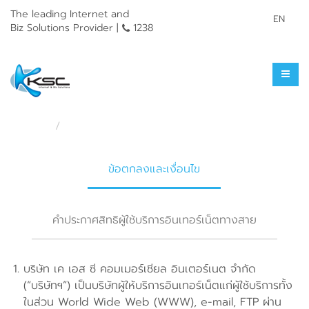
The leading Internet and
EN
Biz Solutions Provider |
1238
ข้อตกลงและเงื่อนไข
หน้าแรก
ข้อตกลงและเงื่อนไข
ข้อตกลงและเงื่อนไข
คำประกาศสิทธิผู้ใช้บริการอินเทอร์เน็ตทางสาย
บริษัท เค เอส ซี คอมเมอร์เชียล อินเตอร์เนต จำกัด
(“บริษัทฯ”) เป็นบริษัทผู้ให้บริการอินเทอร์เน็ตแก่ผู้ใช้บริการทั้ง
ในส่วน World Wide Web (WWW), e-mail, FTP ผ่าน