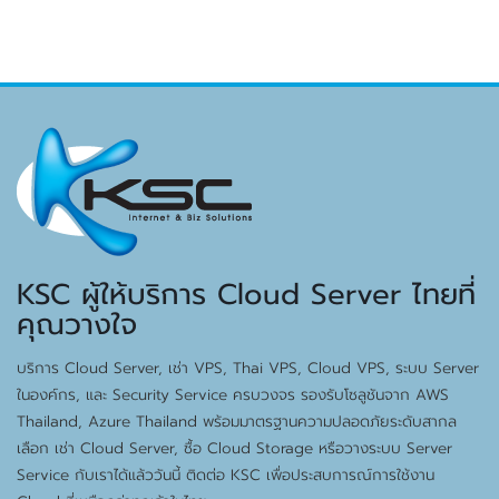
KSC ผู้ให้บริการ Cloud Server ไทยที่
คุณวางใจ
บริการ Cloud Server, เช่า VPS, Thai VPS, Cloud VPS, ระบบ Server
ในองค์กร, และ Security Service ครบวงจร รองรับโซลูชันจาก AWS
Thailand, Azure Thailand พร้อมมาตรฐานความปลอดภัยระดับสากล
เลือก เช่า Cloud Server, ซื้อ Cloud Storage หรือวางระบบ Server
Service กับเราได้แล้ววันนี้ ติดต่อ KSC เพื่อประสบการณ์การใช้งาน