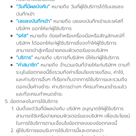
“วันที่มีผลบังคับ”
หมายถึง วันที่ผู้ใช้บริการได้รับเลขลง
บันทึกเข้า
“เลขลงบันทึกเข้า”
หมายถึง เลขลงบันทึกเข้าและรหัสที่
บริษัทฯ ออกให้แก่ผู้ใช้บริการ
“รหัส”
หมายถึง ถ้อยคำหรือเครื่องมือหรือสัญลักษณ์ที่
บริษัทฯ ได้ออกให้แก่ผู้ใช้บริการซึ่งจะทำให้ผู้ใช้บริการ
สามารถเข้าสู่เครือข่ายคอมพิวเตอร์ของบริษัทฯ
“บริการ”
หมายถึง บริการที่บริษัทฯ มีให้แก่ผู้ใช้บริการ
“ค่าสมาชิก”
หมายถึง จำนวนเงินที่จ่ายให้แก่บริษัทฯ ตามที่
ระบุในข้อตกลงนี้ซึ่งรวมถึงค่าเชื่อมโยงรายเดือน, ค่าใช้,
และค่าบริการอื่นๆ ที่เรียกเก็บจากการใช้บริการและรวมถึง
ดอกเบี้ยค้างชำระ ค่าบริการต่างๆ ที่ครบกำหนดชำระแล้ว
และที่จะครบกำหนดชำระ
ข้อตกลงในการใช้บริการ
นับตั้งแต่วันที่มีผลบังคับ บริษัทฯ อนุญาตให้ผู้ใช้บริการ
สามารถใช้เครือข่ายคอมพิวเตอร์ของบริษัทฯ เพื่อประโยชน์
ในการใช้บริการตามเงื่อนไขข้อตกลงของข้อตกลงนี้
ผู้ใช้บริการยอมรับการใช้บริการนี้และตกลงว่า