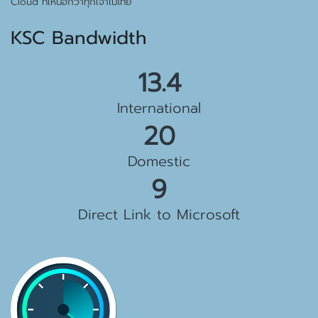
Cloud ที่เหนือกว่าทุกเจ้าในไทย
KSC Bandwidth
15.5 Gbps
International
23 Gbps
Domestic
10 Gbps
Direct Link to Microsoft