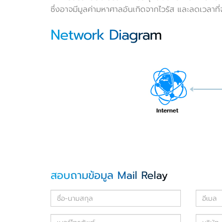
ซึ่งอาจมีมูลค่ามหาศาลอันเกิดจากไวรัส และลดเวลาที่
Network Diagram
สอบถามข้อมูล Mail Relay