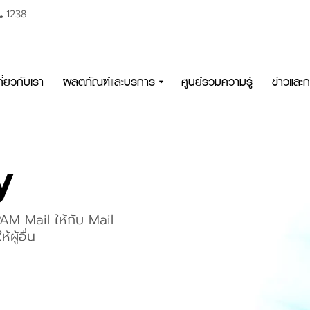
1238
กี่ยวกับเรา
ผลิตภัณฑ์และบริการ
ศูนย์รวมความรู้
ข่าวและ
y
M Mail ให้กับ Mail
ผู้อื่น