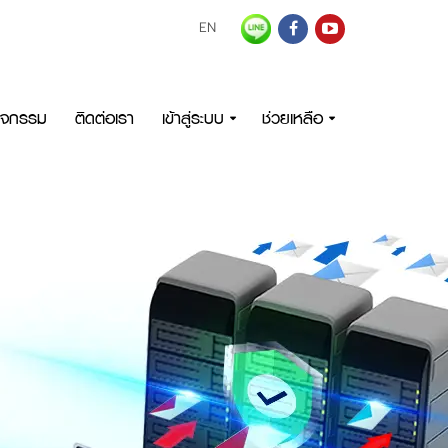
EN
กิจกรรม
ติดต่อเรา
เข้าสู่ระบบ
ช่วยเหลือ