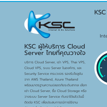
KSC
15
Int
KSC ผู้ให้บริการ Cloud
Server ไทยที่คุณวางใจ
บริการ Cloud Server, เช่า VPS, Thai VPS,
Cloud VPS, ระบบ Server ในองค์กร, และ
Security Service ครบวงจร รองรับโซลูชัน
จาก AWS Thailand, Azure Thailand
พร้อมมาตรฐานความปลอดภัยระดับสากล เลือก
เช่า Cloud Server, ซื้อ Cloud Storage หรือ
วางระบบ Server Service กับเราได้แล้ววันนี้
ติดต่อ KSC เพื่อประสบการณ์การใช้งาน