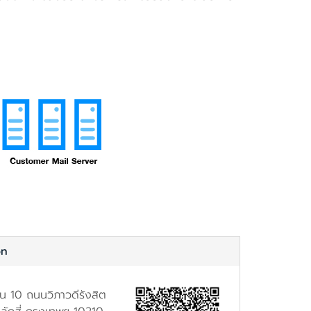
on
้น 10 ถนนวิภาวดีรังสิต