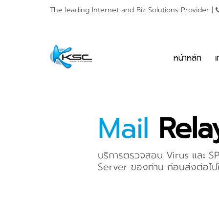
The leading Internet and
Biz Solutions Provider |
หน้าหลัก
เ
Mail
Rela
บริการตรวจสอบ Virus และ SPA
Server ของท่าน ก่อนส่งต่อไปให้