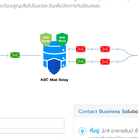
จะต้องสูญเสียไปในแต่ละวันเพื่อจัดการกับอีเมลขยะ
Contact Business Soluti
ที่อยู่:
2/4 อาคารชับบ์ ชั