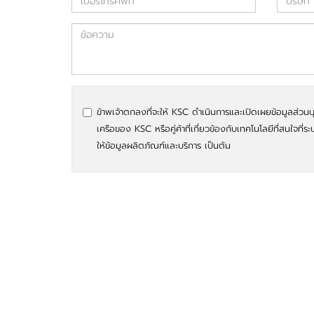
ข้าพเจ้าตกลงที่จะให้ KSC ดำเนินการและเปิดเผยข้อมูลส่วนบ
เครือของ KSC หรือคู่ค้าที่เกี่ยวข้องกับเทคโนโลยีที่สนใจที่ระ
ให้ข้อมูลผลิตภัณฑ์และบริการ เป็นต้น