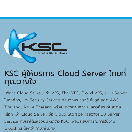
KSC ผู้ให้บริการ Cloud Server ไทยที่
คุณวางใจ
บริการ Cloud Server, เช่า VPS, Thai VPS, Cloud VPS, ระบบ Server
ในองค์กร, และ Security Service ครบวงจร รองรับโซลูชันจาก AWS
Thailand, Azure Thailand พร้อมมาตรฐานความปลอดภัยระดับสากล
เลือก เช่า Cloud Server, ซื้อ Cloud Storage หรือวางระบบ Server
Service กับเราได้แล้ววันนี้ ติดต่อ KSC เพื่อประสบการณ์การใช้งาน
Cloud ที่เหนือกว่าทุกเจ้าในไทย