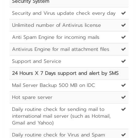
Security System
Security and Virus update check every day
Unlimited number of Antivirus license
Anti Spam Engine for incoming mails
Antivirus Engine for mail attachment files
Support and Service
24 Hours X 7 Days support and alert by SMS
Mail Server Backup 500 MB on IDC
Hot spare server
Daily routine check for sending mail to
international mail server (such as Hotmail,
Gmail and Yahoo)
Daily routine check for Virus and Spam