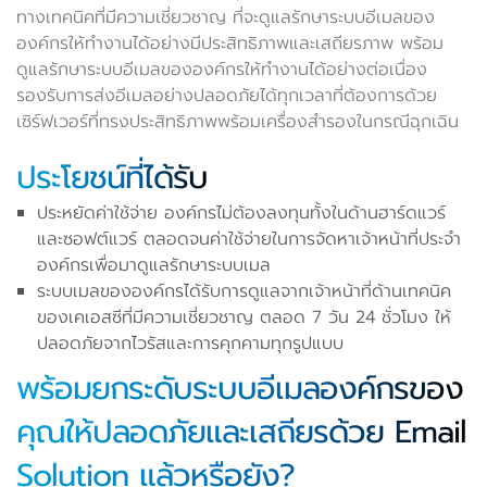
ทางเทคนิคที่มีความเชี่ยวชาญ ที่จะดูแลรักษาระบบอีเมลของ
องค์กรให้ทำงานได้อย่างมีประสิทธิภาพและเสถียรภาพ พร้อม
ดูแลรักษาระบบอีเมลขององค์กรให้ทำงานได้อย่างต่อเนื่อง
รองรับการส่งอีเมลอย่างปลอดภัยได้ทุกเวลาที่ต้องการด้วย
เซิร์ฟเวอร์ที่ทรงประสิทธิภาพพร้อมเครื่องสำรองในกรณีฉุกเฉิน
ประโยชน์ที่ได้รับ
ประหยัดค่าใช้จ่าย องค์กรไม่ต้องลงทุนทั้งในด้านฮาร์ดแวร์
และซอฟต์แวร์ ตลอดจนค่าใช้จ่ายในการจัดหาเจ้าหน้าที่ประจำ
องค์กรเพื่อมาดูแลรักษาระบบเมล
ระบบเมลขององค์กรได้รับการดูแลจากเจ้าหน้าที่ด้านเทคนิค
ของเคเอสซีที่มีความเชี่ยวชาญ ตลอด 7 วัน 24 ชั่วโมง ให้
ปลอดภัยจากไวรัสและการคุกคามทุกรูปแบบ
พร้อมยกระดับระบบอีเมลองค์กรของ
คุณให้ปลอดภัยและเสถียรด้วย Email
Solution แล้วหรือยัง?