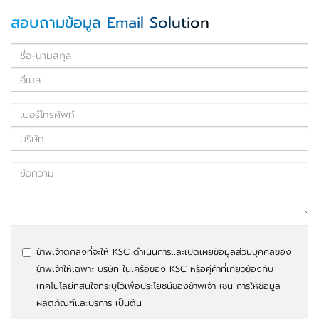
สอบถามข้อมูล Email Solution
ข้าพเจ้าตกลงที่จะให้ KSC ดำเนินการและเปิดเผยข้อมูลส่วนบุคคลของ
ข้าพเจ้าให้เฉพาะ บริษัท ในเครือของ KSC หรือคู่ค้าที่เกี่ยวข้องกับ
เทคโนโลยีที่สนใจที่ระบุไว้เพื่อประโยชน์ของข้าพเจ้า เช่น การให้ข้อมูล
ผลิตภัณฑ์และบริการ เป็นต้น