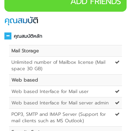
ADD FRIENDS
คุณสมบัติ
คุณสมบัติหลัก
Mail Storage
Unlimited number of Mailbox license (Mail
space 30 GB)
Web based
Web based Interface for Mail user
Web based Interface for Mail server admin
POP3, SMTP and IMAP Server (Support for
mail clients such as MS Outlook)