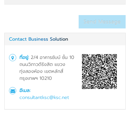
Contact Business Solution
ที่อยู่:
2/4 อาคารชับบ์ ชั้น 10
ถนนวิภาวดีรังสิต แขวง
ทุ่งสองห้อง เขตหลักสี่
กรุงเทพฯ 10210
อีเมล:
consultantksc@ksc.net