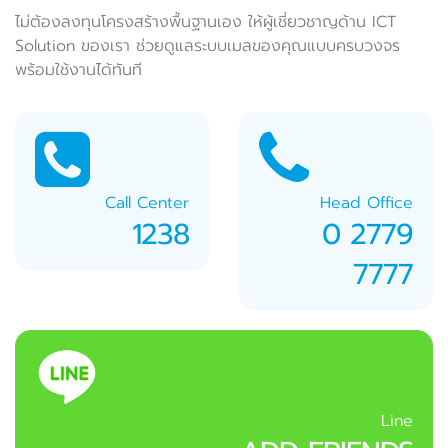
ไม่ต้องลงทุนโครงสร้างพื้นฐานเอง ให้ผู้เชี่ยวชาญด้าน ICT
Solution ของเรา ช่วยดูแลระบบเมลของคุณแบบครบวงจร
พร้อมใช้งานได้ทันที
Call Center
Head Office
1238
0 2779
7777
Line