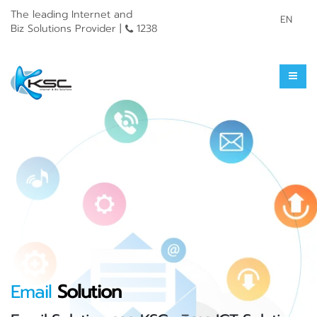
The leading Internet and
EN
Biz Solutions Provider |
1238
Email
Solution