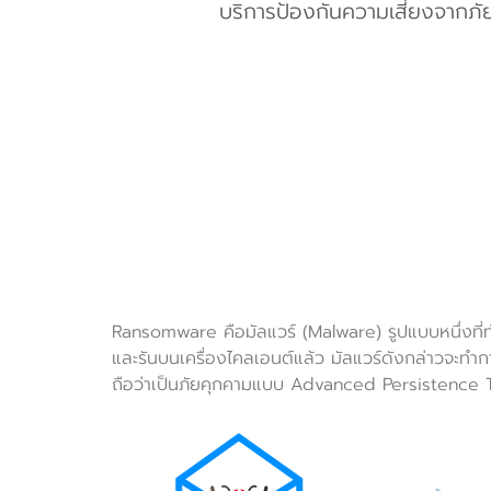
บริการป้องกันความเสี่ยงจากภั
Ransomware คือมัลแวร์ (Malware) รูปแบบหนึ่งที่ทำ
และรันบนเครื่องไคลเอนต์แล้ว มัลแวร์ดังกล่าวจะทำก
ถือว่าเป็นภัยคุกคามแบบ Advanced Persistence T