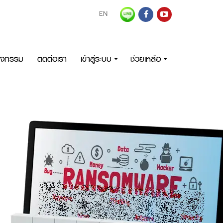
EN
กิจกรรม
ติดต่อเรา
เข้าสู่ระบบ
ช่วยเหลือ