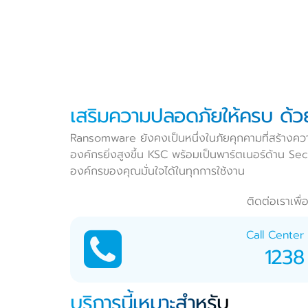
เสริมความปลอดภัยให้ครบ ด้วย
Ransomware ยังคงเป็นหนึ่งในภัยคุกคามที่สร้างควา
องค์กรยิ่งสูงขึ้น KSC พร้อมเป็นพาร์ตเนอร์ด้าน 
องค์กรของคุณมั่นใจได้ในทุกการใช้งาน
ติดต่อเราเพ
Call Center
1238
บริการนี้เหมาะสำหรับ