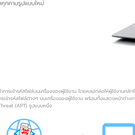
ยคุกคามรูปแบบใหม่
การเข้ารหัสไฟล์บนเครื่องของผู้ใช้งาน โดยหลอกล่อให้ผู้ใช้งานคลิกไ
ารเข้ารหัสไฟล์ต่างๆ บนเครื่องของผู้ใช้งาน พร้อมทั้งแสดงหน้าต่างก
hreat (APT) รูปแบบหนึ่ง