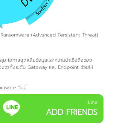
น Ransomware (Advanced Persistent Threat)
ลุม โอกาสสูญเสียข้อมูลและความน่าเชื่อถือของ
บวงจรทั้งระดับ Gateway และ Endpoint ช่วยให้
mware วันนี้
Line
ADD FRIENDS