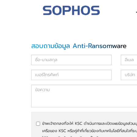
สอบถามข้อมูล Anti-Ransomware
ข้าพเจ้าตกลงที่จะให้ KSC ดำเนินการและเปิดเผยข้อมูลส่วนบ
เครือของ KSC หรือคู่ค้าที่เกี่ยวข้องกับเทคโนโลยีที่สนใจที่ระ