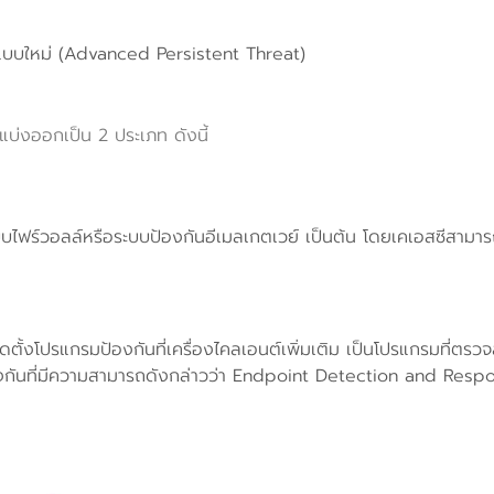
ูปแบบใหม่ (Advanced Persistent Threat)
บ่งออกเป็น 2 ประเภท ดังนี้
ระบบไฟร์วอลล์หรือระบบป้องกันอีเมลเกตเวย์ เป็นต้น โดยเคเอสซีสามา
ติดตั้งโปรแกรมป้องกันที่เครื่องไคลเอนต์เพิ่มเติม เป็นโปรแกรมที
องกันที่มีความสามารถดังกล่าวว่า Endpoint Detection and Respo