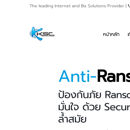
The leading Internet and
Biz Solutions Provider |
หน้าหลัก
เ
Anti-
Ran
ป้องกันภัย Ran
มั่นใจ ด้วย Secur
ล้ำสมัย