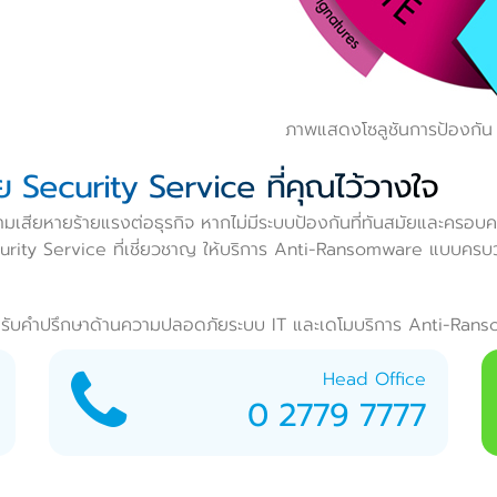
ภาพแสดงโซลูชันการป้องกั
 Security Service ที่คุณไว้วางใจ
มเสียหายร้ายแรงต่อธุรกิจ หากไม่มีระบบป้องกันที่ทันสมัยและครอบค
Security Service ที่เชี่ยวชาญ ให้บริการ Anti-Ransomware แบบคร
ื่อรับคำปรึกษาด้านความปลอดภัยระบบ IT และเดโมบริการ Anti-Ranso
Head Office
0 2779 7777