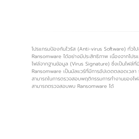
โปรแกรมป้องกันไวรัส (Anti-virus Software) ทั่วไป
Ransomware ได้อย่างมีประสิทธิภาพ เนื่องจากโปร
ไฟล์จากฐานข้อมูล (Virus Signature) ซึ่งเป็นไฟล์ท
Ransomware เป็นมัลแวร์ที่มีการอัปเดตตลอดเวลา 
สามารถในการตรวจสอบพฤติกรรมการทำงานของไฟล์
สามารถตรวจสอบพบ Ransomware ได้