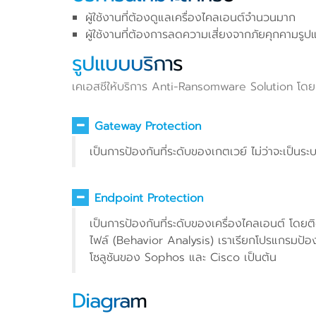
ผู้ใช้งานที่ต้องดูแลเครื่องไคลเอนต์จำนวนมาก
ผู้ใช้งานที่ต้องการลดความเสี่ยงจากภัยคุกคามร
รูปแบบบริการ
เคเอสซีให้บริการ Anti-Ransomware Solution โดยแ
Gateway Protection
เป็นการป้องกันที่ระดับของเกตเวย์ ไม่ว่าจะเป็น
Endpoint Protection
เป็นการป้องกันที่ระดับของเครื่องไคลเอนต์ โดย
ไฟล์ (Behavior Analysis) เราเรียกโปรแกรมป้
โซลูชันของ Sophos และ Cisco เป็นต้น
Diagram