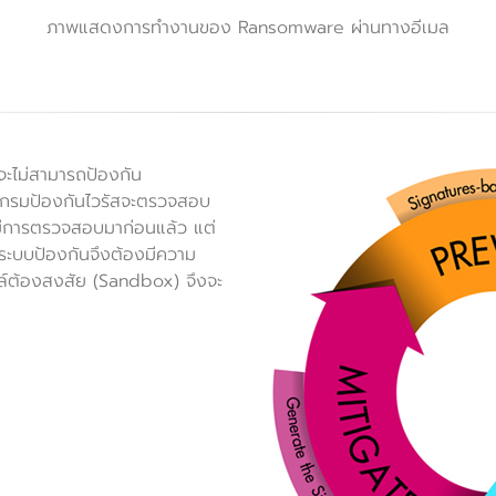
ภาพแสดงการทำงานของ Ransomware ผ่านทางอีเมล
จะไม่สามารถป้องกัน
แกรมป้องกันไวรัสจะตรวจสอบ
ี่มีการตรวจสอบมาก่อนแล้ว แต่
ระบบป้องกันจึงต้องมีความ
ต้องสงสัย (Sandbox) จึงจะ