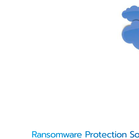
Ransomware Protection S