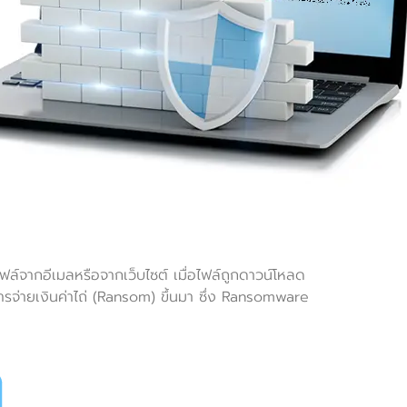
ฟล์จากอีเมลหรือจากเว็บไซต์ เมื่อไฟล์ถูกดาวน์โหลด
ารจ่ายเงินค่าไถ่ (Ransom) ขึ้นมา ซึ่ง Ransomware