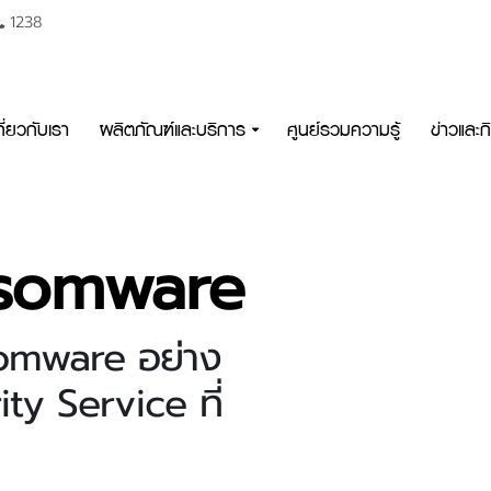
1238
กี่ยวกับเรา
ผลิตภัณฑ์และบริการ
ศูนย์รวมความรู้
ข่าวและ
somware
somware อย่าง
ity Service ที่