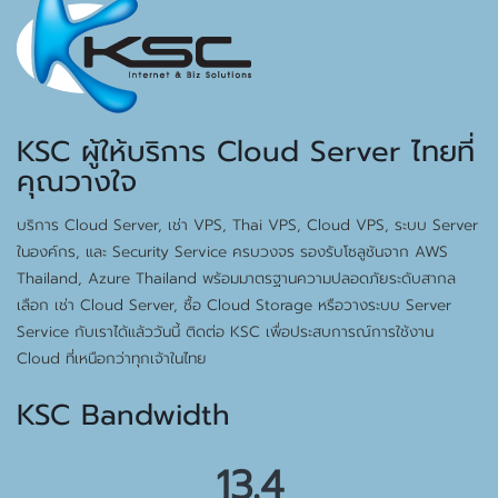
KSC ผู้ให้บริการ Cloud Server ไทยที่
คุณวางใจ
บริการ Cloud Server, เช่า VPS, Thai VPS, Cloud VPS, ระบบ Server
ในองค์กร, และ Security Service ครบวงจร รองรับโซลูชันจาก AWS
Thailand, Azure Thailand พร้อมมาตรฐานความปลอดภัยระดับสากล
เลือก เช่า Cloud Server, ซื้อ Cloud Storage หรือวางระบบ Server
Service กับเราได้แล้ววันนี้ ติดต่อ KSC เพื่อประสบการณ์การใช้งาน
Cloud ที่เหนือกว่าทุกเจ้าในไทย
KSC Bandwidth
15.5 Gbps