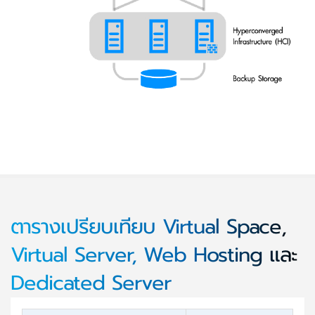
ตารางเปรียบเทียบ Virtual Space,
Virtual Server, Web Hosting และ
Dedicated Server