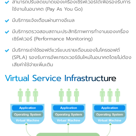
สามารถปรับลดขนาดของเครื่องเซิร์ฟเวอร์ได้เพื่อรองรับการ
ใช้งานในอนาคต (Pay As You Go)
มีบริการแจ้งเตือนผ่านทางอีเมล
มีบริการตรวจสอบสถานะประสิทธิภาพการทำงานของเครื่อง
เซิร์ฟเวอร์ (Performance Monitoring)
มีบริการเช่าใช้ซอฟต์แวร์แบบรายเดือนของไมโครซอฟต์
(SPLA) รองรับการอัพเกรดเวอร์ชันใหม่ในอนาคตโดยไม่ต้อง
เสียค่าใช้จ่ายเพิ่มเติม
Virtual Service Infrastructure