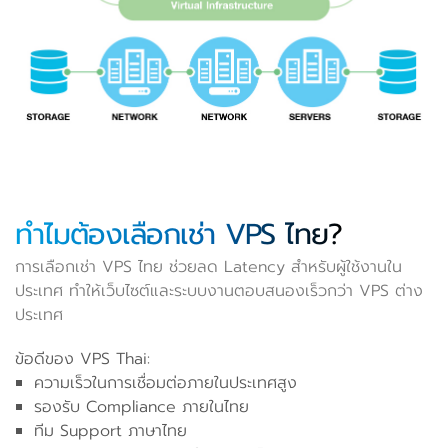
ทำไมต้องเลือกเช่า VPS ไทย?
การเลือกเช่า VPS ไทย ช่วยลด Latency สำหรับผู้ใช้งานใน
ประเทศ ทำให้เว็บไซต์และระบบงานตอบสนองเร็วกว่า VPS ต่าง
ประเทศ
ข้อดีของ VPS Thai:
ความเร็วในการเชื่อมต่อภายในประเทศสูง
รองรับ Compliance ภายในไทย
ทีม Support ภาษาไทย