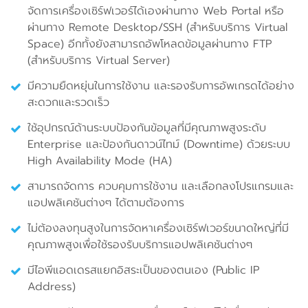
จัดการเครื่องเซิร์ฟเวอร์ได้เองผ่านทาง Web Portal หรือ
ผ่านทาง Remote Desktop/SSH (สำหรับบริการ Virtual
Space) อีกทั้งยังสามารถอัพโหลดข้อมูลผ่านทาง FTP
(สำหรับบริการ Virtual Server)
มีความยืดหยุ่นในการใช้งาน และรองรับการอัพเกรดได้อย่าง
สะดวกและรวดเร็ว
ใช้อุปกรณ์ด้านระบบป้องกันข้อมูลที่มีคุณภาพสูงระดับ
Enterprise และป้องกันดาวน์ไทม์ (Downtime) ด้วยระบบ
High Availability Mode (HA)
สามารถจัดการ ควบคุมการใช้งาน และเลือกลงโปรแกรมและ
แอปพลิเคชันต่างๆ ได้ตามต้องการ
ไม่ต้องลงทุนสูงในการจัดหาเครื่องเซิร์ฟเวอร์ขนาดใหญ่ที่มี
คุณภาพสูงเพื่อใช้รองรับบริการแอปพลิเคชันต่างๆ
มีไอพีแอดเดรสแยกอิสระเป็นของตนเอง (Public IP
Address)