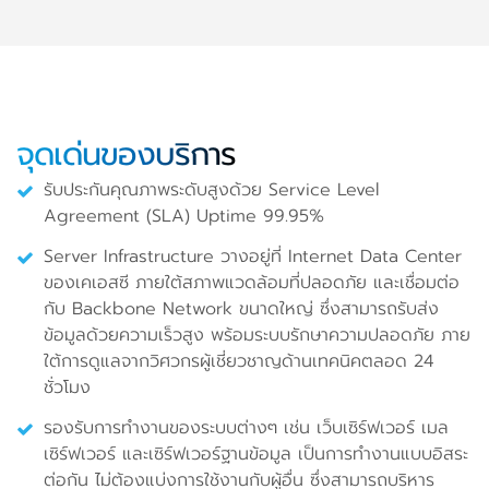
จุดเด่นของบริการ
รับประกันคุณภาพระดับสูงด้วย Service Level
Agreement (SLA) Uptime 99.95%
Server Infrastructure วางอยู่ที่ Internet Data Center
ของเคเอสซี ภายใต้สภาพแวดล้อมที่ปลอดภัย และเชื่อมต่อ
กับ Backbone Network ขนาดใหญ่ ซึ่งสามารถรับส่ง
ข้อมูลด้วยความเร็วสูง พร้อมระบบรักษาความปลอดภัย ภาย
ใต้การดูแลจากวิศวกรผู้เชี่ยวชาญด้านเทคนิคตลอด 24
ชั่วโมง
รองรับการทำงานของระบบต่างๆ เช่น เว็บเซิร์ฟเวอร์ เมล
เซิร์ฟเวอร์ และเซิร์ฟเวอร์ฐานข้อมูล เป็นการทำงานแบบอิสระ
ต่อกัน ไม่ต้องแบ่งการใช้งานกับผู้อื่น ซึ่งสามารถบริหาร