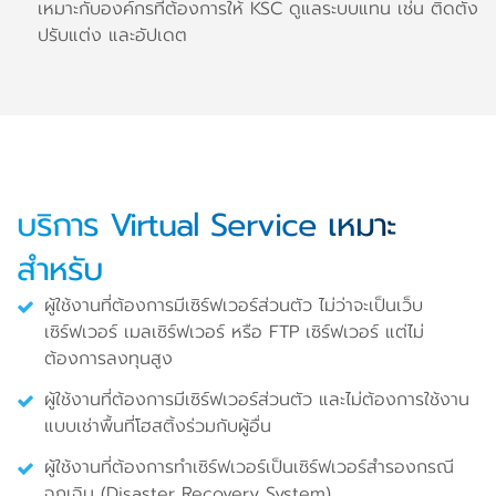
เหมาะกับองค์กรที่ต้องการให้ KSC ดูแลระบบแทน เช่น ติดตั้ง
ปรับแต่ง และอัปเดต
บริการ Virtual Service เหมาะ
สำหรับ
ผู้ใช้งานที่ต้องการมีเซิร์ฟเวอร์ส่วนตัว ไม่ว่าจะเป็นเว็บ
เซิร์ฟเวอร์ เมลเซิร์ฟเวอร์ หรือ FTP เซิร์ฟเวอร์ แต่ไม่
ต้องการลงทุนสูง
ผู้ใช้งานที่ต้องการมีเซิร์ฟเวอร์ส่วนตัว และไม่ต้องการใช้งาน
แบบเช่าพื้นที่โฮสติ้งร่วมกับผู้อื่น
ผู้ใช้งานที่ต้องการทำเซิร์ฟเวอร์เป็นเซิร์ฟเวอร์สำรองกรณี
ฉุกเฉิน (Disaster Recovery System)