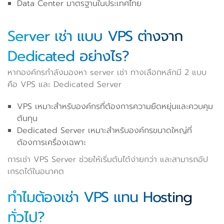
Data Center มาตรฐานในประเทศไทย
Server เช่า แบบ VPS ต่างจาก
Dedicated อย่างไร?
หากองค์กรกำลังมองหา server เช่า ทางเลือกหลักมี 2 แบบ
คือ VPS และ Dedicated Server
VPS เหมาะสำหรับองค์กรที่ต้องการความยืดหยุ่นและควบคุม
ต้นทุน
Dedicated Server เหมาะสำหรับองค์กรขนาดใหญ่ที่
ต้องการเครื่องเฉพาะ
การเช่า VPS Server ช่วยให้เริ่มต้นได้ง่ายกว่า และสามารถอัป
เกรดได้ในอนาคต
ทำไมต้องเช่า VPS แทน Hosting
ทั่วไป?