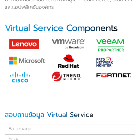
และแอปพลิเคชันองค์กร
Virtual Service Components
สอบถามข้อมูล Virtual Service