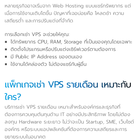
หลายธุรกิจอาจเริ่มจาก Web Hosting แบบแชร์ทรัพยากร แต่
เมื่อการใช้งานเติบโตขึ้น ปัญหาที่เจอบ่อยคือ โหลดช้า ความ
เสถียรต่ำ และการปรับแต่งที่จำกัด
การเลือกเช่า VPS จะช่วยให้คุณ:
ได้ทรัพยากร CPU, RAM, Storage ที่เป็นของคุณโดยเฉพาะ
ติดตั้งโปรแกรมหรือปรับแต่งเซิร์ฟเวอร์ตามต้องการ
มี Public IP Address ของตนเอง
ใช้งานได้คล่องตัว ไม่ต้องแชร์กับผู้อื่น
แพ็กเกจเช่า VPS รายเดือน เหมาะกับ
ใคร?
บริการเช่า VPS รายเดือน เหมาะสำหรับองค์กรและธุรกิจที่
ต้องการควบคุมต้นทุนด้าน IT อย่างมีประสิทธิภาพ โดยไม่ต้อง
ลงทุน Hardware ระยะยาว ไม่ว่าจะเป็น Startup, SME, เว็บไซต์
องค์กร หรือระบบแอปพลิเคชันที่ต้องการความเสถียรและการ
ขยายระบบในอนาคต