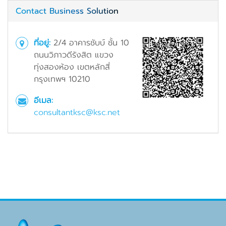
Contact Business Solution
ที่อยู่:
2/4 อาคารชับบ์ ชั้น 10
ถนนวิภาวดีรังสิต แขวง
ทุ่งสองห้อง เขตหลักสี่
กรุงเทพฯ 10210
อีเมล:
consultantksc@ksc.net