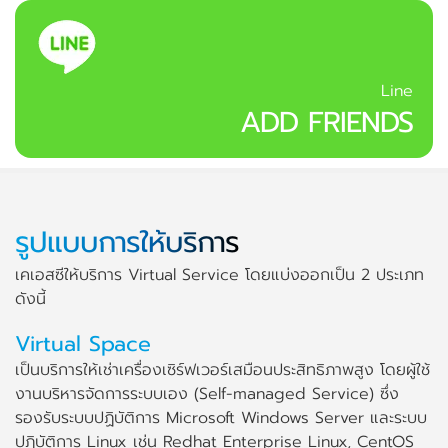
Line
ADD FRIENDS
รูปแบบการให้บริการ
เคเอสซีให้บริการ Virtual Service โดยแบ่งออกเป็น 2 ประเภท
ดังนี้
Virtual Space
เป็นบริการให้เช่าเครื่องเซิร์ฟเวอร์เสมือนประสิทธิภาพสูง โดยผู้ใช้
งานบริหารจัดการระบบเอง (Self-managed Service) ซึ่ง
รองรับระบบปฏิบัติการ Microsoft Windows Server และระบบ
ปฏิบัติการ Linux เช่น Redhat Enterprise Linux, CentOS