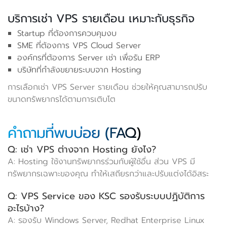
บริการเช่า VPS รายเดือน เหมาะกับธุรกิจ
Startup ที่ต้องการควบคุมงบ
SME ที่ต้องการ VPS Cloud Server
องค์กรที่ต้องการ Server เช่า เพื่อรัน ERP
บริษัทที่กำลังขยายระบบจาก Hosting
การเลือกเช่า VPS Server รายเดือน ช่วยให้คุณสามารถปรับ
ขนาดทรัพยากรได้ตามการเติบโต
คำถามที่พบบ่อย (FAQ)
Q: เช่า VPS ต่างจาก Hosting ยังไง?
A: Hosting ใช้งานทรัพยากรร่วมกับผู้ใช้อื่น ส่วน VPS มี
ทรัพยากรเฉพาะของคุณ ทำให้เสถียรกว่าและปรับแต่งได้อิสระ
Q: VPS Service ของ KSC รองรับระบบปฏิบัติการ
อะไรบ้าง?
A: รองรับ Windows Server, Redhat Enterprise Linux