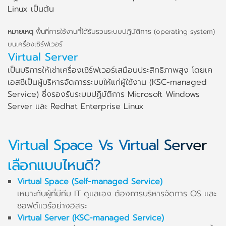
Linux เป็นต้น
หมายเหตุ
พื้นที่การใช้งานที่ได้รับรวมระบบปฏิบัติการ (operating system)
บนเครื่องเซิร์ฟเวอร์
Virtual Server
เป็นบริการให้เช่าเครื่องเซิร์ฟเวอร์เสมือนประสิทธิภาพสูง โดยเค
เอสซีเป็นผู้บริหารจัดการระบบให้แก่ผู้ใช้งาน (KSC-managed
Service) ซึ่งรองรับระบบปฏิบัติการ Microsoft Windows
Server และ Redhat Enterprise Linux
Virtual Space Vs Virtual Server
เลือกแบบไหนดี?
Virtual Space (Self-managed Service)
เหมาะกับผู้ที่มีทีม IT ดูแลเอง ต้องการบริหารจัดการ OS และ
ซอฟต์แวร์อย่างอิสระ
Virtual Server (KSC-managed Service)