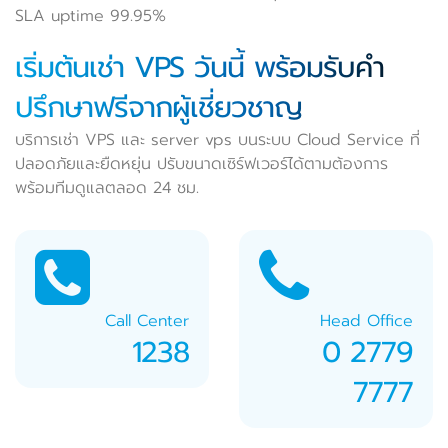
SLA uptime 99.95%
เริ่มต้นเช่า VPS วันนี้ พร้อมรับคำ
ปรึกษาฟรีจากผู้เชี่ยวชาญ
บริการเช่า VPS และ server vps บนระบบ Cloud Service ที่
ปลอดภัยและยืดหยุ่น ปรับขนาดเซิร์ฟเวอร์ได้ตามต้องการ
พร้อมทีมดูแลตลอด 24 ชม.
Call Center
Head Office
1238
0 2779
7777