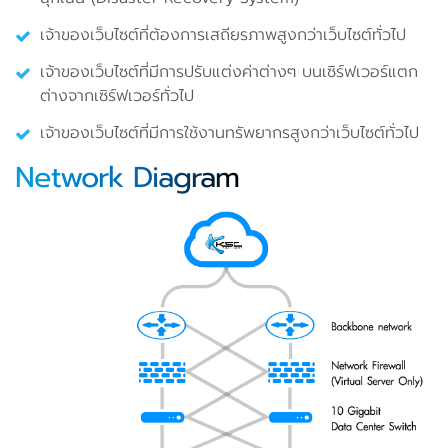
เจ้าของเว็บไซต์ที่ต้องการเสถียรภาพสูงกว่าเว็บไซต์ทั่วไป
เจ้าของเว็บไซต์ที่มีการปรับแต่งค่าต่างๆ บนเซิร์ฟเวอร์แตก
ต่างจากเซิร์ฟเวอร์ทั่วไป
เจ้าของเว็บไซต์ที่มีการใช้งานทรัพยากรสูงกว่าเว็บไซต์ทั่วไป
Network Diagram