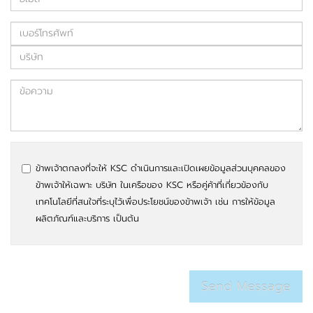
ข้าพเจ้าตกลงที่จะให้ KSC ดำเนินการและเปิดเผยข้อมูลส่วนบุคคลของ
ข้าพเจ้าให้เฉพาะ บริษัท ในเครือของ KSC หรือคู่ค้าที่เกี่ยวข้องกับ
เทคโนโลยีที่สนใจที่ระบุไว้เพื่อประโยชน์ของข้าพเจ้า เช่น การให้ข้อมูล
ผลิตภัณฑ์และบริการ เป็นต้น