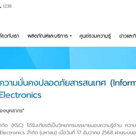
1238
กี่ยวกับเรา
ผลิตภัณฑ์และบริการ
ศูนย์รวมความรู้
ข่าวและ
้านความมั่นคงปลอดภัยสารสนเทศ (Info
 Electronics
้ของบุคลากร"
ำกัด (KSC) ได้รับเกียรติเป็นวิทยากรบรรยายมอบความรู้ด้าน คว
lectronics จำกัด (มหาชน) เมื่อวันที่ 17 ธันวาคม 2568 ผ่านระบบ