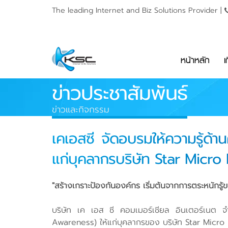
The leading Internet and
Biz Solutions Provider |
หน้าหลัก
เ
ข่าวประชาสัมพันธ์
ข่าวและกิจกรรม
เคเอสซี จัดอบรมให้ความรู้ด
แก่บุคลากรบริษัท Star Micro
"สร้างเกราะป้องกันองค์กร เริ่มต้นจากการตระหนักรู
บริษัท เค เอส ซี คอมเมอร์เชียล อินเตอร์เนต จ
Awareness) ให้แก่บุคลากรของ บริษัท Star Micro E