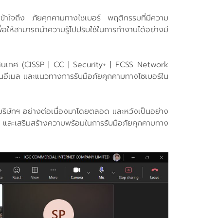
ถเข้าใจถึง ภัยคุกคามทางไซเบอร์ พฤติกรรมที่มีความ
ห้สามารถนำความรู้ไปปรับใช้ในการทำงานได้อย่างมี
รสนเทศ (CISSP | CC | Security+ | FCSS Network
านอีเมล และแนวทางการรับมือภัยคุกคามทางไซเบอร์ใน
บริษัทฯ อย่างต่อเนื่องมาโดยตลอด และหวังเป็นอย่าง
ศ และเสริมสร้างความพร้อมในการรับมือภัยคุกคามทาง