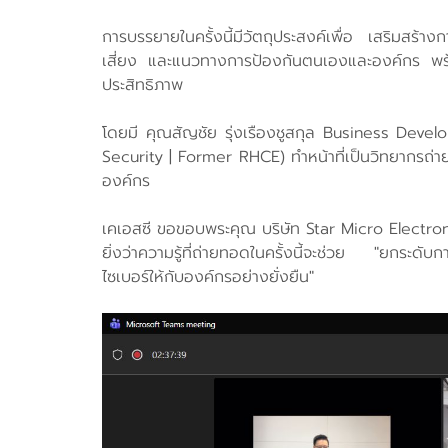
การบรรยายในครั้งนี้มีวัตถุประสงค์เพื่อ เสริมสร้
เสี่ยง และแนวทางการป้องกันตนเองและองค์กร พร้อ
ประสิทธิภาพ
โดยมี คุณสัญชัย รุ่งเรืองชูสกุล Business Dev
Security | Former RHCE) ทำหน้าที่เป็นวิทยากรถ่
องค์กร
เคเอสซี ขอขอบพระคุณ บริษัท Star Micro Electroni
ยิ่งว่าความรู้ที่ถ่ายทอดในครั้งนี้จะช่วย "ยกระ
ไซเบอร์ให้กับองค์กรอย่างยั่งยืน"