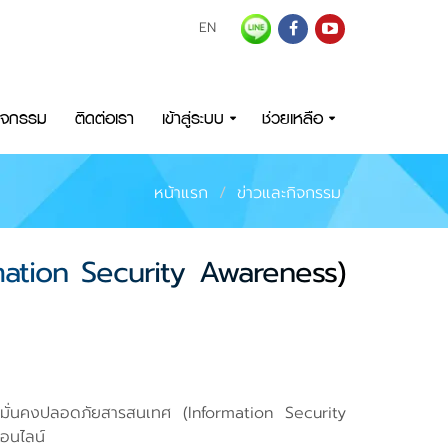
EN
กิจกรรม
ติดต่อเรา
เข้าสู่ระบบ
ช่วยเหลือ
หน้าแรก
ข่าวและกิจกรรม
rmation Security Awareness)
ามมั่นคงปลอดภัยสารสนเทศ (Information Security
ออนไลน์