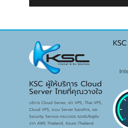
KSC
15
Int
KSC ผู้ให้บริการ Cloud
Server ไทยที่คุณวางใจ
บริการ Cloud Server, เช่า VPS, Thai VPS,
Cloud VPS, ระบบ Server ในองค์กร, และ
Security Service ครบวงจร รองรับโซลูชัน
จาก AWS Thailand, Azure Thailand