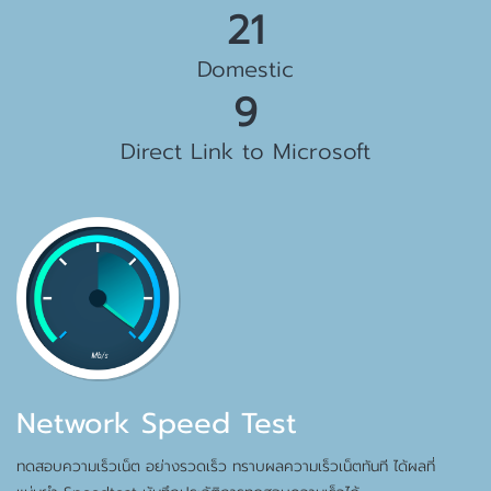
23 Gbps
Domestic
10 Gbps
Direct Link to Microsoft
Network Speed Test
ทดสอบความเร็วเน็ต อย่างรวดเร็ว ทราบผลความเร็วเน็ตทันที ได้ผลที่