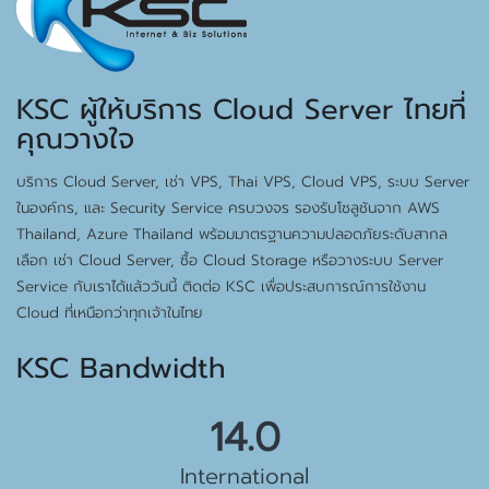
KSC ผู้ให้บริการ Cloud Server ไทยที่
คุณวางใจ
บริการ Cloud Server, เช่า VPS, Thai VPS, Cloud VPS, ระบบ Server
ในองค์กร, และ Security Service ครบวงจร รองรับโซลูชันจาก AWS
Thailand, Azure Thailand พร้อมมาตรฐานความปลอดภัยระดับสากล
เลือก เช่า Cloud Server, ซื้อ Cloud Storage หรือวางระบบ Server
Service กับเราได้แล้ววันนี้ ติดต่อ KSC เพื่อประสบการณ์การใช้งาน
Cloud ที่เหนือกว่าทุกเจ้าในไทย
KSC Bandwidth
15.5 Gbps
International