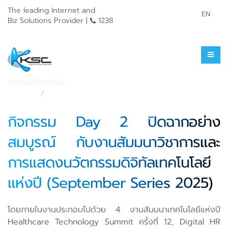
The leading Internet and
EN
Biz Solutions Provider |
1238
ข่าวประชาสัมพันธ์
ข่าวและกิจกรรม
หน้าแรก
ข่าวและกิจกรรม
กิจกรรม Day 2 ปิดฉากอย่าง
สมบูรณ์ กับงานสัมมนาวิชาการและ
การแสดงนวัตกรรมดิจิทัลเทคโนโลยี
แห่งปี (September Series 2025)
โดยภายในงานประกอบไปด้วย 4 งานสัมมนาเทคโนโลยีแห่งปี
Healthcare Technology Summit ครั้งที่ 12, Digital HR