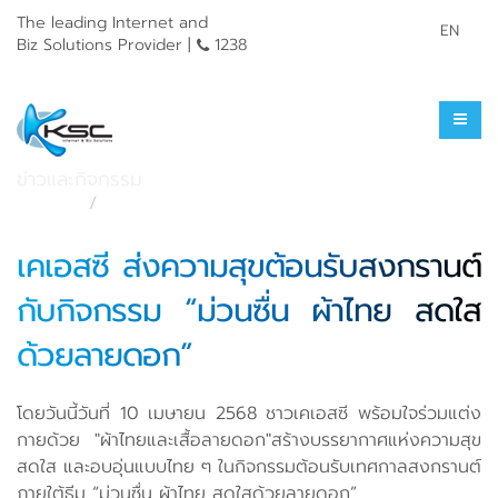
The leading Internet and
EN
Biz Solutions Provider |
1238
ข่าวประชาสัมพันธ์
ข่าวและกิจกรรม
หน้าแรก
ข่าวและกิจกรรม
เคเอสซี ส่งความสุขต้อนรับสงกรานต์
กับกิจกรรม “ม่วนซื่น ผ้าไทย สดใส
ด้วยลายดอก”
โดยวันนี้วันที่ 10 เมษายน 2568 ชาวเคเอสซี พร้อมใจร่วมแต่ง
กายด้วย "ผ้าไทยและเสื้อลายดอก"สร้างบรรยากาศแห่งความสุข
สดใส และอบอุ่นแบบไทย ๆ ในกิจกรรมต้อนรับเทศกาลสงกรานต์
ภายใต้ธีม “ม่วนซื่น ผ้าไทย สดใสด้วยลายดอก”