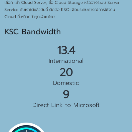
เลือก เช่า Cloud Server, ซื้อ Cloud Storage หรือวางระบบ Server
Service กับเราได้แล้ววันนี้ ติดต่อ KSC เพื่อประสบการณ์การใช้งาน
Cloud ที่เหนือกว่าทุกเจ้าในไทย
KSC Bandwidth
15.5 Gbps
International
23 Gbps
Domestic
10 Gbps
Direct Link to Microsoft