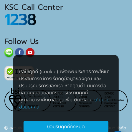
KSC Call Center
1238
Follow Us
เราใช้คุกกี้ (cookie) เพื่อเพิ่มประสิทธิภาพให้แก่
ประสบการณ์การเรียกดูข้อมูลของคุณ และ
ปรับปรุงบริการของเรา หากคุณดำเนินการต่อ
ถือว่าคุณยินยอมให้มีการใช้งานคุกกี้
คุณสามารถศึกษาข้อมูลเพิ่มเติมได้จาก
นโยบาย
ส่วนบุคคล
ยอมรับคุกกี้ทั้งหมด
สงวนลิขสิทธิ์ 2563 บริษัท เค เอส ซี คอมเมอร์เชียล อินเตอร์เนต จำกัด