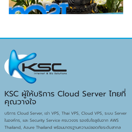
KSC ผู้ให้บริการ Cloud Server ไทยที่
คุณวางใจ
บริการ Cloud Server, เช่า VPS, Thai VPS, Cloud VPS, ระบบ Server
ในองค์กร, และ Security Service ครบวงจร รองรับโซลูชันจาก AWS
Thailand, Azure Thailand พร้อมมาตรฐานความปลอดภัยระดับสากล