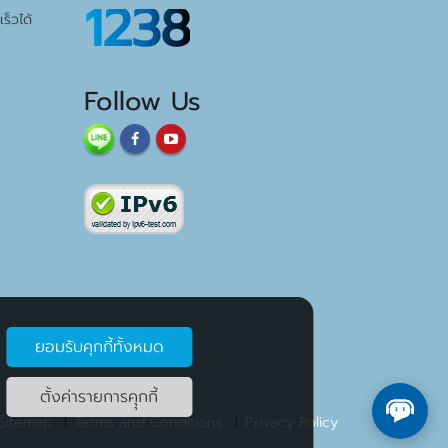
1238
ร็วได้
Follow Us
ยอมรับคุกกี้ทั้งหมด
ตั้งค่ารายการคุุกกี้
Sitemap
Terms and Conditions
Privacy Policy