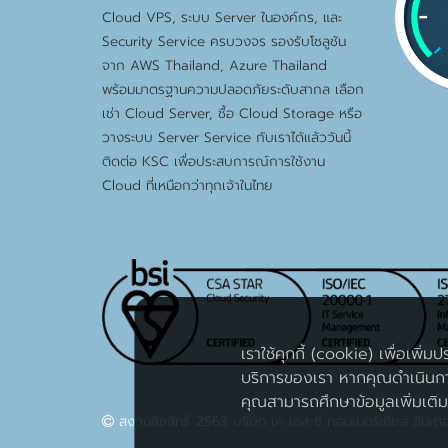
Cloud VPS, ระบบ Server ในองค์กร, และ
Security Service ครบวงจร รองรับโซลูชัน
จาก AWS Thailand, Azure Thailand
พร้อมมาตรฐานความปลอดภัยระดับสากล เลือก
เช่า Cloud Server, ซื้อ Cloud Storage หรือ
วางระบบ Server Service กับเราได้แล้ววันนี้
ติดต่อ KSC เพื่อประสบการณ์การใช้งาน
Cloud ที่เหนือกว่าทุกเจ้าในไทย
เราใช้คุกกี้ (cookie) เพื่อเพิ
บริการของเรา หากคุณดำเนินการ
คุณสามารถศึกษาข้อมูลเพิ่มเติ
สงวนลิขสิทธิ์ 2563 บริษัท เค เอส ซี คอมเมอร์เชียล อินเต