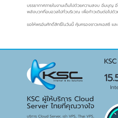
บรรยากาศภายในงานเต็มไปด้วยความสงบ อิ่มบุญ อิ่ม
พลังบวกที่อบอวลไปทั่วบริเวณ เพื่อก้าวเดินต่อไปด้ว
ขอให้พรอันศักดิ์สิทธิ์ในวันนี้ คุ้มครองชาวเคเอสซี
KSC
15
Int
KSC ผู้ให้บริการ Cloud
Server ไทยที่คุณวางใจ
บริการ Cloud Server, เช่า VPS, Thai VPS,