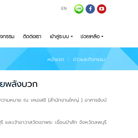
EN
กิจกรรม
ติดต่อเรา
เข้าสู่ระบบ
ช่วยเหลือ
หน้าแรก
ข่าวและกิจกรรม
ด้วยพลังบวก
้วยความหมาย ณ เคเอสซี (สำนักงานใหญ่ ) อาคารชับบ์
ี และเจ้าอาวาสวัดเขาพระ เขื่อนป่าสัก จังหวัดลพบุรี