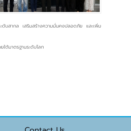
ระดับสากล เสริมสร้างความมั่นคงปลอดภัย และเพิ่ม
ศภายใต้มาตรฐานระดับโลก
Contact Us