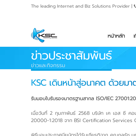
The leading Internet and
Biz Solutions Provider |
หน้าหลัก
เ
ข่าวประชาสัมพันธ์
ข่าวและกิจกรรม
KSC เดินหน้าสู่อนาคต ด้วยม
รับมอบใบรับรองมาตรฐานสากล ISO/IEC 27001:2022
เมื่อวันที่ 2 กุมภาพันธ์ 2568 บริษัท เค เอส ซ
20000-1:2018 จาก BSI Certification Services C
พิธีมอบประกาศนียบัตรได้รับเกียรติจาก คุณกุลธ