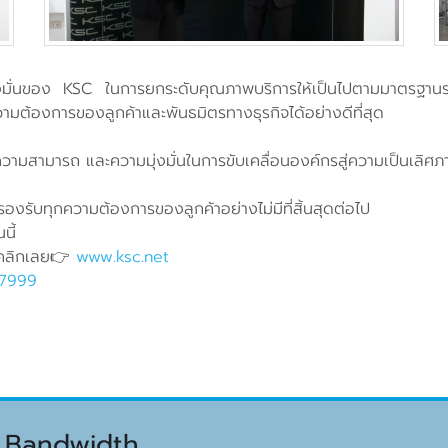
ุ่งมั่นของ KSC ในการยกระดับคุณภาพบริการให้เป็นไปตามมาตรฐาน
มต้องการของลูกค้าและพันธมิตรทางธุรกิจได้อย่างดีที่สุด
ความสามารถ และความมุ่งมั่นในการขับเคลื่อนองค์กรสู่ความเป็นเลิ
รองรับทุกความต้องการของลูกค้าอย่างไม่มีที่สิ้นสุดต่อไป
ันนี้
 คลิกเลย👉
www.ksc.net
-7999
 Bandwidth