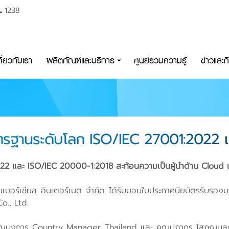
1238
กี่ยวกับเรา
ผลิตภัณฑ์และบริการ
ศูนย์รวมความรู้
ข่าวและ
าตรฐานระดับโลก ISO/IEC 27001:2022
 และ ISO/IEC 20000-1:2018 สะท้อนความเป็นผู้นำด้าน Cloud แ
ี คอมเมอร์เชียล อินเตอร์เนต จำกัด ได้รับมอบใบประกาศนียบัตรรั
o., Ltd.
ัช บุญบงการ Country Manager, Thailand และ คุณปภากร โสภณบ