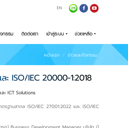
EN
กิจกรรม
ติดต่อเรา
เข้าสู่ระบบ
ช่วยเหลือ
หน้าแรก
ข่าวและกิจกรรม
 และ ISO/IEC 20000-1:2018
ละ ICT Solutions
บรองมาตรฐานสากล ISO/IEC 27001:2022 และ ISO/IEC
ุลภรณ์ Business Development Manager บริษัท บี