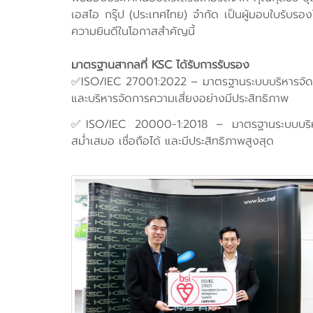
เอสไอ กรุ๊ป (ประเทศไทย) จำกัด เป็นผู้มอบใบรับ
ความยินดีในโอกาสสำคัญนี้
มาตรฐานสากลที่ KSC ได้รับการรับรอง
✅ISO/IEC 27001:2022 – มาตรฐานระบบบริหารจัดก
และบริหารจัดการความเสี่ยงอย่างมีประสิทธิภาพ
✅ISO/IEC 20000-1:2018 – มาตรฐานระบบบริหารจัด
สม่ำเสมอ เชื่อถือได้ และมีประสิทธิภาพสูงสุด