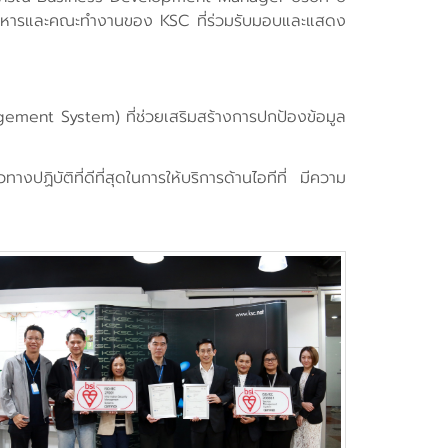
้บริหารและคณะทำงานของ KSC ที่ร่วมรับมอบและแสดง
ent System) ที่ช่วยเสริมสร้างการปกป้องข้อมูล
ติที่ดีที่สุดในการให้บริการด้านไอทีที่ มีความ