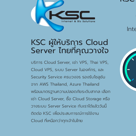
15
Int
KSC ผู้ให้บริการ Cloud
Server ไทยที่คุณวางใจ
บริการ Cloud Server, เช่า VPS, Thai VPS,
Cloud VPS, ระบบ Server ในองค์กร, และ
Security Service ครบวงจร รองรับโซลูชัน
จาก AWS Thailand, Azure Thailand
พร้อมมาตรฐานความปลอดภัยระดับสากล เลือก
เช่า Cloud Server, ซื้อ Cloud Storage หรือ
วางระบบ Server Service กับเราได้แล้ววันนี้
ติดต่อ KSC เพื่อประสบการณ์การใช้งาน
Cloud ที่เหนือกว่าทุกเจ้าในไทย