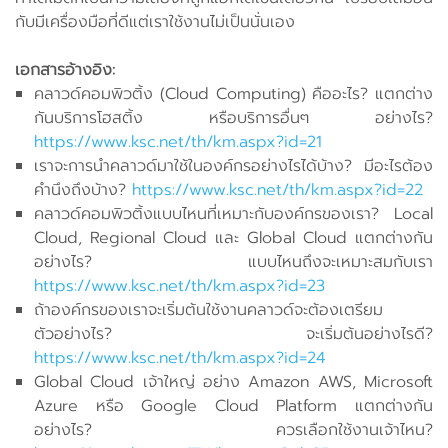
กับมีเครื่องมือที่ดีแต่เราใช้งานไม่เป็นนั่นเอง
เอกสารอ้างอิง:
คลาวด์คอมพิวติ้ง (Cloud Computing) คืออะไร? แตกต่าง
กันบริการโฮสติ้ง หรือบริการอื่นๆ อย่างไร?
https://www.ksc.net/th/km.aspx?id=21
เราจะการนำคลาวด์มาใช้ในองค์กรอย่างไรได้บ้าง? มีอะไรต้อง
คำนึงถึงบ้าง?
https://www.ksc.net/th/km.aspx?id=22
คลาวด์คอมพิวติ้งแบบไหนที่เหมาะกับองค์กรของเรา? Local
Cloud, Regional Cloud และ Global Cloud แตกต่างกัน
อย่างไร? แบบไหนถึงจะเหมาะสมกับเรา
https://www.ksc.net/th/km.aspx?id=23
ถ้าองค์กรของเราจะเริ่มต้นใช้งานคลาวด์จะต้องเตรียม
ตัวอย่างไร? จะเริ่มต้นอย่างไรดี?
https://www.ksc.net/th/km.aspx?id=24
Global Cloud เจ้าใหญ่ อย่าง Amazon AWS, Microsoft
Azure หรือ Google Cloud Platform แตกต่างกัน
อย่างไร? ควรเลือกใช้งานเจ้าไหน?