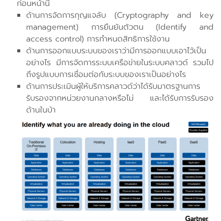
ก่อนหน้านี้
ด้านการจัดการกุญแจลับ (Cryptography and key
management) การยืนยันตัวตน (Identify and
access control) การกำหนดสิทธิการใช้งาน
ด้านการออกแบบระบบของเราว่ามีการออกแบบเอาไว้เป็น
อย่างไร มีการจัดการระบบเครือข่ายในระบบคลาวด์ รวมไป
ถึงรูปแบบการเชื่อมต่อกับระบบของเราเป็นอย่างไร
ด้านการประเมินผู้ให้บริการคลาวด์ว่าได้รับมาตรฐานการ
รับรองจากหน่วยงานกลางหรือไม่ และได้รับการรับรอง
ด้านในบ้า