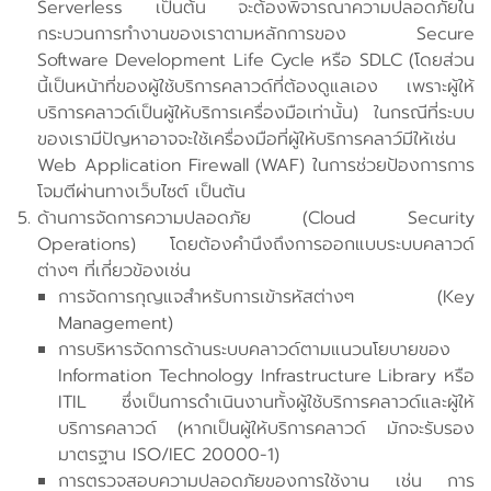
Serverless เป็นต้น จะต้องพิจารณาความปลอดภัยใน
กระบวนการทำงานของเราตามหลักการของ Secure
Software Development Life Cycle หรือ SDLC (โดยส่วน
นี้เป็นหน้าที่ของผู้ใช้บริการคลาวด์ที่ต้องดูแลเอง เพราะผู้ให้
บริการคลาวด์เป็นผู้ให้บริการเครื่องมือเท่านั้น) ในกรณีที่ระบบ
ของเรามีปัญหาอาจจะใช้เครื่องมือที่ผู้ให้บริการคลาว์มีให้เช่น
Web Application Firewall (WAF) ในการช่วยป้องการการ
โจมตีผ่านทางเว็บไซต์ เป็นต้น
ด้านการจัดการความปลอดภัย (Cloud Security
Operations) โดยต้องคำนึงถึงการออกแบบระบบคลาวด์
ต่างๆ ที่เกี่ยวข้องเช่น
การจัดการกุญแจสำหรับการเข้ารหัสต่างๆ (Key
Management)
การบริหารจัดการด้านระบบคลาวด์ตามแนวนโยบายของ
Information Technology Infrastructure Library หรือ
ITIL ซึ่งเป็นการดำเนินงานทั้งผู้ใช้บริการคลาวด์และผู้ให้
บริการคลาวด์ (หากเป็นผู้ให้บริการคลาวด์ มักจะรับรอง
มาตรฐาน ISO/IEC 20000-1)
การตรวจสอบความปลอดภัยของการใช้งาน เช่น การ