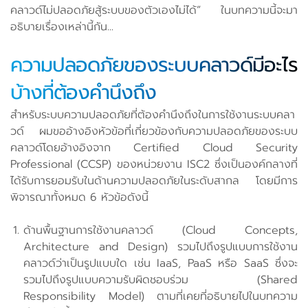
คลาวด์ไม่ปลอดภัยสู้ระบบของตัวเองไม่ได้” ในบทความนี้จะมา
อธิบายเรื่องเหล่านี้กัน...
ความปลอดภัยของระบบคลาวด์มีอะไร
บ้างที่ต้องคำนึงถึง
สำหรับระบบความปลอดภัยที่ต้องคำนึงถึงในการใช้งานระบบคลา
วด์ ผมขออ้างอิงหัวข้อที่เกี่ยวข้องกับความปลอดภัยของระบบ
คลาวด์โดยอ้างอิงจาก Certified Cloud Security
Professional (CCSP) ของหน่วยงาน ISC2 ซึ่งเป็นองค์กลางที่
ได้รับการยอมรับในด้านความปลอดภัยในระดับสากล โดยมีการ
พิจารณาทั้งหมด 6 หัวข้อดังนี้
ด้านพื้นฐานการใช้งานคลาวด์ (Cloud Concepts,
Architecture and Design) รวมไปถึงรูปแบบการใช้งาน
คลาวด์ว่าเป็นรูปแบบใด เช่น IaaS, PaaS หรือ SaaS ซึ่งจะ
รวมไปถึงรูปแบบความรับผิดชอบร่วม (Shared
Responsibility Model) ตามที่เคยที่อธิบายไปในบทความ