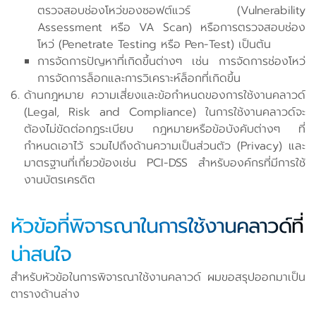
ตรวจสอบช่องโหว่ของซอฟต์แวร์ (Vulnerability
Assessment หรือ VA Scan) หรือการตรวจสอบช่อง
โหว่ (Penetrate Testing หรือ Pen-Test) เป็นต้น
การจัดการปัญหาที่เกิดขึ้นต่างๆ เช่น การจัดการช่องโหว่
การจัดการล็อกและการวิเคราะห์ล็อกที่เกิดขึ้น
ด้านกฎหมาย ความเสี่ยงและข้อกำหนดของการใช้งานคลาวด์
(Legal, Risk and Compliance) ในการใช้งานคลาวด์จะ
ต้องไม่ขัดต่อกฎระเบียบ กฎหมายหรือข้อบังคับต่างๆ ที่
กำหนดเอาไว้ รวมไปถึงด้านความเป็นส่วนตัว (Privacy) และ
มาตรฐานที่เกี่ยวข้องเช่น PCI-DSS สำหรับองค์กรที่มีการใช้
งานบัตรเครดิต
หัวข้อที่พิจารณาในการใช้งานคลาวด์ที่
น่าสนใจ
สำหรับหัวข้อในการพิจารณาใช้งานคลาวด์ ผมขอสรุปออกมาเป็น
ตารางด้านล่าง