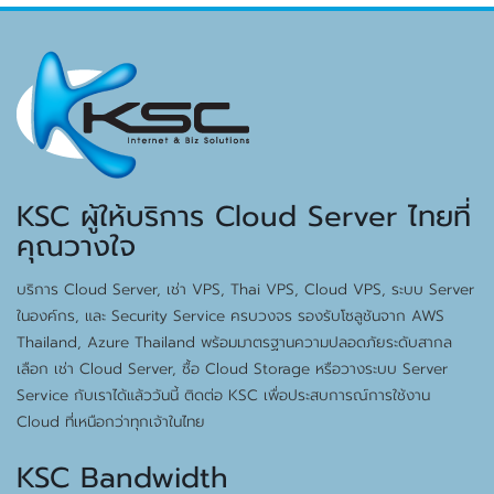
KSC ผู้ให้บริการ Cloud Server ไทยที่
คุณวางใจ
บริการ Cloud Server, เช่า VPS, Thai VPS, Cloud VPS, ระบบ Server
ในองค์กร, และ Security Service ครบวงจร รองรับโซลูชันจาก AWS
Thailand, Azure Thailand พร้อมมาตรฐานความปลอดภัยระดับสากล
เลือก เช่า Cloud Server, ซื้อ Cloud Storage หรือวางระบบ Server
Service กับเราได้แล้ววันนี้ ติดต่อ KSC เพื่อประสบการณ์การใช้งาน
Cloud ที่เหนือกว่าทุกเจ้าในไทย
KSC Bandwidth