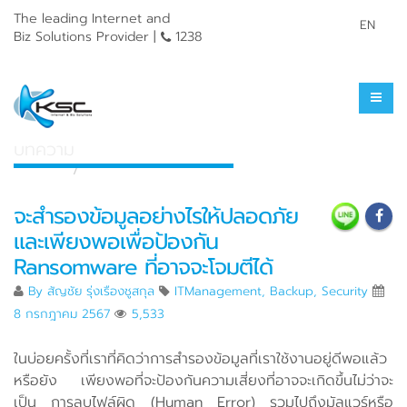
The leading Internet and
EN
Biz Solutions Provider |
1238
ศูนย์รวมความรู้
บทความ
หน้าแรก
ศูนย์รวมความรู้
จะสำรองข้อมูลอย่างไรให้ปลอดภัย
และเพียงพอเพื่อป้องกัน
Ransomware ที่อาจจะโจมตีได้
By
สัญชัย รุ่งเรืองชูสกุล
ITManagement
,
Backup
,
Security
8 กรกฎาคม 2567
5,533
ในบ่อยครั้งที่เราที่คิดว่าการสำรองข้อมูลที่เราใช้งานอยู่ดีพอแล้ว
หรือยัง เพียงพอที่จะป้องกันความเสี่ยงที่อาจจะเกิดขึ้นไม่ว่าจะ
เป็น การลบไฟล์ผิด (Human Error) รวมไปถึงมัลแวร์หรือ