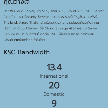
คุณวางใจ
บริการ Cloud Server, เช่า VPS, Thai VPS, Cloud VPS, ระบบ Server
ในองค์กร, และ Security Service ครบวงจร รองรับโซลูชันจาก AWS
Thailand, Azure Thailand พร้อมมาตรฐานความปลอดภัยระดับสากล
เลือก เช่า Cloud Server, ซื้อ Cloud Storage หรือวางระบบ Server
Service กับเราได้แล้ววันนี้ ติดต่อ KSC เพื่อประสบการณ์การใช้งาน
Cloud ที่เหนือกว่าทุกเจ้าในไทย
KSC Bandwidth
15.5 Gbps
International
23 Gbps
Domestic
10 Gbps