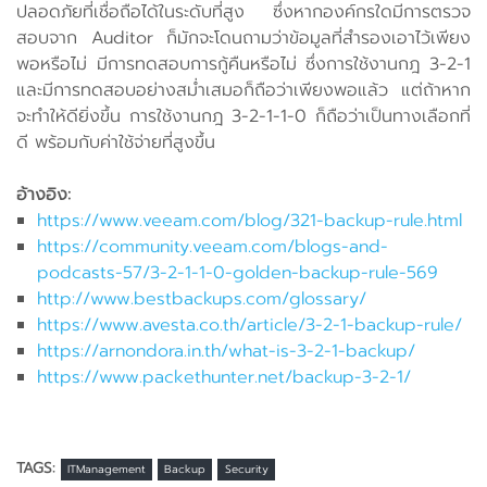
ปลอดภัยที่เชื่อถือได้ในระดับที่สูง ซึ่งหากองค์กรใดมีการตรวจ
สอบจาก Auditor ก็มักจะโดนถามว่าข้อมูลที่สำรองเอาไว้เพียง
พอหรือไม่ มีการทดสอบการกู้คืนหรือไม่ ซึ่งการใช้งานกฎ 3-2-1
และมีการทดสอบอย่างสม่ำเสมอก็ถือว่าเพียงพอแล้ว แต่ถ้าหาก
จะทำให้ดียิ่งขึ้น การใช้งานกฎ 3-2-1-1-0 ก็ถือว่าเป็นทางเลือกที่
ดี พร้อมกับค่าใช้จ่ายที่สูงขึ้น
อ้างอิง:
https://www.veeam.com/blog/321-backup-rule.html
https://community.veeam.com/blogs-and-
podcasts-57/3-2-1-1-0-golden-backup-rule-569
http://www.bestbackups.com/glossary/
https://www.avesta.co.th/article/3-2-1-backup-rule/
https://arnondora.in.th/what-is-3-2-1-backup/
https://www.packethunter.net/backup-3-2-1/
TAGS:
ITManagement
Backup
Security