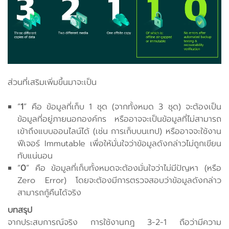
ส่วนที่เสริมเพิ่มขึ้นมาจะเป็น
“
1
” คือ ข้อมูลที่เก็บ 1 ชุด (จากทั้งหมด 3 ชุด) จะต้องเป็น
ข้อมูลที่อยู่ภายนอกองค์กร หรืออาจจะเป็นข้อมูลที่ไม่สามารถ
เข้าถึงแบบออนไลน์ได้ (เช่น การเก็บบนเทป) หรืออาจจะใช้งาน
ฟีเจอร์ Immutable เพื่อให้มั่นใจว่าข้อมูลดังกล่าวไม่ถูกเขียน
ทับแน่นอน
“
0
” คือ ข้อมูลที่เก็บทั้งหมดจะต้องมั่นใจว่าไม่มีปัญหา (หรือ
Zero Error) โดยจะต้องมีการตรวจสอบว่าข้อมูลดังกล่าว
สามารถกู้คืนได้จริง
บทสรุป
จากประสบการณ์จริง การใช้งานกฎ 3-2-1 ถือว่ามีความ