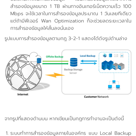
สำรองข้อมูลขนาด 1 TB ผ่านทางอินเทอร์เน็ตความเร็ว 100
Mbps จะใช้เวลาในการสำรองข้อมูลประมาณ 1 วันเลยทีเดียว
แต่ถ้ามีฟีเจอร์ Wan Optimization ก็จะช่วยลดระยะเวลาใน
การสำรองข้อมูลให้สั้นลงนั่นเอง
รูปแบบการสำรองข้อมูลตามกฎ 3-2-1 แสดงได้ดังรูปด้านล่าง
จากรูปที่แสดงด้านบน หากเขียนเป็นกฎการทำงานจะเป็นดังนี้
ระบบทำการสำรองข้อมูลภายในองค์กร แบบ Local Backup