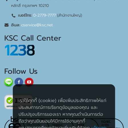
หลักสี่ กรุงเทพฯ 10210
0-2779-7777
(สำนักงานใหญ่)
เบอร์โทร:
cservice@ksc.net
อีเมล:
KSC Call Center
1238
Follow Us
เราใช้คุกกี้ (cookie) เพื่อเพิ่มประสิทธิภาพให้แก่
ประสบการณ์การเรียกดูข้อมูลของคุณ และ
ปรับปรุงบริการของเรา หากคุณดำเนินการต่อ
ถือว่าคุณยินยอมให้มีการใช้งานคุกกี้