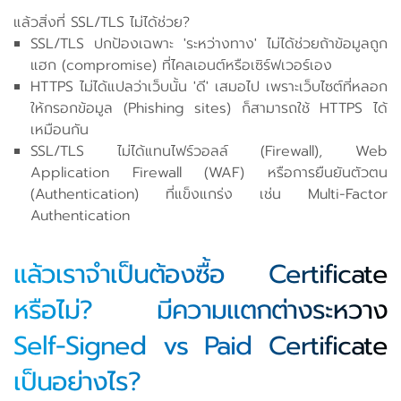
แล้วสิ่งที่ SSL/TLS ไม่ได้ช่วย?
SSL/TLS ปกป้องเฉพาะ 'ระหว่างทาง' ไม่ได้ช่วยถ้าข้อมูลถูก
แฮก (compromise) ที่ไคลเอนต์หรือเซิร์ฟเวอร์เอง
HTTPS ไม่ได้แปลว่าเว็บนั้น 'ดี' เสมอไป เพราะเว็บไซต์ที่หลอก
ให้กรอกข้อมูล (Phishing sites) ก็สามารถใช้ HTTPS ได้
เหมือนกัน
SSL/TLS ไม่ได้แทนไฟร์วอลล์ (Firewall), Web
Application Firewall (WAF) หรือการยืนยันตัวตน
(Authentication) ที่แข็งแกร่ง เช่น Multi-Factor
Authentication
แล้วเราจำเป็นต้องซื้อ Certificate
หรือไม่? มีความแตกต่างระหวาง
Self-Signed vs Paid Certificate
เป็นอย่างไร?