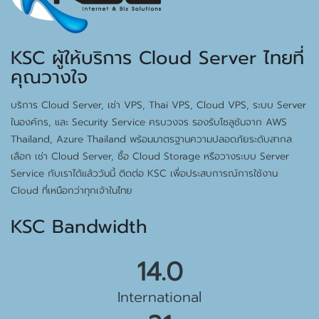
KSC ผู้ให้บริการ Cloud Server ไทยที่
คุณวางใจ
บริการ Cloud Server, เช่า VPS, Thai VPS, Cloud VPS, ระบบ Server
ในองค์กร, และ Security Service ครบวงจร รองรับโซลูชันจาก AWS
Thailand, Azure Thailand พร้อมมาตรฐานความปลอดภัยระดับสากล
เลือก เช่า Cloud Server, ซื้อ Cloud Storage หรือวางระบบ Server
Service กับเราได้แล้ววันนี้ ติดต่อ KSC เพื่อประสบการณ์การใช้งาน
Cloud ที่เหนือกว่าทุกเจ้าในไทย
KSC Bandwidth
15.5 Gbps
International