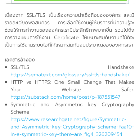
เนื่องจาก SSL/TLS เป็นเรื่องความน่าเชื่อถือขององค์กร และมี
รายละเอียดพอสมควร การเลือกใช้งานผู้ให้บริการที่มีความรู้จะ
ช่วยให้การทำงานขององค์กรเรามีประสิทธิภาพมากขึ้น รวมไปถึง
การวางแผนการใช้งาน Certificate ให้เหมาะสมกับงานที่ใช้ก็จะ
เป็นการใช้งานระบบไอทีให้เหมาะสมกับงบประมาณขององค์กรเรา
เอกสารอ้างอิง
SSL/TLS Handshake
https://sematext.com/glossary/ssl-tls-handshake/
HTTP vs HTTPS: One Small Change That Makes
Your Website Safer:
https://substack.com/home/post/p-187551547
Symmetric and Asymmetric key Cryptography
Scheme
https://www.researchgate.net/figure/Symmetric-
and-Asymmetric-key-Cryptography-Scheme-Paa10-
In-a-symmetric-key-there-are_fig4_326209454