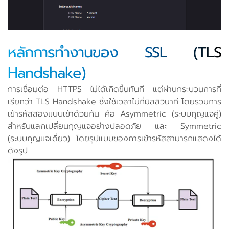
หลักการทำงานของ SSL (TLS
Handshake)
การเชื่อมต่อ HTTPS ไม่ได้เกิดขึ้นทันที แต่ผ่านกระบวนการที่
เรียกว่า TLS Handshake ซึ่งใช้เวลาไม่กี่มิลลิวินาที โดยรวมการ
เข้ารหัสสองแบบเข้าด้วยกัน คือ Asymmetric (ระบบกุญแจคู่)
สำหรับแลกเปลี่ยนกุญแจอย่างปลอดภัย และ Symmetric
(ระบบกุญแจเดี่ยว) โดยรูปแบบของการเข้ารหัสสามารถแสดงได้
ดังรูป