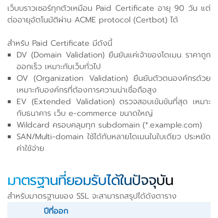
เว็บบราวเซอร์ทุกตัวเหมือน Paid Certificate อายุ 90 วัน แต่
ต่ออายุอัตโนมัติผ่าน ACME protocol (Certbot) ได้
สำหรับ Paid Certificate มีดังนี้
DV (Domain Validation) ยืนยันแค่เจ้าของโดเมน ราคาถูก
ออกเร็ว เหมาะกับเว็บทั่วไป
OV (Organization Validation) ยืนยันตัวตนองค์กรด้วย
เหมาะกับองค์กรที่ต้องการความน่าเชื่อถือสูง
EV (Extended Validation) ตรวจสอบเข้มข้นที่สุด เหมาะ
กับธนาคาร เว็บ e-commerce ขนาดใหญ่
Wildcard ครอบคลุมทุก subdomain (*.example.com)
SAN/Multi-domain ใช้ได้กับหลายโดเมนในใบเดียว ประหยัด
ค่าใช้จ่าย
มาตรฐานที่ยอมรับได้ในปัจจุบัน
สำหรับมาตรฐานของ SSL จะสามารถสรุปได้ดังตาราง
ปีที่ออก