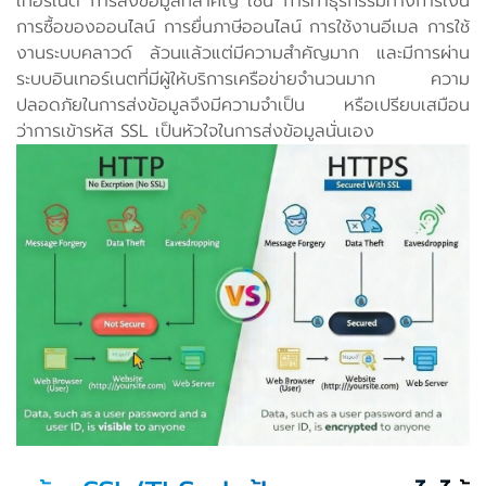
เทอร์เนต การส่งข้อมูลที่สำคัญ เช่น การทำธุรกรรมทางการเงิน
การซื้อของออนไลน์ การยื่นภาษีออนไลน์ การใช้งานอีเมล การใช้
งานระบบคลาวด์ ล้วนแล้วแต่มีความสำคัญมาก และมีการผ่าน
ระบบอินเทอร์เนตที่มีผู้ให้บริการเครือข่ายจำนวนมาก ความ
ปลอดภัยในการส่งข้อมูลจึงมีความจำเป็น หรือเปรียบเสมือน
ว่าการเข้ารหัส SSL เป็นหัวใจในการส่งข้อมูลนั่นเอง