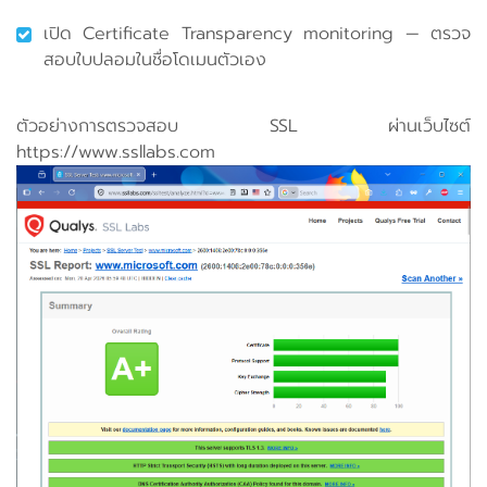
เปิด Certificate Transparency monitoring — ตรวจ
สอบใบปลอมในชื่อโดเมนตัวเอง
ตัวอย่างการตรวจสอบ SSL ผ่านเว็บไซต์
https://www.ssllabs.com