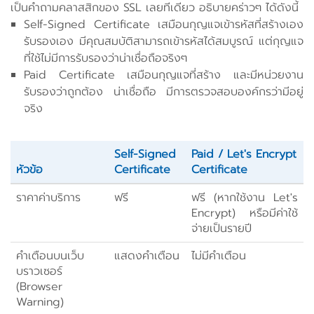
เป็นคำถามคลาสสิกของ SSL เลยทีเดียว อธิบายคร่าวๆ ได้ดังนี้
Self-Signed Certificate เสมือนกุญแจเข้ารหัสที่สร้างเอง
รับรองเอง มีคุณสมบัติสามารถเข้ารหัสได้สมบูรณ์ แต่กุญแจ
ที่ใช้ไม่มีการรับรองว่าน่าเชื่อถือจริงๆ
Paid Certificate เสมือนกุญแจที่สร้าง และมีหน่วยงาน
รับรองว่าถูกต้อง น่าเชื่อถือ มีการตรวจสอบองค์กรว่ามีอยู่
จริง
Self-Signed
Paid / Let's Encrypt
หัวข้อ
Certificate
Certificate
ราคาค่าบริการ
ฟรี
ฟรี (หากใช้งาน Let's
Encrypt) หรือมีค่าใช้
จ่ายเป็นรายปี
คำเตือนบนเว็บ
แสดงคำเตือน
ไม่มีคำเตือน
บราวเซอร์
(Browser
Warning)