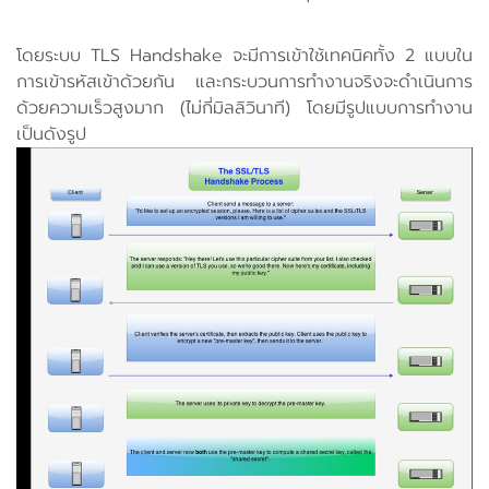
โดยระบบ TLS Handshake จะมีการเข้าใช้เทคนิคทั้ง 2 แบบใน
การเข้ารหัสเข้าด้วยกัน และกระบวนการทำงานจริงจะดำเนินการ
ด้วยความเร็วสูงมาก (ไม่กี่มิลลิวินาที) โดยมีรูปแบบการทำงาน
เป็นดังรูป