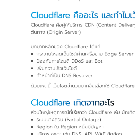
Cloudflare คืออะไร และทำไมเว
Cloudflare คือผู้ให้บริการ CDN (Content Deliver
ต้นทาง (Origin Server)
บทบาทหลักของ Cloudflare ได้แก่
กระจายโหลดเว็บไซต์ผ่านเครือข่าย Edge Server 
ป้องกันการโจมตี DDoS และ Bot
เพิ่มความเร็วเว็บไซต์
ทำหน้าที่เป็น DNS Resolver
ด้วยเหตุนี้ เว็บไซต์จำนวนมากจึงเลือกใช้ Cloudflar
Cloudflare เกิดจากอะไร
ส่วนใหญ่เหตุการณ์ที่เรียกว่า Cloudflare ล่ม มักเก
ระบบบางส่วน (Partial Outage)
Region ใด Region หนึ่งมีปัญหา
บริการเฉพาะ เช่น DNS, API, WAF ขัดข้อง