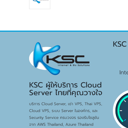
KSC
15
Int
KSC ผู้ให้บริการ Cloud
Server ไทยที่คุณวางใจ
บริการ Cloud Server, เช่า VPS, Thai VPS,
Cloud VPS, ระบบ Server ในองค์กร, และ
Security Service ครบวงจร รองรับโซลูชัน
จาก AWS Thailand, Azure Thailand