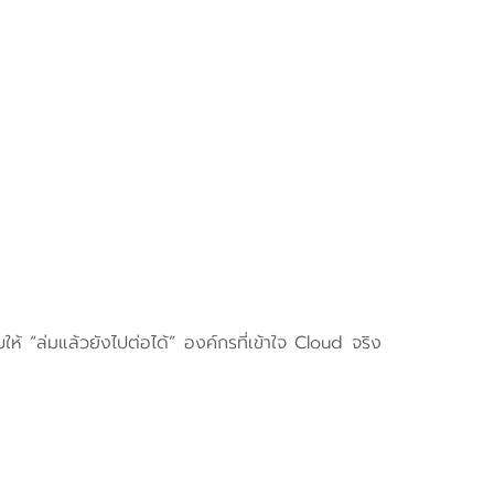
ห้ “ล่มแล้วยังไปต่อได้” องค์กรที่เข้าใจ Cloud จริง