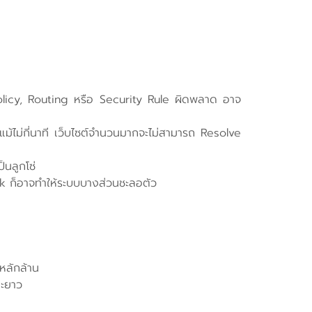
 Policy, Routing หรือ Security Rule ผิดพลาด อาจ
ไม่กี่นาที เว็บไซต์จำนวนมากจะไม่สามารถ Resolve
นลูกโซ่
k ก็อาจทำให้ระบบบางส่วนชะลอตัว
หลักล้าน
ยะยาว