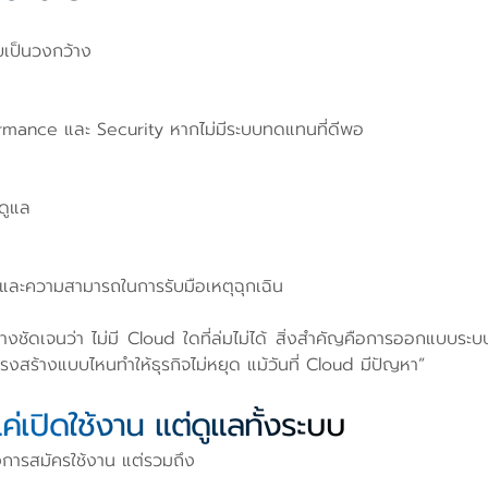
ทบเป็นวงกว้าง
rformance และ Security หากไม่มีระบบทดแทนที่ดีพอ
ญดูแล
และความสามารถในการรับมือเหตุฉุกเฉิน
ชัดเจนว่า ไม่มี Cloud ใดที่ล่มไม่ได้ สิ่งสำคัญคือการออกแบบระบบใ
โครงสร้างแบบไหนทำให้ธุรกิจไม่หยุด แม้วันที่ Cloud มีปัญหา”
่เปิดใช้งาน แต่ดูแลทั้งระบบ
งการสมัครใช้งาน แต่รวมถึง