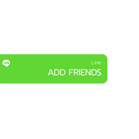
Line
ADD FRIENDS