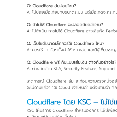
Q: Cloudflare ล่มบ่อยไหม?
A: ไม่บ่อยเมื่อเทียบกับขนาดระบบ แต่เมื่อเกิดจะกระ
Q: ถ้าไม่ใช้ Cloudflare จะปลอดภัยกว่าไหม?
A: ไม่จำเป็น การไม่ใช้ Cloudflare อาจเสียทั้ง Pe
Q: เว็บไซต์ขนาดเล็กควรใช้ Cloudflare ไหม?
A: ควรใช้ แต่ต้องตั้งค่าให้เหมาะสม และมีผู้เชี่ยวชา
Q: Cloudflare ฟรี กับแบบเสียเงิน ต่างกันอย่างไร?
A: ต่างกันด้าน SLA, Security Feature, Support 
เหตุการณ์ Cloudflare ล่ม สะท้อนความจริงหนึ่งอย่าง
จะไม่ถามแค่ว่า “ใช้ Cloud เจ้าไหนดี” แต่จะถามว่า “
Cloudflare โดย KSC – ไม่ใช่แค
KSC ให้บริการ Cloudflare สำหรับองค์กร ไม่ใช่เพีย
วิเคราะห์โครงสร้างเว็บไซต์