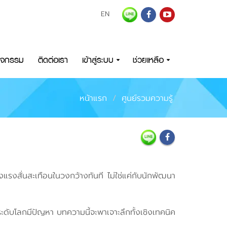
EN
กิจกรรม
ติดต่อเรา
เข้าสู่ระบบ
ช่วยเหลือ
หน้าแรก
ศูนย์รวมความรู้
แรงสั่นสะเทือนในวงกว้างทันที ไม่ใช่แค่กับนักพัฒนา
ะดับโลกมีปัญหา บทความนี้จะพาเจาะลึกทั้งเชิงเทคนิค