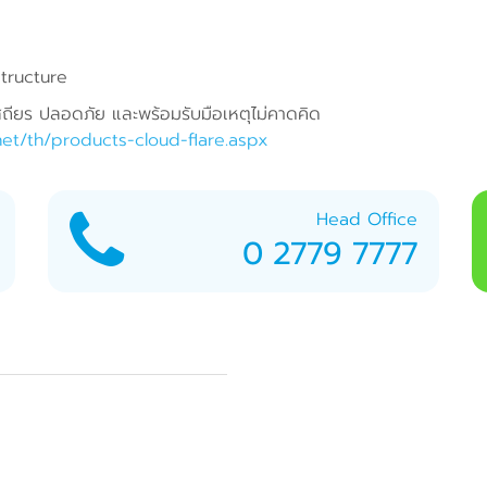
structure
เสถียร ปลอดภัย และพร้อมรับมือเหตุไม่คาดคิด
net/th/products-cloud-flare.aspx
Head Office
0 2779 7777