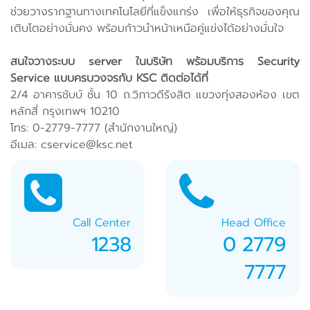
ช่วยวางรากฐานทางเทคโนโลยีที่แข็งแกร่ง เพื่อให้ธุรกิจของคุณ
เติบโตอย่างมั่นคง พร้อมก้าวนำหน้าเหนือคู่แข่งได้อย่างมั่นใจ
สนใจวางระบบ server ในบริษัท พร้อมบริการ Security
Service แบบครบวงจรกับ KSC ติดต่อได้ที่
2/4 อาคารชับบ์ ชั้น 10 ถ.วิภาวดีรังสิต แขวงทุ่งสองห้อง เขต
หลักสี่ กรุงเทพฯ 10210
โทร: 0-2779-7777 (สำนักงานใหญ่)
อีเมล: cservice@ksc.net
Call Center
Head Office
1238
0 2779
7777