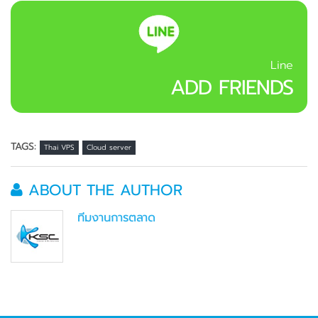
Line
ADD FRIENDS
TAGS:
Thai VPS
Cloud server
ABOUT THE AUTHOR
ทีมงานการตลาด