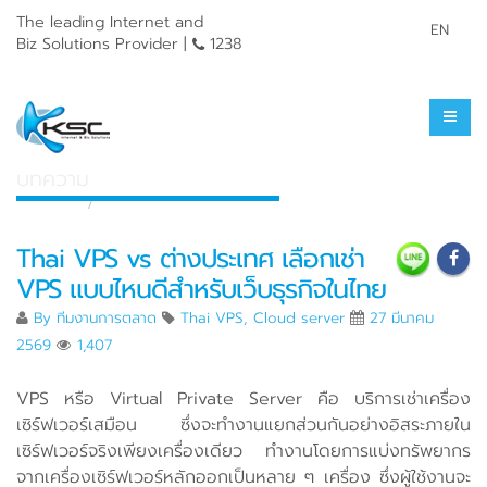
The leading Internet and
EN
Biz Solutions Provider |
1238
ศูนย์รวมความรู้
บทความ
หน้าแรก
ศูนย์รวมความรู้
Thai VPS vs ต่างประเทศ เลือกเช่า
VPS แบบไหนดีสำหรับเว็บธุรกิจในไทย
By
ทีมงานการตลาด
Thai VPS
,
Cloud server
27 มีนาคม
2569
1,407
VPS หรือ Virtual Private Server คือ บริการเช่าเครื่อง
เซิร์ฟเวอร์เสมือน ซึ่งจะทำงานแยกส่วนกันอย่างอิสระภายใน
เซิร์ฟเวอร์จริงเพียงเครื่องเดียว ทำงานโดยการแบ่งทรัพยากร
จากเครื่องเซิร์ฟเวอร์หลักออกเป็นหลาย ๆ เครื่อง ซึ่งผู้ใช้งานจะ