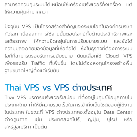
สามารถควบคุมระบบได้เหมือนใช้เครื่องเซิร์ฟเวอร์ทั้งเครื่อง แต่
ให้ความคุ้มค่ามากกว่า
ปัจจุบัน VPS เป็นโครงสร้างสำคัญของระบบไอทีในองค์กรบริษัท
ทั่วโลก เนื่องจากการใช้งานนั้นตอบโจทย์ทั้งด้านประสิทธิภาพและ
เสถียรภาพ ให้ความยืดหยุ่นในการปรับขยายระบบ และยังได้
ความปลอดภัยของข้อมูลที่เชื่อถือได้ ซึ่งในธุรกิจที่ต้องการระบบ
ไอทีที่สามารถรองรับการขยับขยาย นิยมเลือกใช้ Cloud VPS
เพื่อรองรับ Traffic ที่เพิ่มขึ้น โดยไม่ต้องลงทุนโครงสร้างพื้น
ฐานขนาดใหญ่ตั้งแต่เริ่มต้น
Thai VPS vs VPS ต่างประเทศ
Thai VPS บริการเซิร์ฟเวอร์เสมือน ที่ตั้งอยู่ในศูนย์ข้อมูลภายใน
ประเทศไทย ทำให้มีความรวดเร็วในการเข้าถึงเว็บไซต์ของผู้ใช้งาน
ในประเทศ ในขณะที่ VPS ต่างประเทศจะตั้งอยู่ใน Data Center
ต่างภูมิภาค เช่น ประเทศสิงคโปร์, ญี่ปุ่น, ยุโรป หรือ
สหรัฐอเมริกา เป็นต้น