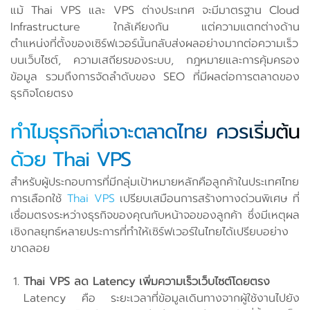
แม้ Thai VPS และ VPS ต่างประเทศ จะมีมาตรฐาน Cloud
Infrastructure ใกล้เคียงกัน แต่ความแตกต่างด้าน
ตำแหน่งที่ตั้งของเซิร์ฟเวอร์นั้นกลับส่งผลอย่างมากต่อความเร็ว
บนเว็บไซต์, ความเสถียรของระบบ, กฎหมายและการคุ้มครอง
ข้อมูล รวมถึงการจัดลำดับของ SEO ที่มีผลต่อการตลาดของ
ธุรกิจโดยตรง
ทำไมธุรกิจที่เจาะตลาดไทย ควรเริ่มต้น
ด้วย Thai VPS
สำหรับผู้ประกอบการที่มีกลุ่มเป้าหมายหลักคือลูกค้าในประเทศไทย
การเลือกใช้
Thai VPS
เปรียบเสมือนการสร้างทางด่วนพิเศษ ที่
เชื่อมตรงระหว่างธุรกิจของคุณกับหน้าจอของลูกค้า ซึ่งมีเหตุผล
เชิงกลยุทธ์หลายประการที่ทำให้เซิร์ฟเวอร์ในไทยได้เปรียบอย่าง
ขาดลอย
Thai VPS ลด Latency เพิ่มความเร็วเว็บไซต์โดยตรง
Latency คือ ระยะเวลาที่ข้อมูลเดินทางจากผู้ใช้งานไปยัง