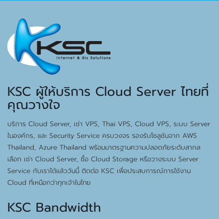
KSC ผู้ให้บริการ Cloud Server ไทยที่
คุณวางใจ
บริการ Cloud Server, เช่า VPS, Thai VPS, Cloud VPS, ระบบ Server
ในองค์กร, และ Security Service ครบวงจร รองรับโซลูชันจาก AWS
Thailand, Azure Thailand พร้อมมาตรฐานความปลอดภัยระดับสากล
เลือก เช่า Cloud Server, ซื้อ Cloud Storage หรือวางระบบ Server
Service กับเราได้แล้ววันนี้ ติดต่อ KSC เพื่อประสบการณ์การใช้งาน
Cloud ที่เหนือกว่าทุกเจ้าในไทย
KSC Bandwidth