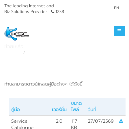
The leading Internet and
EN
Biz Solutions Provider |
1238
ดาวน์โหลด
ช่วยเหลือ
หน้าแรก
ช่วยเหลือ
ท่านสามารถดาวน์โหลดคู่มือต่างๆ ได้ดังนี้
ขนาด
คู่มือ
เวอร์ชั่น
ไฟล์
วันที่
Service
2.0
117
27/07/2569
Catalogue
KB