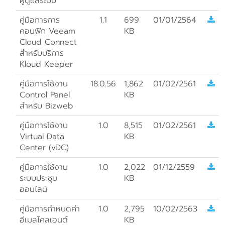
ผู้ดูแลระบบ
คู่มือการการ
1.1
699
01/01/2564
คอนฟิก Veeam
KB
Cloud Connect
สำหรับบริการ
Kloud Keeper
คู่มือการใช้งาน
18.0.56
1,862
01/02/2561
Control Panel
KB
สำหรับ Bizweb
คู่มือการใช้งาน
1.0
8,515
01/02/2561
Virtual Data
KB
Center (vDC)
คู่มือการใช้งาน
1.0
2,022
01/12/2559
ระบบประชุม
KB
ออนไลน์
คู่มือการกำหนดค่า
1.0
2,795
10/02/2563
อีเมลไคลเอนต์
KB