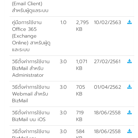
(Email Client)
สำหรับผู้ดูแลระบบ
คู่มือการใช้งาน
1.0
2,795
10/02/2563
Office 365
KB
(Exchange
Online) สาหรับผู้ดู
และระบบ
วิธีตั้งค่าการใช้งาน
3.0
1,071
27/02/2561
BizMail สำหรับ
KB
Administrator
วิธีตั้งค่าการใช้งาน
3.0
705
01/04/2562
Webmail สำหรับ
KB
BizMail
วิธีตั้งค่าการใช้งาน
3.0
719
18/06/2558
BizMail บน iOS
KB
วิธีตั้งค่าการใช้งาน
3.0
584
18/06/2558