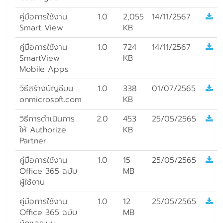
คู่มือการใช้งาน
1.0
2,055
14/11/2567
Smart View
KB
คู่มือการใช้งาน
1.0
724
14/11/2567
SmartView
KB
Mobile Apps
วิธีสร้างบัญชีบน
1.0
338
01/07/2565
onmicrosoft.com
KB
วิธีการดำเนินการ
2.0
453
25/05/2565
ให้ Authorize
KB
Partner
คู่มือการใช้งาน
1.0
15
25/05/2565
Office 365 ฉบับ
MB
ผู้ใช้งาน
คู่มือการใช้งาน
1.0
12
25/05/2565
Office 365 ฉบับ
MB