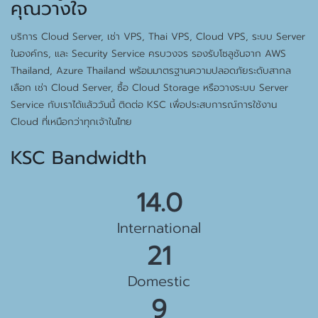
คุณวางใจ
บริการ Cloud Server, เช่า VPS, Thai VPS, Cloud VPS, ระบบ Server
ในองค์กร, และ Security Service ครบวงจร รองรับโซลูชันจาก AWS
Thailand, Azure Thailand พร้อมมาตรฐานความปลอดภัยระดับสากล
เลือก เช่า Cloud Server, ซื้อ Cloud Storage หรือวางระบบ Server
Service กับเราได้แล้ววันนี้ ติดต่อ KSC เพื่อประสบการณ์การใช้งาน
Cloud ที่เหนือกว่าทุกเจ้าในไทย
KSC Bandwidth
15.5 Gbps
International
23 Gbps
Domestic
10 Gbps