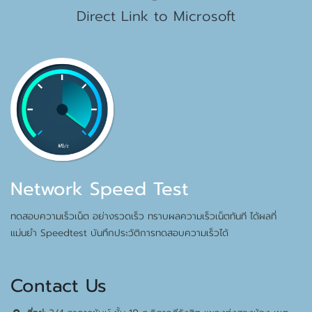
Direct Link to Microsoft
Network Speed Test
ทดสอบความเร็วเน็ต อย่างรวดเร็ว ทราบผลความเร็วเน็ตทันที ได้ผลที่
แม่นยำ Speedtest บันทึกประวัติการทดสอบความเร็วได้
Contact Us