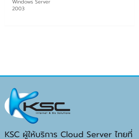
Windows Server
2003
KSC ผู้ให้บริการ Cloud Server ไทยที่