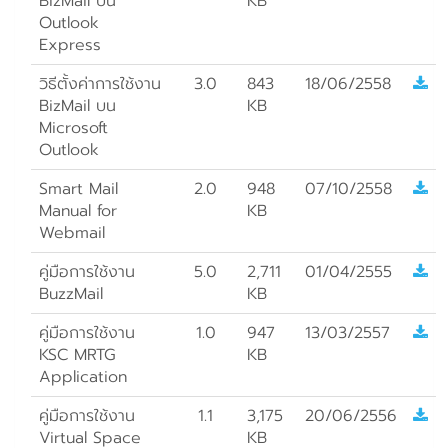
BizMail บน
KB
Outlook
Express
วิธีตั้งค่าการใช้งาน
3.0
843
18/06/2558
BizMail บน
KB
Microsoft
Outlook
Smart Mail
2.0
948
07/10/2558
Manual for
KB
Webmail
คู่มือการใช้งาน
5.0
2,711
01/04/2555
BuzzMail
KB
คู่มือการใช้งาน
1.0
947
13/03/2557
KSC MRTG
KB
Application
คู่มือการใช้งาน
1.1
3,175
20/06/2556
Virtual Space
KB