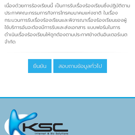
เนื่องด้วยการร้องเรียนนี้ เป็นการรับเรื่องร้องเรียนซึ่งปฏิบัติตาม
ประกาศคณะกรรมการกิจการโทรคมนาคมแห่งชาติ ในเรื่อง
กระบวนการรับเรื่องร้องเรียนและพิจารณาเรื่องร้องเรียนของผู้
ใช้บริการอันจะต้องมีการรับและส่งเอกสาร แบบฟอร์มในการ
ดำเนินเรื่องร้องเรียนให้ถูกต้องตามประกาศข้างต้นอินเตอร์เนต
จำกัด