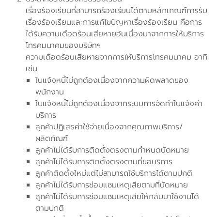
เรื่องร้องเรียนที่สามารถร้องเรียนได้ตามหลักเกณฑ์การรับ
เรื่องร้องเรียนและการแก้ไขปัญหาเรื่องร้องเรียน คือการ
ได้รับความเดือดร้อนเสียหายอันเนื่องมาจากการให้บริการ
โทรคมนาคมของบริษัทฯ
ความเดือดร้อนเสียหายจากการให้บริการโทรคมนาคม อาทิ
เช่น
ใบแจ้งหนี้ไม่ถูกต้องเนื่องจากความผิดพลาดของ
พนักงาน
ใบแจ้งหนี้ไม่ถูกต้องเนื่องจากระบบการจัดทำใบแจ้งค่า
บริการ
ลูกค้าปฏิเสธค่าใช้จ่ายเนื่องจากคุณภาพบริการ/
ผลิตภัณฑ์
ลูกค้าไม่ได้รับการติดตั้งตรงตามกำหนดนัดหมาย
ลูกค้าไม่ได้รับการติดตั้งตรงตามที่ขอบริการ
ลูกค้าติดตั้งใหม่แต่ไม่สามารถใช้บริการได้ตามปกติ
ลูกค้าไม่ได้รับการซ่อมแซมเหตุเสียตามที่นัดหมาย
ลูกค้าไม่ได้รับการซ่อมแซมเหตุเสียให้กลับมาใช้งานได้
ตามปกติ