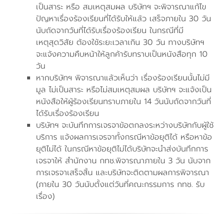
เป็นสาระ หรือ สมเหตุสมผล บริษัทฯ จะพิจารณาแก้ไข
ปัญหาเรื่องร้องเรียนที่ได้รับให้แล้ว เสร็จภายใน 30 วัน
นับถัดจากวันที่ได้รับเรื่องร้องเรียน ในกรณีที่มี
เหตุสุดวิสัย ต้องใช้ระยะเวลาเกิน 30 วัน ทางบริษัทฯ
จะแจ้งความคืบหน้าให้ลูกค้ารับทราบเป็นหนังสือทุก 10
วัน
หากบริษัทฯ พิจารณาแล้วเห็นว่า เรื่องร้องเรียนนั้นไม่มี
มูล ไม่เป็นสาระ หรือไม่สมเหตุสมผล บริษัทฯ จะแจ้งเป็น
หนังสือให้ผู้ร้องเรียนทราบภายใน 14 วันนับถัดจากวันที่
ได้รับเรื่องร้องเรียน
บริษัทฯ จะบันทึกการเจรจาข้อตกลงระหว่างบริษัทกับผู้ใช้
บริการ แจ้งผลการเจรจาทั้งกรณีหาข้อยุติได้ หรือหาข้อ
ยุติไม่ได้ ในกรณีหาข้อยุติไม่ได้บริษัทจะนำส่งบันทึกการ
เจรจาให้ สำนักงาน กทช.พิจารณาภายใน 3 วัน นับจาก
การเจรจาเสร็จสิ้น และบริษัทจะติดตามผลการพิจารณา
(ภายใน 30 วันนับตั้งแต่วันที่คณะกรรมการ กทช. รับ
เรื่อง)