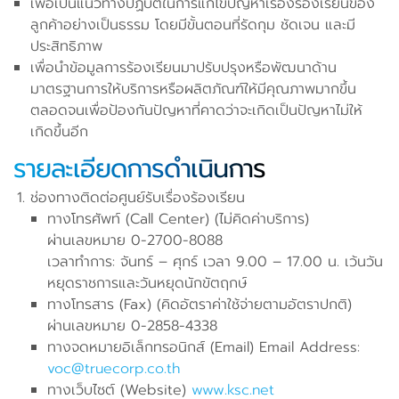
เพื่อเป็นแนวทางปฏิบัติในการแก้ไขปัญหาเรื่องร้องเรียนของ
ลูกค้าอย่างเป็นธรรม โดยมีขั้นตอนที่รัดกุม ชัดเจน และมี
ประสิทธิภาพ
เพื่อนำข้อมูลการร้องเรียนมาปรับปรุงหรือพัฒนาด้าน
มาตรฐานการให้บริการหรือผลิตภัณฑ์ให้มีคุณภาพมากขึ้น
ตลอดจนเพื่อป้องกันปัญหาที่คาดว่าจะเกิดเป็นปัญหาไม่ให้
เกิดขึ้นอีก
รายละเอียดการดำเนินการ
ช่องทางติดต่อศูนย์รับเรื่องร้องเรียน
ทางโทรศัพท์ (Call Center) (ไม่คิดค่าบริการ)
ผ่านเลขหมาย 0-2700-8088
เวลาทำการ: จันทร์ – ศุกร์ เวลา 9.00 – 17.00 น. เว้นวัน
หยุดราชการและวันหยุดนักขัตฤกษ์
ทางโทรสาร (Fax) (คิดอัตราค่าใช้จ่ายตามอัตราปกติ)
ผ่านเลขหมาย 0-2858-4338
ทางจดหมายอิเล็กทรอนิกส์ (Email) Email Address:
voc@truecorp.co.th
ทางเว็บไซต์ (Website)
www.ksc.net