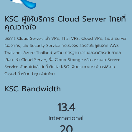
KSC ผู้ให้บริการ Cloud Server ไทยที่
คุณวางใจ
บริการ Cloud Server, เช่า VPS, Thai VPS, Cloud VPS, ระบบ Server
ในองค์กร, และ Security Service ครบวงจร รองรับโซลูชันจาก AWS
Thailand, Azure Thailand พร้อมมาตรฐานความปลอดภัยระดับสากล
เลือก เช่า Cloud Server, ซื้อ Cloud Storage หรือวางระบบ Server
Service กับเราได้แล้ววันนี้ ติดต่อ KSC เพื่อประสบการณ์การใช้งาน
Cloud ที่เหนือกว่าทุกเจ้าในไทย
KSC Bandwidth
15.5 Gbps
International
23 Gbps