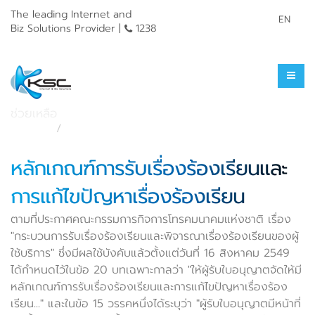
The leading Internet and
EN
Biz Solutions Provider |
1238
ร้องเรียนการใช้บริการ
ช่วยเหลือ
หน้าแรก
ช่วยเหลือ
หลักเกณฑ์การรับเรื่องร้องเรียนและ
การแก้ไขปัญหาเรื่องร้องเรียน
ตามที่ประกาศคณะกรรมการกิจการโทรคมนาคมแห่งชาติ เรื่อง
"กระบวนการรับเรื่องร้องเรียนและพิจารณาเรื่องร้องเรียนของผู้
ใช้บริการ" ซึ่งมีผลใช้บังคับแล้วตั้งแต่วันที่ 16 สิงหาคม 2549
ได้กำหนดไว้ในข้อ 20 บทเฉพาะกาลว่า "ให้ผู้รับใบอนุญาตจัดให้มี
หลักเกณฑ์การรับเรื่องร้องเรียนและการแก้ไขปัญหาเรื่องร้อง
เรียน..." และในข้อ 15 วรรคหนึ่งได้ระบุว่า "ผู้รับใบอนุญาตมีหน้าที่