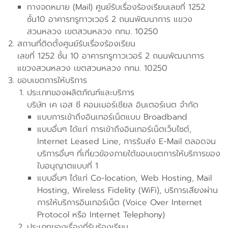
ทางจดหมาย (Mail) ศูนย์รับเรื่องร้องเรียนเลขที่ 1252
ชั้น10 อาคารทรูทาวเวอร์ 2 ถนนพัฒนาการ แขวง
สวนหลวง เขตสวนหลวง กทม. 10250
สถานที่ติดตั้งศูนย์รับเรื่องร้องเรียน
เลขที่ 1252 ชั้น 10 อาคารทรูทาวเวอร์ 2 ถนนพัฒนาการ
แขวงสวนหลวง เขตสวนหลวง กทม. 10250
ขอบเขตการให้บริการ
ประเภทของผลิตภัณฑ์และบริการ
บริษัท เค เอส ซี คอมเมอร์เชียล อินเตอร์เนต จำกัด
แบบการเข้าถึงอินเทอร์เน็ตแบบ Broadband
แบบอื่นๆ ได้แก่ การเข้าถึงอินเทอร์เน็ตเว็บไซต์,
Internet Leased Line, การรับส่ง E-Mail ตลอดจน
บริการอื่นๆ ที่เกี่ยวข้องภายใต้ขอบเขตการให้บริการของ
ใบอนุญาตแบบที่ 1
แบบอื่นๆ ได้แก่ Co-location, Web Hosting, Mail
Hosting, Wireless Fidelity (WiFi), บริการเสียงผ่าน
การให้บริการอินเทอร์เน็ต (Voice Over Internet
Protocol หรือ Internet Telephony)
ประเภทของเรื่องที่รับร้องเรียน