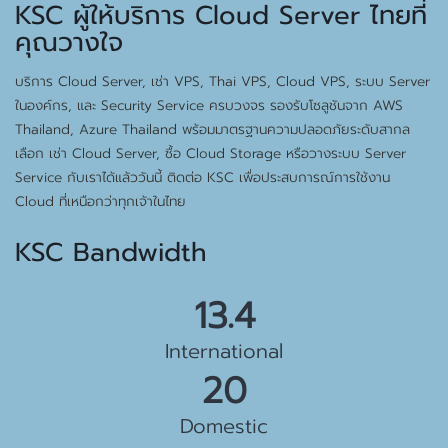
KSC ผู้ให้บริการ Cloud Server ไทยที่
คุณวางใจ
บริการ Cloud Server, เช่า VPS, Thai VPS, Cloud VPS, ระบบ Server
ในองค์กร, และ Security Service ครบวงจร รองรับโซลูชันจาก AWS
Thailand, Azure Thailand พร้อมมาตรฐานความปลอดภัยระดับสากล
เลือก เช่า Cloud Server, ซื้อ Cloud Storage หรือวางระบบ Server
Service กับเราได้แล้ววันนี้ ติดต่อ KSC เพื่อประสบการณ์การใช้งาน
Cloud ที่เหนือกว่าทุกเจ้าในไทย
KSC Bandwidth
15.0
International
22
Domestic