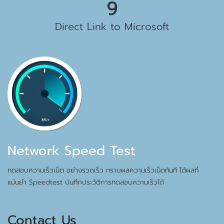
10
Direct Link to Microsoft
Network Speed Test
ทดสอบความเร็วเน็ต อย่างรวดเร็ว ทราบผลความเร็วเน็ตทันที ได้ผลที่
แม่นยำ Speedtest บันทึกประวัติการทดสอบความเร็วได้
Contact Us