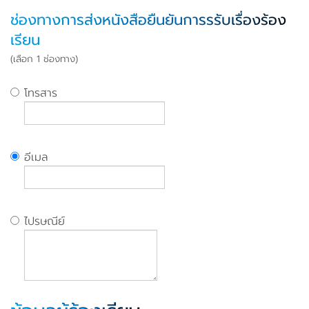
ช่องทางการส่งหนังสือยืนยันการรรับเรื่องร้อง
เรียน
(เลือก 1 ช่องทาง)
โทรสาร
อีเมล
ไปรษณีย์