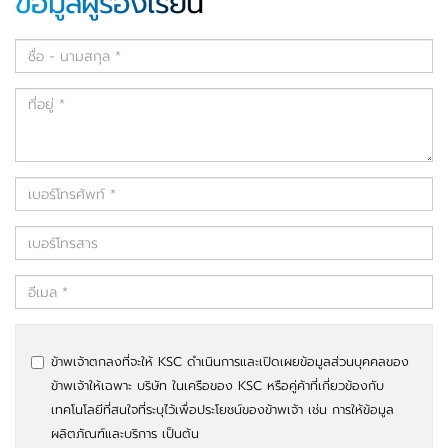
ข้อมูลผู้ร้องเรียน
ข้าพเจ้าตกลงที่จะให้ KSC ดำเนินการและเปิดเผยข้อมูลส่วนบุคคลของ
ข้าพเจ้าให้เฉพาะ บริษัท ในเครือของ KSC หรือคู่ค้าที่เกี่ยวข้องกับ
เทคโนโลยีที่สนใจที่ระบุไว้เพื่อประโยชน์ของข้าพเจ้า เช่น การให้ข้อมูล
ผลิตภัณฑ์และบริการ เป็นต้น