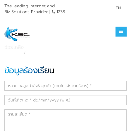
The leading Internet and
EN
Biz Solutions Provider |
1238
ร้องเรียนการใช้บริการ
ช่วยเหลือ
หน้าแรก
ช่วยเหลือ
ข้อมูลร้องเรียน