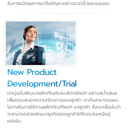
รับการแจ้งผลการแก้ไขปัญหาอย่างรวดเร็วและแน่นอน
New Product
Development/Trial
เรามุ่งมั่นพัฒนาผลิตภัณฑ์และบริการใหม่ๆ อย่างสม่ำเสมอ
เพื่อตอบสนองความต้องการของลูกค้า เราจึงสามารถมอบ
โอกาสในการใช้งานผลิตภัณฑ์ใหม่ๆ แก่ลูกค้า ซึ่งเราเชื่อมั่นว่า
จะสามารถช่วยพัฒนาธุรกิจของลูกค้าให้โดดเด่นเหนือคู่
แข่งขัน