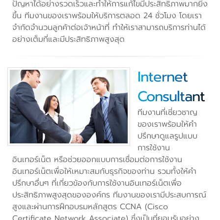
ปัญหาได้อย่างรวดเร็วและทำให้การแก้ไขมีประสิทธิภาพมากยิ่ง
ขึ้น ทีมงานของเราพร้อมให้บริการตลอด 24 ชั่วโมง โดยเรา
จำกัดจำนวนลูกค้าต่อเจ้าหน้าที่ ทำให้เราสามารถบริการท่านได้
อย่างเต็มที่และมีประสิทธิภาพสูงสุด
Internet
Consultant
ทีมงานที่เชี่ยวชาญ
ของเราพร้อมให้คำ
ปรึกษาดูแลรูปแบบ
การใช้งาน
อินเทอร์เน็ต หรือช่วยออกแบบการเชื่อมต่อการใช้งาน
อินเทอร์เน็ตเพื่อให้เหมาะสมกับธุรกิจของท่าน รวมทั้งให้คำ
ปรึกษาอื่นๆ ที่เกี่ยวข้องกับการใช้งานอินเทอร์เน็ตเพื่อ
ประสิทธิภาพสูงสุดขององค์กร ทีมงานของเรามีประสบการณ์
สูงและผ่านการฝึกอบรมหลักสูตร CCNA (Cisco
Certificate Network Associate) ซึ่งเป็นที่ยอมรับอย่าง