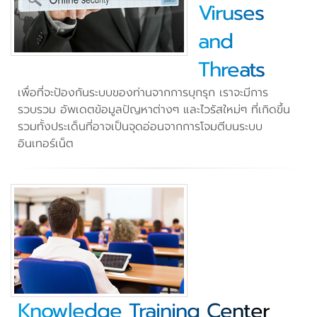
Viruses
and
Threats
เพื่อที่จะป้องกันระบบของท่านจากการบุกรุก เราจะมีการ
รวบรวม อัพเดตข้อมูลปัญหาต่างๆ และไวรัสใหม่ๆ ที่เกิดขึ้น
รวมทั้งประเด็นที่อาจเป็นจุดอ่อนจากการโจมตีบนระบบ
อินเทอร์เน็ต
Knowledge Training Center