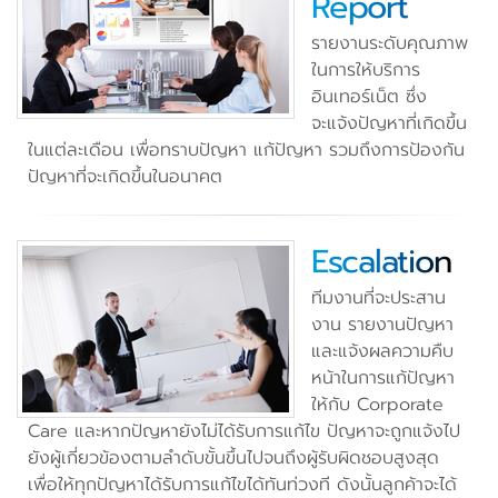
Report
รายงานระดับคุณภาพ
ในการให้บริการ
อินเทอร์เน็ต ซึ่ง
จะแจ้งปัญหาที่เกิดขึ้น
ในแต่ละเดือน เพื่อทราบปัญหา แก้ปัญหา รวมถึงการป้องกัน
ปัญหาที่จะเกิดขึ้นในอนาคต
Escalation
ทีมงานที่จะประสาน
งาน รายงานปัญหา
และแจ้งผลความคืบ
หน้าในการแก้ปัญหา
ให้กับ Corporate
Care และหากปัญหายังไม่ได้รับการแก้ไข ปัญหาจะถูกแจ้งไป
ยังผู้เกี่ยวข้องตามลำดับขั้นขึ้นไปจนถึงผู้รับผิดชอบสูงสุด
เพื่อให้ทุกปัญหาได้รับการแก้ไขได้ทันท่วงที ดังนั้นลูกค้าจะได้