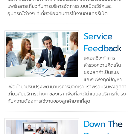
แพร่หลายเกี่ยวกับการบริหารจัดการระบบเน็ตเวิร์คและ
อุปกรณ์ต่างๆ ที่เกี่ยวข้องกับการใช้งานอินเทอร์เน็ต
Service
Feedback
เคเอสซีจะทำการ
สำรวจความคิดเห็น
ของลูกค้าเป็นระยะ
และรับฟังทุกปัญหา
เพื่อนำมาปรับปรุงพัฒนาบริการของเรา เราพร้อมรับฟังลูกค้า
เกี่ยวกับบริการต่างๆ ของเรา เพื่อที่จะได้นำเสนอบริการที่ตรง
กับความต้องการใช้งานของลูกค้ามากที่สุด
Down The