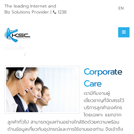
The leading Internet and
EN
Biz Solutions Provider |
1238
บริการหลังการขาย
ช่วยเหลือ
หน้าแรก
ช่วยเหลือ
Corporate
Care
เรามีทีมงานผู้
เชี่ยวชาญที่จัดสรรไว้
บริการลูกค้าองค์กร
โดยเฉพาะ แยกจาก
ลูกค้าทั่วไป สามารถดูแลท่านอย่างใกล้ชิดด้วยความพร้อม
ด้านข้อมูลเกี่ยวกับอุปกรณ์และการใช้งานของท่าน จึงเข้าถึง