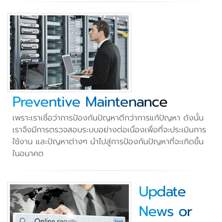
Preventive Maintenance
เพราะเราเชื่อว่าการป้องกันปัญหาดีกว่าการแก้ปัญหา ดังนั้น
เราจึงมีการตรวจสอบระบบอย่างต่อเนื่องเพื่อที่จะประเมินการ
ใช้งาน และปัญหาต่างๆ นำไปสู่การป้องกันปัญหาที่จะเกิดขึ้น
ในอนาคต
Update
News or