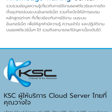
รวบรวมข้อมูลความรู้เกี่ยวกับการใช้งานซอฟต์แวร์และการติด
ตั้งอุปกรณ์บนระบบอินเทอร์เน็ต รวมทั้งเปิดให้มีการอบรม
หลักสูตรต่างๆ ที่เกี่ยวข้องกับการใช้งาน บนระบบ
อินเทอร์เน็ต เพื่อให้ลูกค้ามีความรู้ ความเข้าใจ และปฏิบัติงาน
บนซอฟต์แวร์นั้นๆ ได้ รวมถึงสามารถแก้ปัญหาเบื้องต้นได้
KSC ผู้ให้บริการ Cloud Server ไทยที่
คุณวางใจ