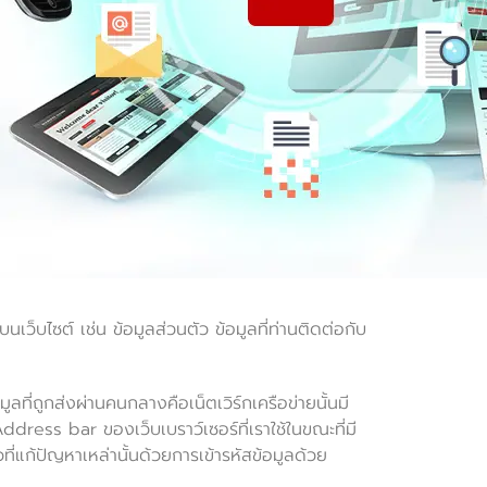
นเว็บไซต์ เช่น ข้อมูลส่วนตัว ข้อมูลที่ท่านติดต่อกับ
มูลที่ถูกส่งผ่านคนกลางคือเน็ตเวิร์กเครือข่ายนั้นมี
ress bar ของเว็บเบราว์เซอร์ที่เราใช้ในขณะที่มี
ี่แก้ปัญหาเหล่านั้นด้วยการเข้ารหัสข้อมูลด้วย