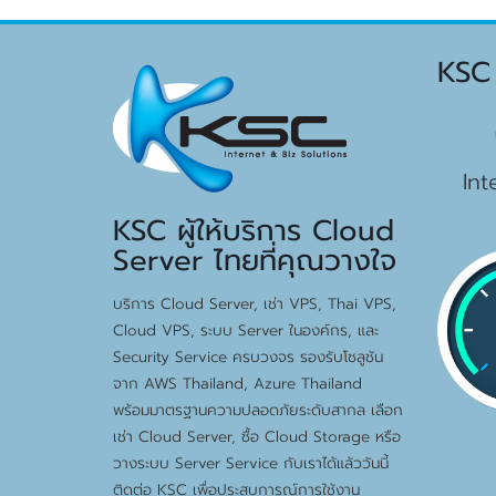
KSC
15
Int
KSC ผู้ให้บริการ Cloud
Server ไทยที่คุณวางใจ
บริการ Cloud Server, เช่า VPS, Thai VPS,
Cloud VPS, ระบบ Server ในองค์กร, และ
Security Service ครบวงจร รองรับโซลูชัน
จาก AWS Thailand, Azure Thailand
พร้อมมาตรฐานความปลอดภัยระดับสากล เลือก
เช่า Cloud Server, ซื้อ Cloud Storage หรือ
วางระบบ Server Service กับเราได้แล้ววันนี้
ติดต่อ KSC เพื่อประสบการณ์การใช้งาน