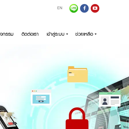
EN
กิจกรรม
ติดต่อเรา
เข้าสู่ระบบ
ช่วยเหลือ