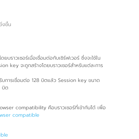
่งขึ้น
บราวเซอร์เมื่อเชื่อมต่อกับเซิร์ฟเวอร์ ซึ่งจะใช้ใน
 Session key จะถูกสร้างโดยบราวเซอร์สำหรับแต่ละการ
องรับการเชื่อมต่อ 128 บิตแล้ว Session key ขนาด
 บิต
r compatibility คือบราวเซอร์ที่เข้ากันได้ เพื่อ
wser compatible
ible