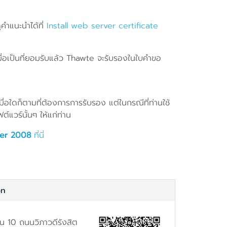
คำแนะนำได้ที่
Install web server certificate
มื่อเป็นที่ยอมรับแล้ว Thawte จะรับรองในใบคำขอ
มื่อใดก็ตามที่ต้องการการรับรอง แต่ในกรณีที่ท่านใช้
์แวร์นั้นๆ ให้แก่ท่าน
er 2008
ที่นี่
on
้น 10 ถนนวิภาวดีรังสิต