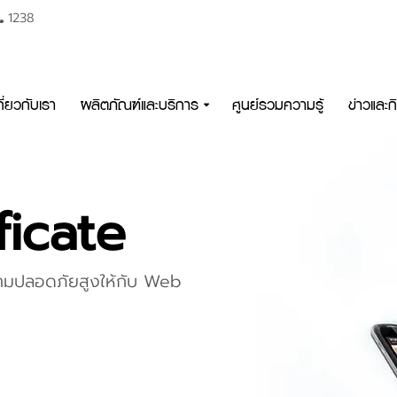
1238
กี่ยวกับเรา
ผลิตภัณฑ์และบริการ
ศูนย์รวมความรู้
ข่าวและ
ficate
ีความปลอดภัยสูงให้กับ Web