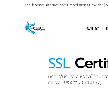
The leading Internet and
Biz Solutions Provider |
หน้าหลัก
เ
SSL
Certi
บริการใบรับรองเชื่อถือได้ที่ม
server ของท่าน (https://)