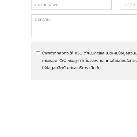
ข้าพเจ้าตกลงที่จะให้ KSC ดำเนินการและเปิดเผยข้อมูลส่วนบ
เครือของ KSC หรือคู่ค้าที่เกี่ยวข้องกับเทคโนโลยีที่สนใจที่ระ
ให้ข้อมูลผลิตภัณฑ์และบริการ เป็นต้น