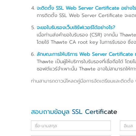
จะติดตั้ง SSL Web Server Certificate อย่างไ
การติดตั้ง SSL Web Server Certificate จะแตกต่
จะขอใบรับรองเว็บเซิร์ฟเวอร์ได้อย่างไร?
เมื่อท่านส่งคำขอใบรับรอง (CSR) จากนั้น Thawte
โดยใช้ Thawte CA root key ในการรับรอง ซึ่งจะ
ลักษณะการให้บริการ Web Server Certificate 
Thawte เป็นผู้ให้บริการใบรับรองที่เชื่อถือได้ โด
ซอฟต์แวร์จำเพาะนั้น Thawte อาจไม่สามารถให้การช
ท่านสามารถดาวน์โหลดคู่มือการจัดเตรียมและติดตั้ง
สอบถามข้อมูล SSL Certificate