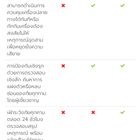
สามารถดำเนินการ
ควบคุมเครื่องปลาย
ทางได้ทันทีหรือ
กักกันเครื่องต้อง
สงสัยไม่ให้
เหตุการณ์ฉุดสาม
เพื่อหยุดยั้งความ
เสียาย
การป้องกันเชิงรุก
ด้วยการตรวจสอบ
เชิงลึก ค้นหาการ
แฝงตัวหรือหลบ
ซ่อนของภัยคุกกาม
โดยผู้เชี่ยวชาญ
เฝ้าระวังภัยคุกคาม
ตลอด 24 ชั่วโมง
ตรวจสอบสรุป
เหตุการณ์ พร้อม