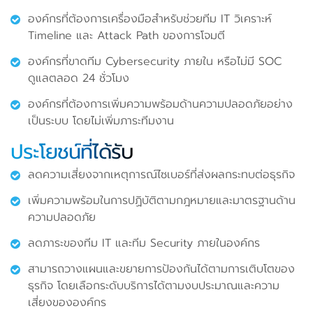
องค์กรที่ต้องการเครื่องมือสำหรับช่วยทีม IT วิเคราะห์
Timeline และ Attack Path ของการโจมตี
องค์กรที่ขาดทีม Cybersecurity ภายใน หรือไม่มี SOC
ดูแลตลอด 24 ชั่วโมง
องค์กรที่ต้องการเพิ่มความพร้อมด้านความปลอดภัยอย่าง
เป็นระบบ โดยไม่เพิ่มภาระทีมงาน
ประโยชน์ที่ได้รับ
ลดความเสี่ยงจากเหตุการณ์ไซเบอร์ที่ส่งผลกระทบต่อธุรกิจ
เพิ่มความพร้อมในการปฏิบัติตามกฎหมายและมาตรฐานด้าน
ความปลอดภัย
ลดภาระของทีม IT และทีม Security ภายในองค์กร
สามารถวางแผนและขยายการป้องกันได้ตามการเติบโตของ
ธุรกิจ โดยเลือกระดับบริการได้ตามงบประมาณและความ
เสี่ยงขององค์กร