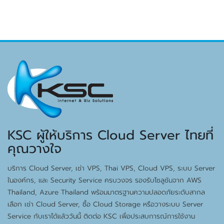
KSC ผู้ให้บริการ Cloud Server ไทยที่
คุณวางใจ
บริการ Cloud Server, เช่า VPS, Thai VPS, Cloud VPS, ระบบ Server
ในองค์กร, และ Security Service ครบวงจร รองรับโซลูชันจาก AWS
Thailand, Azure Thailand พร้อมมาตรฐานความปลอดภัยระดับสากล
เลือก เช่า Cloud Server, ซื้อ Cloud Storage หรือวางระบบ Server
Service กับเราได้แล้ววันนี้ ติดต่อ KSC เพื่อประสบการณ์การใช้งาน