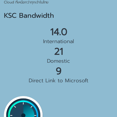
Cloud ที่เหนือกว่าทุกเจ้าในไทย
KSC Bandwidth
15.5 Gbps
International
23 Gbps
Domestic
10 Gbps
Direct Link to Microsoft