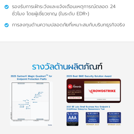
รองรับการเฝ้าระวังและแจ้งเตือนเหตุการณ์ตลอด 24
ชั่วโมง โดยผู้เชี่ยวชาญ (ในระดับ EDR+)
การลงทุนด้านความปลอดภัยที่เหมาะสมกับบริบทธุรกิจจริง
รางวัลด้านผลิตภัณฑ์