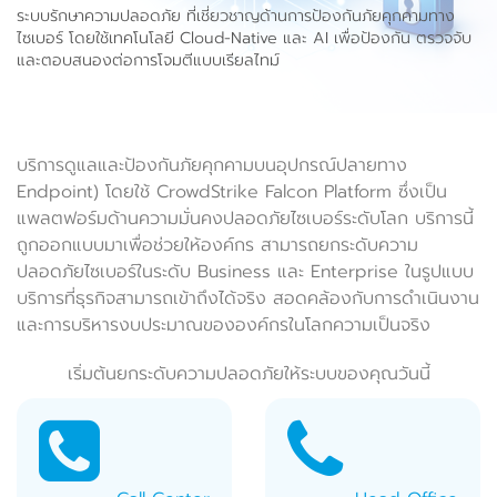
ระบบรักษาความปลอดภัย ที่เชี่ยวชาญด้านการป้องกันภัยคุกคามทาง
ไซเบอร์ โดยใช้เทคโนโลยี Cloud-Native และ AI เพื่อป้องกัน ตรวจจับ
และตอบสนองต่อการโจมตีแบบเรียลไทม์
บริการดูแลและป้องกันภัยคุกคามบนอุปกรณ์ปลายทาง
Endpoint) โดยใช้ CrowdStrike Falcon Platform ซึ่งเป็น
แพลตฟอร์มด้านความมั่นคงปลอดภัยไซเบอร์ระดับโลก บริการนี้
ถูกออกแบบมาเพื่อช่วยให้องค์กร สามารถยกระดับความ
ปลอดภัยไซเบอร์ในระดับ Business และ Enterprise ในรูปแบบ
บริการที่ธุรกิจสามารถเข้าถึงได้จริง สอดคล้องกับการดำเนินงาน
และการบริหารงบประมาณขององค์กรในโลกความเป็นจริง
เริ่มต้นยกระดับความปลอดภัยให้ระบบของคุณวันนี้