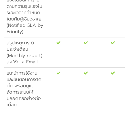
แจ้งเตือนให้ทราบ
ตามความรุนแรงใน
ระยะเวลาที่กำหนด
โดยทีมผู้เชียวชาญ
(Notified SLA by
Priority)
สรุปเหตุการณ์
ประจำเดือน
(Monthly report)
ส่งให้ทาง Email
แนะนำการใช้งาน
และขั้นตอนการติด
ตั้ง พร้อมดูแล
จัดการระบบให้
ปลอดภัยอย่างต่อ
เนื่อง