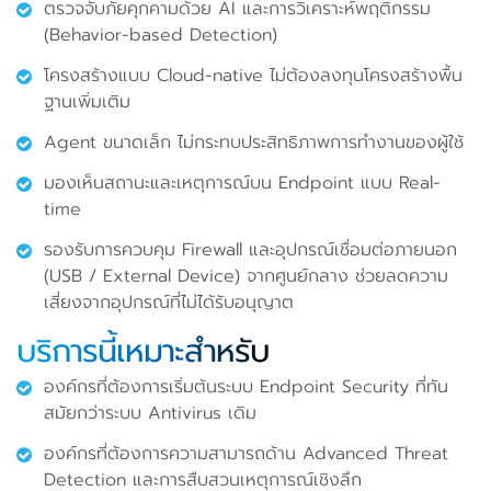
ตรวจจับภัยคุกคามด้วย AI และการวิเคราะห์พฤติกรรม
(Behavior-based Detection)
โครงสร้างแบบ Cloud-native ไม่ต้องลงทุนโครงสร้างพื้น
ฐานเพิ่มเติม
Agent ขนาดเล็ก ไม่กระทบประสิทธิภาพการทำงานของผู้ใช้
มองเห็นสถานะและเหตุการณ์บน Endpoint แบบ Real-
time
รองรับการควบคุม Firewall และอุปกรณ์เชื่อมต่อภายนอก
(USB / External Device) จากศูนย์กลาง ช่วยลดความ
เสี่ยงจากอุปกรณ์ที่ไม่ได้รับอนุญาต
บริการนี้เหมาะสำหรับ
องค์กรที่ต้องการเริ่มต้นระบบ Endpoint Security ที่ทัน
สมัยกว่าระบบ Antivirus เดิม
องค์กรที่ต้องการความสามารถด้าน Advanced Threat
Detection และการสืบสวนเหตุการณ์เชิงลึก