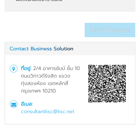
Contact Business Solution
ที่อยู่:
2/4 อาคารชับบ์ ชั้น 10
ถนนวิภาวดีรังสิต แขวง
ทุ่งสองห้อง เขตหลักสี่
กรุงเทพฯ 10210
อีเมล:
consultantksc@ksc.net