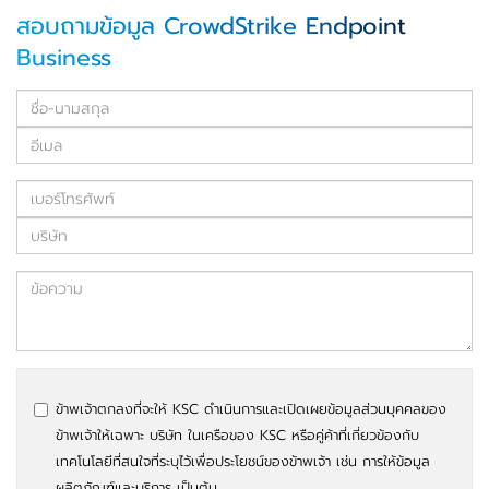
สอบถามข้อมูล CrowdStrike Endpoint
Business
ข้าพเจ้าตกลงที่จะให้ KSC ดำเนินการและเปิดเผยข้อมูลส่วนบุคคลของ
ข้าพเจ้าให้เฉพาะ บริษัท ในเครือของ KSC หรือคู่ค้าที่เกี่ยวข้องกับ
เทคโนโลยีที่สนใจที่ระบุไว้เพื่อประโยชน์ของข้าพเจ้า เช่น การให้ข้อมูล
ผลิตภัณฑ์และบริการ เป็นต้น