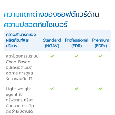
ความแตกต่างของซอฟต์แวร์ด้าน
ความปลอดภัยไซเบอร์
ความสามารถของ
ผลิตภัณฑ์และ
Standard
Professional
Premium
บริการ
(NGAV)
(EDR)
(EDR+)
สถาปัตยกรรมระบบ
Chod-Based
อัปเดตอัตโนมัติ
ลดภาระการดูแล
รักษาของทีม IT
Light weight
agent ใช้
ทรัพยากรเครื่อง
น้อยมาก การติด
ตั้งง่ายใช้งานได้