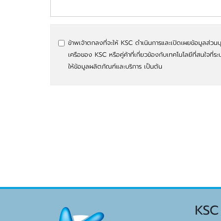
ข้าพเจ้าตกลงที่จะให้ KSC ดำเนินการและเปิดเผยข้อมูลส่วนบ
เครือของ KSC หรือคู่ค้าที่เกี่ยวข้องกับเทคโนโลยีที่สนใจที่ระ
ให้ข้อมูลผลิตภัณฑ์และบริการ เป็นต้น
KSC