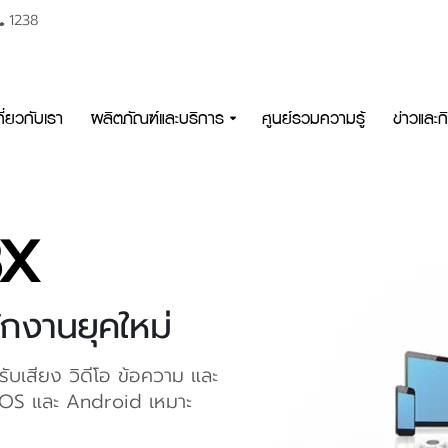
1238
กี่ยวกับเรา
ผลิตภัณฑ์และบริการ
ศูนย์รวมความรู้
ข่าวและ
BX
ักงานยุคใหม่
บเสียง วิดีโอ ข้อความ และ
 iOS และ Android เหมาะ