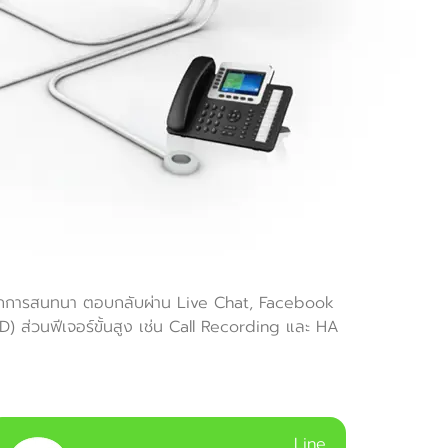
นทึกการสนทนา ตอบกลับผ่าน Live Chat, Facebook
) ส่วนฟีเจอร์ขั้นสูง เช่น Call Recording และ HA
Line