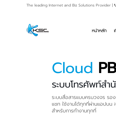
The leading Internet and
Biz Solutions Provider |
หน้าหลัก
เ
Cloud
P
ระบบโทรศัพท์สำน
ระบบสื่อสารแบบครบวงจร รองรั
แชท ใช้งานได้ทุกที่ผ่านแอปบน
สำหรับการทำงานทุกที่