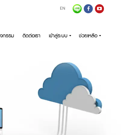
EN
กิจกรรม
ติดต่อเรา
เข้าสู่ระบบ
ช่วยเหลือ