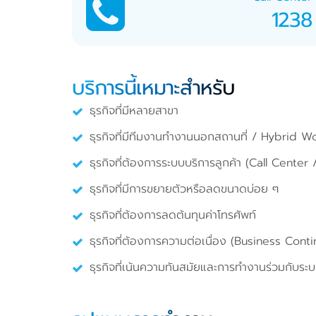
1238
บริการนี้เหมาะสำหรับ
ธุรกิจที่มีหลายสาขา
ธุรกิจที่มีทีมงานทำงานนอกสถานที่ / Hybrid W
ธุรกิจที่ต้องการระบบบริการลูกค้า (Call Cente
ธุรกิจที่มีการขยายตัวหรือลดขนาดบ่อย ๆ
ธุรกิจที่ต้องการลดต้นทุนค่าโทรศัพท์
ธุรกิจที่ต้องการความต่อเนื่อง (Business Conti
ธุรกิจที่เน้นความทันสมัยและการทำงานร่วมกับระบ