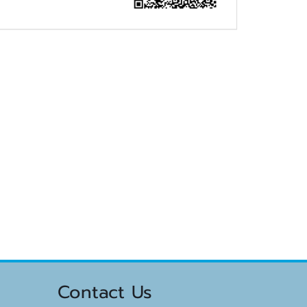
Contact Us