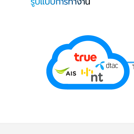
รูปแบบการทำงาน