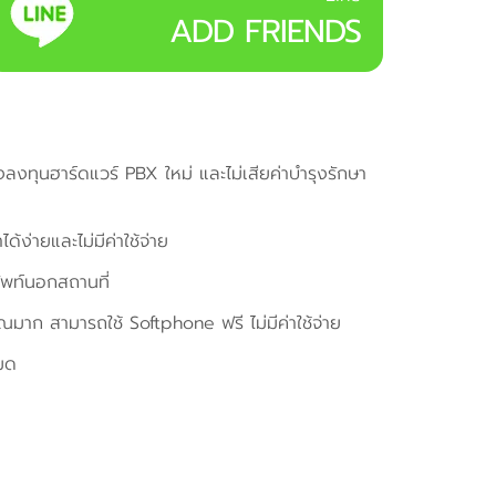
ADD FRIENDS
องลงทุนฮาร์ดแวร์ PBX ใหม่ และไม่เสียค่าบำรุงรักษา
ด้ง่ายและไม่มีค่าใช้จ่าย
ัพท์นอกสถานที่
ณมาก สามารถใช้ Softphone ฟรี ไม่มีค่าใช้จ่าย
หมด