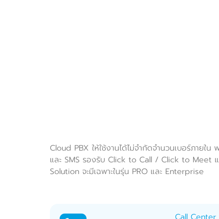
Cloud PBX ให้ใช้งานได้ไม่จำกัดจำนวนเบอร์ภายใน
และ SMS รองรับ Click to Call / Click to Meet แล
Solution จะมีเฉพาะในรุ่น PRO และ Enterprise
Call Center