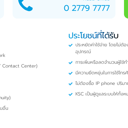
0 2779 7777
ประโยชน์ที่ได้รับ
ประหยัดค่าใช้จ่าย โดยไม่ต้
อุปกรณ์
ork
การเพิ่มหรือลดจำนวนผู้ใช้ทำไ
r / Contact Center)
มีความยึดหยุ่นในการใช้โทรศ
ไม่ต้องซื้อ IP phone ปริมา
KSC เป็นผู้ดูแลระบบให้ทั้ง
nuity)
บอื่น