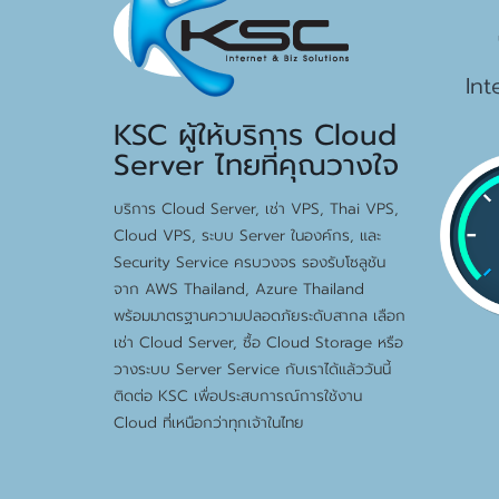
15
Int
KSC ผู้ให้บริการ Cloud
Server ไทยที่คุณวางใจ
บริการ Cloud Server, เช่า VPS, Thai VPS,
Cloud VPS, ระบบ Server ในองค์กร, และ
Security Service ครบวงจร รองรับโซลูชัน
จาก AWS Thailand, Azure Thailand
พร้อมมาตรฐานความปลอดภัยระดับสากล เลือก
เช่า Cloud Server, ซื้อ Cloud Storage หรือ
วางระบบ Server Service กับเราได้แล้ววันนี้
ติดต่อ KSC เพื่อประสบการณ์การใช้งาน
Cloud ที่เหนือกว่าทุกเจ้าในไทย