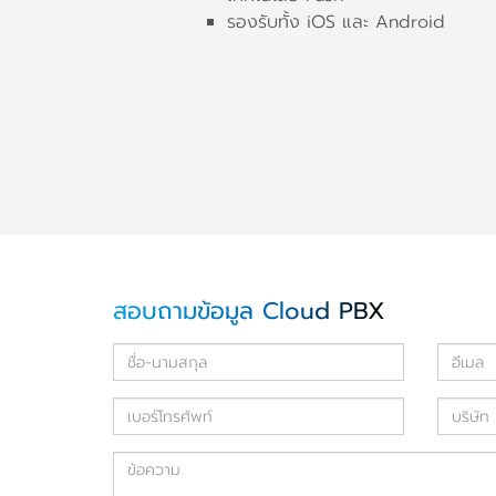
รองรับทั้ง iOS และ Android
สอบถามข้อมูล Cloud PBX