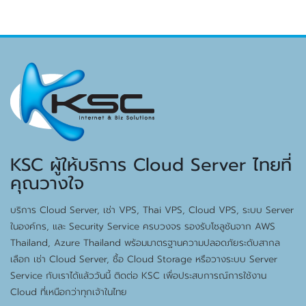
KSC ผู้ให้บริการ Cloud Server ไทยที่
คุณวางใจ
บริการ Cloud Server, เช่า VPS, Thai VPS, Cloud VPS, ระบบ Server
ในองค์กร, และ Security Service ครบวงจร รองรับโซลูชันจาก AWS
Thailand, Azure Thailand พร้อมมาตรฐานความปลอดภัยระดับสากล
เลือก เช่า Cloud Server, ซื้อ Cloud Storage หรือวางระบบ Server
Service กับเราได้แล้ววันนี้ ติดต่อ KSC เพื่อประสบการณ์การใช้งาน
Cloud ที่เหนือกว่าทุกเจ้าในไทย