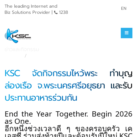
The leading Internet and
EN
Biz Solutions Provider |
1238
ข่าวประชาสัมพันธ์
ข่าวและกิจกรรม
หน้าแรก
ข่าวและกิจกรรม
KSC จัดกิจกรรมไหว้พระ ทำบุญ
ล่องเรือ จ.พระนครศรีอยุธยา และรับ
ประทานอาหารร่วมกัน
End the Year Together. Begin 2026
as One.
อีกหนึ่งช่วงเวลาดี ๆ ของครอบครัว เค
เอสซี ร่วมส่งท้ายปีและต้อนรับปีใหม่
KSC