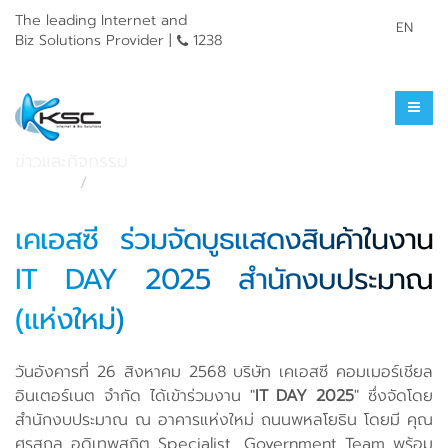
The leading Internet and
EN
Biz Solutions Provider |
1238
ข่าวประชาสัมพันธ์
ข่าวและกิจกรรม
หน้าแรก
ข่าวและกิจกรรม
เคเอสซี ร่วมจัดบูธแสดงสินค้าในงาน
IT DAY 2025 สำนักงบประมาณ
(แห่งใหม่)
วันอังคารที่ 26 สิงหาคม 2568 บริษัท เคเอสซี คอมเมอร์เชียล
อินเตอร์เนต จำกัด ได้เข้าร่วมงาน "
IT DAY 2025
" ซึ่งจัดโดย
สำนักงบประมาณ ณ อาคารแห่งใหม่ ถนนพหลโยธิน โดยมี คุณ
ศรสกล อดิเทพสถิต Specialist, Government Team พร้อม