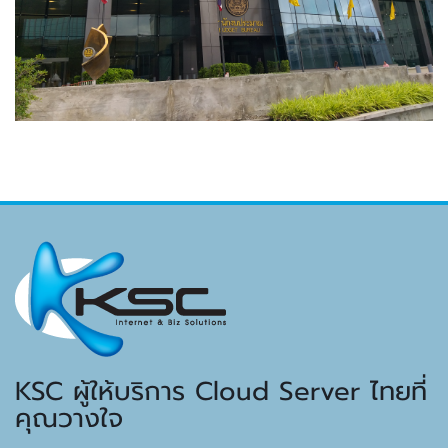
KSC ผู้ให้บริการ Cloud Server ไทยที่
คุณวางใจ