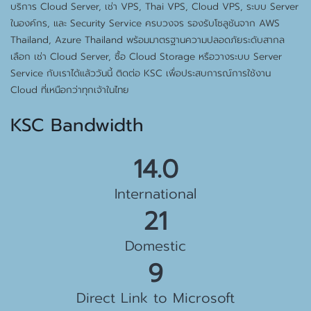
บริการ Cloud Server, เช่า VPS, Thai VPS, Cloud VPS, ระบบ Server
ในองค์กร, และ Security Service ครบวงจร รองรับโซลูชันจาก AWS
Thailand, Azure Thailand พร้อมมาตรฐานความปลอดภัยระดับสากล
เลือก เช่า Cloud Server, ซื้อ Cloud Storage หรือวางระบบ Server
Service กับเราได้แล้ววันนี้ ติดต่อ KSC เพื่อประสบการณ์การใช้งาน
Cloud ที่เหนือกว่าทุกเจ้าในไทย
KSC Bandwidth
15.5 Gbps
International
23 Gbps
Domestic
10 Gbps
Direct Link to Microsoft