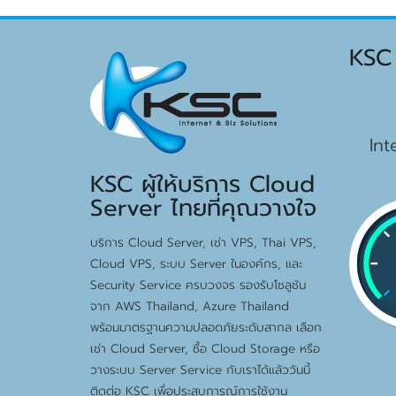
KSC
15
Int
KSC ผู้ให้บริการ Cloud
Server ไทยที่คุณวางใจ
บริการ Cloud Server, เช่า VPS, Thai VPS,
Cloud VPS, ระบบ Server ในองค์กร, และ
Security Service ครบวงจร รองรับโซลูชัน
จาก AWS Thailand, Azure Thailand
พร้อมมาตรฐานความปลอดภัยระดับสากล เลือก
เช่า Cloud Server, ซื้อ Cloud Storage หรือ
วางระบบ Server Service กับเราได้แล้ววันนี้
ติดต่อ KSC เพื่อประสบการณ์การใช้งาน