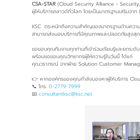
CSA-STAR
(Cloud Security Alliance - Security,
ผู้ให้บริการคลาวด์ทั่วโลก โดยเป็นมาตรฐานเสริมจาก 
KSC ตระหนักถึงความสำคัญของมาตรฐานด้านความปล
สามารถส่งมอบบริการที่มีคุณภาพและปลอดภัยสูงสุดให
ขอขอบคุณทีมงานทุกท่านที่เข้าร่วมเรียนรู้และยกระดั
พร้อมขอขอบคุณวิทยากรผู้ให้ความรู้ในวันนี้ ได้แก่
คุณวราภรณ์ จากฝ่าย Solution Customer Mana
👉 หากองค์กรของคุณกำลังมองหาผู้ให้บริการ Cloud ท
📞 โทร.
0-2779-7999
📧
consultantksc@ksc.net