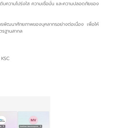
ะดับความโปร่งใส ความเชื่อมั่น และความปลอดภัยของ
ัฒนาศักยภาพของบุคลากรอย่างต่อเนื่อง เพื่อให้
มาตรฐานสากล
 KSC