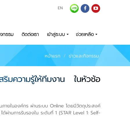
EN
กิจกรรม
ติดต่อเรา
เข้าสู่ระบบ
ช่วยเหลือ
หน้าแรก
ข่าวและกิจกรรม
ิมความรู้ให้ทีมงาน ในหัวช้อ
งานภายในองค์กร ผ่านระบบ Online โดยมีวัตถุประสงค์
ผ่านการรับรองใน ระดับที่ 1 (STAR Level 1: Self-