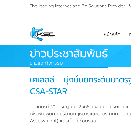
The leading Internet and
Biz Solutions Provider |
หน้าหลัก
เ
ข่าวประชาสัมพันธ์
ข่าวและกิจกรรม
เคเอสซี มุ่งมั่นยกระดับมาต
CSA-STAR
วันจันทร์ที่ 21 กรกฎาคม 2568 ที่ผ่านมา บริษัท เ
เพื่อเพิ่มพูนความรู้ด้านกฎหมายและมาตรฐานความมั
Assessment) แล้วเป็นที่เรียบร้อย