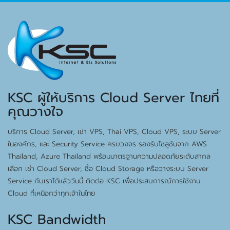
KSC ผู้ให้บริการ Cloud Server ไทยที่
คุณวางใจ
บริการ Cloud Server, เช่า VPS, Thai VPS, Cloud VPS, ระบบ Server
ในองค์กร, และ Security Service ครบวงจร รองรับโซลูชันจาก AWS
Thailand, Azure Thailand พร้อมมาตรฐานความปลอดภัยระดับสากล
เลือก เช่า Cloud Server, ซื้อ Cloud Storage หรือวางระบบ Server
Service กับเราได้แล้ววันนี้ ติดต่อ KSC เพื่อประสบการณ์การใช้งาน
Cloud ที่เหนือกว่าทุกเจ้าในไทย
KSC Bandwidth