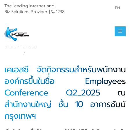
The leading Internet and
EN
Biz Solutions Provider |
1238
ข่าวประชาสัมพันธ์
ข่าวและกิจกรรม
หน้าแรก
ข่าวและกิจกรรม
เคเอสซี จัดกิจกรรมสำหรับพนักงาน
องค์กรขึ้นในชื่่อ Employees
Conference Q2_2025 ณ
สำนักงานใหญ่ ชั้น 10 อาคารชับบ์
กรุงเทพฯ