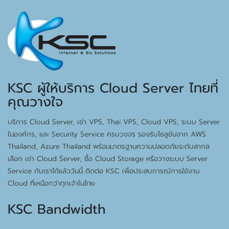
KSC ผู้ให้บริการ Cloud Server ไทยที่
คุณวางใจ
บริการ Cloud Server, เช่า VPS, Thai VPS, Cloud VPS, ระบบ Server
ในองค์กร, และ Security Service ครบวงจร รองรับโซลูชันจาก AWS
Thailand, Azure Thailand พร้อมมาตรฐานความปลอดภัยระดับสากล
เลือก เช่า Cloud Server, ซื้อ Cloud Storage หรือวางระบบ Server
Service กับเราได้แล้ววันนี้ ติดต่อ KSC เพื่อประสบการณ์การใช้งาน
Cloud ที่เหนือกว่าทุกเจ้าในไทย
KSC Bandwidth