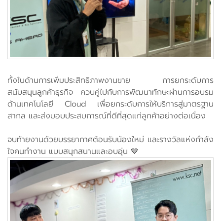
ทั้งในด้านการเพิ่มประสิทธิภาพงานขาย การยกระดับการ
สนับสนุนลูกค้าธุรกิจ ควบคู่ไปกับการพัฒนาทักษะผ่านการอบรม
ด้านเทคโนโลยี Cloud เพื่อยกระดับการให้บริการสู่มาตรฐาน
สากล และส่งมอบประสบการณ์ที่ดีที่สุดแก่ลูกค้าอย่างต่อเนื่อง
จบท้ายงานด้วยบรรยากาศต้อนรับน้องใหม่ และรางวัลแห่งกำลัง
ใจคนทำงาน แบบสนุกสนานและอบอุ่น 💙