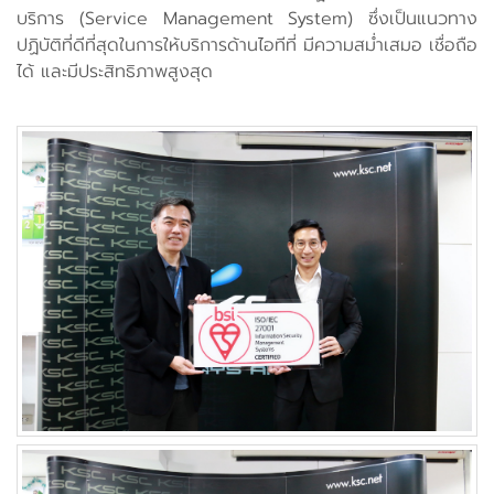
บริการ (Service Management System) ซึ่งเป็นแนวทาง
ปฏิบัติที่ดีที่สุดในการให้บริการด้านไอทีที่ มีความสม่ำเสมอ เชื่อถือ
ได้ และมีประสิทธิภาพสูงสุด