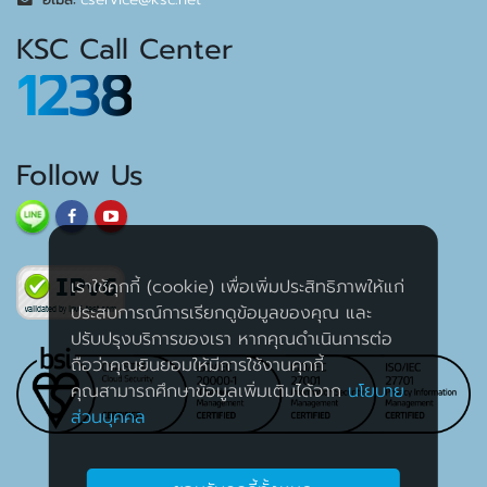
KSC Call Center
1238
Follow Us
เราใช้คุกกี้ (cookie) เพื่อเพิ่มประสิทธิภาพให้แก่
ประสบการณ์การเรียกดูข้อมูลของคุณ และ
ปรับปรุงบริการของเรา หากคุณดำเนินการต่อ
ถือว่าคุณยินยอมให้มีการใช้งานคุกกี้
คุณสามารถศึกษาข้อมูลเพิ่มเติมได้จาก
นโยบาย
ส่วนบุคคล