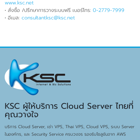
www.ksc.net
• สั่งซื้อ /ปรึกษาการวางระบบฟรี เบอร์โทร:
0-2779-7999
• อีเมล:
consultantksc@ksc.net
KSC ผู้ให้บริการ Cloud Server ไทยที่
คุณวางใจ
บริการ Cloud Server, เช่า VPS, Thai VPS, Cloud VPS, ระบบ Server
ในองค์กร, และ Security Service ครบวงจร รองรับโซลูชันจาก AWS