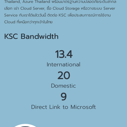
Thailand, Azure Thailand พร้อมมาตรฐานความปลอดภัยระดับสากล
เลือก เช่า Cloud Server, ซื้อ Cloud Storage หรือวางระบบ Server
Service กับเราได้แล้ววันนี้ ติดต่อ KSC เพื่อประสบการณ์การใช้งาน
Cloud ที่เหนือกว่าทุกเจ้าในไทย
KSC Bandwidth
15.5 Gbps
International
23 Gbps
Domestic
10 Gbps
Direct Link to Microsoft