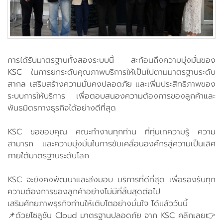
การได้รับมาตรฐานทั้งสองระบบนี้ สะท้อนถึงความมุ่งมั่นของ
KSC ในการยกระดับคุณภาพบริการให้เป็นไปตามมาตรฐานระดับ
สากล เสริมสร้างความมั่นคงปลอดภัย และเพิ่มประสิทธิภาพของ
ระบบการให้บริการ เพื่อตอบสนองความต้องการของลูกค้าและ
พันธมิตรทางธุรกิจได้อย่างดีที่สุด
KSC ขอขอบคุณ คณะทำงานทุกท่าน ที่ทุ่มเทความรู้ ความ
สามารถ และความมุ่งมั่นในการขับเคลื่อนองค์กรสู่ความเป็นเลิศ
ภายใต้มาตรฐานระดับโลก
KSC จะยังคงพัฒนาและส่งมอบ บริการที่ดีที่สุด เพื่อรองรับทุก
ความต้องการของลูกค้าอย่างไม่มีที่สิ้นสุดต่อไป
เสริมศักยภาพธุรกิจท่านให้เติบโตอย่างมั่นใจ ได้แล้ววันนี้
📌ด้วยโซลูชัน Cloud มาตรฐานปลอดภัย จาก KSC คลิกเลย👉