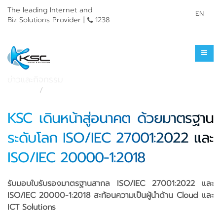
The leading Internet and
EN
Biz Solutions Provider |
1238
ข่าวประชาสัมพันธ์
ข่าวและกิจกรรม
หน้าแรก
ข่าวและกิจกรรม
KSC เดินหน้าสู่อนาคต ด้วยมาตรฐาน
ระดับโลก ISO/IEC 27001:2022 และ
ISO/IEC 20000-1:2018
รับมอบใบรับรองมาตรฐานสากล ISO/IEC 27001:2022 และ
ISO/IEC 20000-1:2018 สะท้อนความเป็นผู้นำด้าน Cloud และ
ICT Solutions