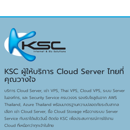
KSC ผู้ให้บริการ Cloud Server ไทยที่
คุณวางใจ
บริการ Cloud Server, เช่า VPS, Thai VPS, Cloud VPS, ระบบ Server
ในองค์กร, และ Security Service ครบวงจร รองรับโซลูชันจาก AWS
Thailand, Azure Thailand พร้อมมาตรฐานความปลอดภัยระดับสากล
เลือก เช่า Cloud Server, ซื้อ Cloud Storage หรือวางระบบ Server
Service กับเราได้แล้ววันนี้ ติดต่อ KSC เพื่อประสบการณ์การใช้งาน
Cloud ที่เหนือกว่าทุกเจ้าในไทย