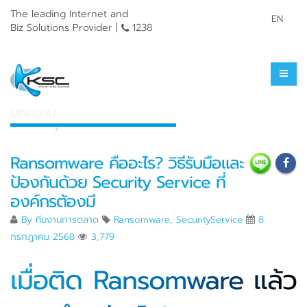
The leading Internet and
EN
Biz Solutions Provider |
1238
ศูนย์รวมความรู้
บทความ
หน้าแรก
ศูนย์รวมความรู้
Ransomware คืออะไร? วิธีรับมือและ
ป้องกันด้วย Security Service ที่
องค์กรต้องมี
By
ทีมงานการตลาด
Ransomware
,
SecurityService
8
กรกฎาคม 2568
3,779
เมื่อติด Ransomware แล้ว