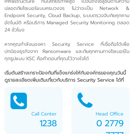
Infrastructure ที่มีเสถียรภาพสูง ไปจนถึงโซลูชันด้านความ
ปลอดภัยไซเบอร์แบบครบวงจร ไม่ว่าจะเป็น Network &
Endpoint Security, Cloud Backup, ระบบตรวจจับภัยคุกคาม
อัตโนมัติ หรือบริการ Managed Security Monitoring ตลอด
24 ชั่วโมง
หากคุณกำลังมองหา Security Service ที่เชื่อถือได้เพื่อ
ปกป้องธุรกิจจาก Ransomware และภัยคุกคามทางไซเบอร์ใน
ทุกรูปแบบ KSC คือคำตอบที่คุณไว้วางใจได้
เริ่มต้นสร้างเกราะป้องกันที่แข็งแกร่งให้กับองค์กรของคุณวันนี้
ดูรายละเอียดเพิ่มเติมเกี่ยวกับบริการ Security Service ได้ที่
Call Center
Head Office
1238
0 2779