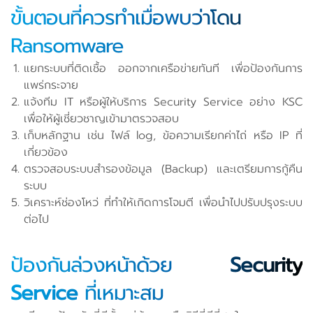
ขั้นตอนที่ควรทำเมื่อพบว่าโดน
Ransomware
แยกระบบที่ติดเชื้อ ออกจากเครือข่ายทันที เพื่อป้องกันการ
แพร่กระจาย
แจ้งทีม IT หรือผู้ให้บริการ Security Service อย่าง KSC
เพื่อให้ผู้เชี่ยวชาญเข้ามาตรวจสอบ
เก็บหลักฐาน เช่น ไฟล์ log, ข้อความเรียกค่าไถ่ หรือ IP ที่
เกี่ยวข้อง
ตรวจสอบระบบสำรองข้อมูล (Backup) และเตรียมการกู้คืน
ระบบ
วิเคราะห์ช่องโหว่ ที่ทำให้เกิดการโจมตี เพื่อนำไปปรับปรุงระบบ
ต่อไป
ป้องกันล่วงหน้าด้วย
Security
Service
ที่เหมาะสม