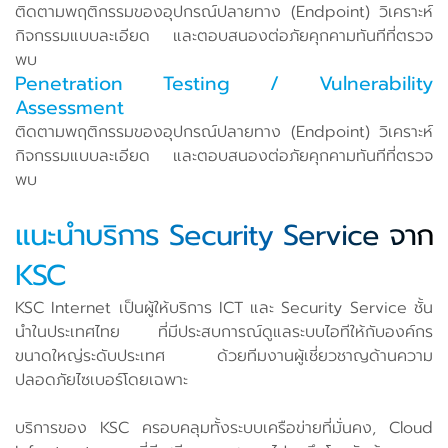
ติดตามพฤติกรรมของอุปกรณ์ปลายทาง (Endpoint) วิเคราะห์
กิจกรรมแบบละเอียด และตอบสนองต่อภัยคุกคามทันทีที่ตรวจ
พบ
Penetration Testing / Vulnerability
Assessment
ติดตามพฤติกรรมของอุปกรณ์ปลายทาง (Endpoint) วิเคราะห์
กิจกรรมแบบละเอียด และตอบสนองต่อภัยคุกคามทันทีที่ตรวจ
พบ
แนะนำบริการ Security Service จาก
KSC
KSC Internet เป็นผู้ให้บริการ ICT และ Security Service ชั้น
นำในประเทศไทย ที่มีประสบการณ์ดูแลระบบไอทีให้กับองค์กร
ขนาดใหญ่ระดับประเทศ ด้วยทีมงานผู้เชี่ยวชาญด้านความ
ปลอดภัยไซเบอร์โดยเฉพาะ
บริการของ KSC ครอบคลุมทั้งระบบเครือข่ายที่มั่นคง, Cloud