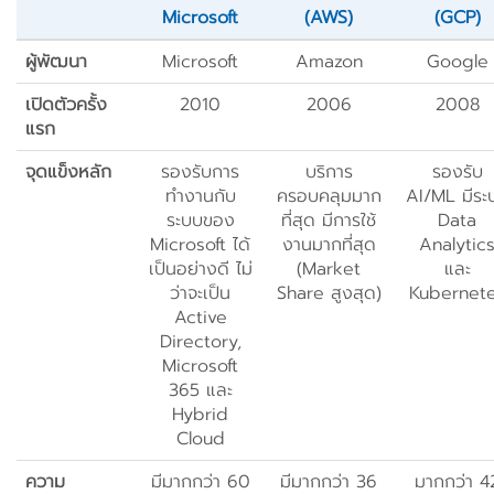
Microsoft
(AWS)
(GCP)
ผู้พัฒนา
Microsoft
Amazon
Google
เปิดตัวครั้ง
2010
2006
2008
แรก
จุดแข็งหลัก
รองรับการ
บริการ
รองรับ
ทำงานกับ
ครอบคลุมมาก
AI/ML มีระ
ระบบของ
ที่สุด มีการใช้
Data
Microsoft ได้
งานมากที่สุด
Analytic
เป็นอย่างดี ไม่
(Market
และ
ว่าจะเป็น
Share สูงสุด)
Kubernet
Active
Directory,
Microsoft
365 และ
Hybrid
Cloud
ความ
มีมากกว่า 60
มีมากกว่า 36
มากกว่า 4