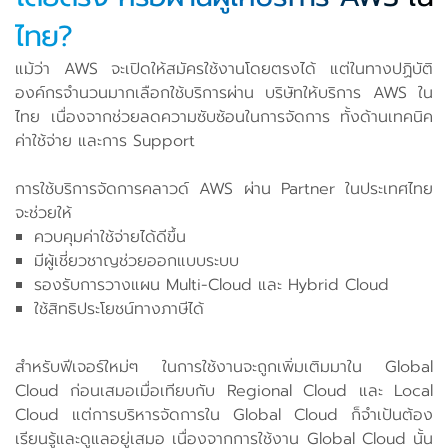
ไทย?
แม้ว่า AWS จะเปิดให้สมัครใช้งานโดยตรงได้ แต่ในทางปฏิบัติ
องค์กรจำนวนมากเลือกใช้บริการผ่าน บริษัทให้บริการ AWS ใน
ไทย เนื่องจากช่วยลดความซับซ้อนในการจัดการ ทั้งด้านเทคนิค
ค่าใช้จ่าย และการ Support
การใช้บริการจัดการคลาวด์ AWS ผ่าน Partner ในประเทศไทย
จะช่วยให้
ควบคุมค่าใช้จ่ายได้ดีขึ้น
มีผู้เชี่ยวชาญช่วยออกแบบระบบ
รองรับการวางแผน Multi-Cloud และ Hybrid Cloud
ใช้สิทธิประโยชน์ทางภาษีได้
สำหรับฟีเจอร์ใหม่ๆ ในการใช้งานจะถูกเพิ่มเติมมาใน Global
Cloud ก่อนเสมอเมื่อเทียบกับ Regional Cloud และ Local
Cloud แต่การบริหารจัดการใน Global Cloud ก็จำเป้นต้อง
เรียนรู้และดูแลอยู่เสมอ เนื่องจากการใช้งาน Global Cloud นั้น