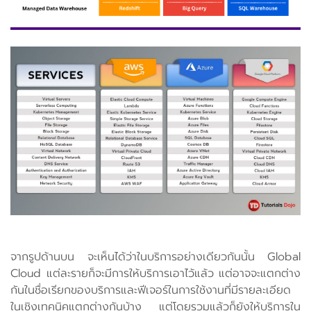
จากรูปด้านบน จะเห็นได้ว่าในบริการอย่างเดียวกันนั้น Global
Cloud แต่ละรายก็จะมีการให้บริการเอาไว้แล้ว แต่อาจจะแตกต่าง
กันในชื่อเรียกของบริการและฟีเจอร์ในการใช้งานที่มีรายละเอียด
ในเชิงเทคนิคแตกต่างกันบ้าง แต่โดยรวมแล้วก็ยังให้บริการใน