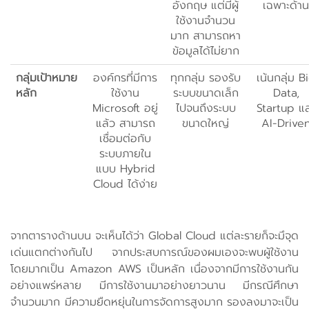
อังกฤษ แต่มีผู้
เฉพาะด้าน
ใช้งานจำนวน
มาก สามารถหา
ข้อมูลได้ไม่ยาก
กลุ่มเป้าหมาย
องค์กรที่มีการ
ทุกกลุ่ม รองรับ
เน้นกลุ่ม B
หลัก
ใช้งาน
ระบบขนาดเล็ก
Data,
Microsoft อยู่
ไปจนถึงระบบ
Startup แ
แล้ว สามารถ
ขนาดใหญ่
AI-Drive
เชื่อมต่อกับ
ระบบภายใน
แบบ Hybrid
Cloud ได้ง่าย
จากตารางด้านบน จะเห็นได้ว่า Global Cloud แต่ละรายก็จะมึจุด
เด่นแตกต่างกันไป จากประสบการณ์ของผมเองจะพบผู้ใช้งาน
โดยมากเป็น Amazon AWS เป็นหลัก เนื่องจากมีการใช้งานกัน
อย่างแพร่หลาย มีการใช้งานมาอย่างยาวนาน มีกรณีศึกษา
จำนวนมาก มีความยืดหยุ่นในการจัดการสูงมาก รองลงมาจะเป็น