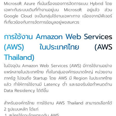
Microsoft Azure ที่เน้นเรื่องของการจัดการแบบ Hybrid โดย
เฉพาะกับระบบเดิมที่ทำงานอยู่บน Microsoft อยู่แล้ว ส่วน
Google Cloud จะเป็นกลุ่มใช้งานเฉพาะทาง เนืองจากมีฟีเจอร์
ที่เกี่ยวข้องกับการจัดการข้อมูลอยู่พอสมควร
การใช้งาน Amazon Web Services
(AWS) ในประเทศไทย (AWS
Thailand)
ในปัจจุบัน Amazon Web Services (AWS) มีการใช้งานอย่าง
แพร่หลายในประเทศไทย ทั้งในกลุ่มองค์กรขนาดใหญ่ หน่วยงาน
ภาครัฐ ไปจนถึง Startup โดย AWS มี Region ในประเทศไทย
แล้ว ทำให้การใช้งานมี Latency ต่ำ และรองรับข้อกำหนดด้าน
Data Residency ได้ดีขึ้น
สำหรับองค์กรไทย การใช้งาน AWS Thailand สามารถเลือกได้
2 รูปแบบหลัก ได้แก่
สมัครใช้งานโดยตรงกับ AWS