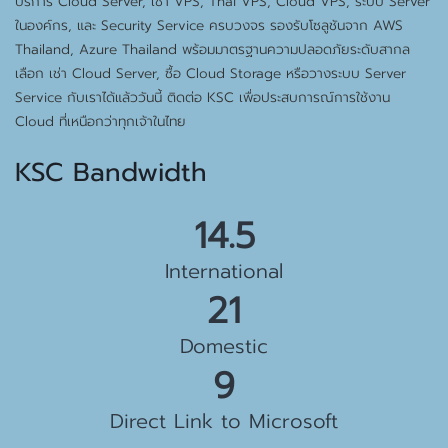
บริการ Cloud Server, เช่า VPS, Thai VPS, Cloud VPS, ระบบ Server
ในองค์กร, และ Security Service ครบวงจร รองรับโซลูชันจาก AWS
Thailand, Azure Thailand พร้อมมาตรฐานความปลอดภัยระดับสากล
เลือก เช่า Cloud Server, ซื้อ Cloud Storage หรือวางระบบ Server
Service กับเราได้แล้ววันนี้ ติดต่อ KSC เพื่อประสบการณ์การใช้งาน
Cloud ที่เหนือกว่าทุกเจ้าในไทย
KSC Bandwidth
15.5 Gbps
International
23 Gbps
Domestic
10 Gbps
Direct Link to Microsoft