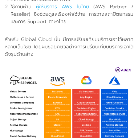
ใช้งานผ่าน
ผู้ให้บริการ AWS ในไทย
(AWS Partner /
Reseller) ซึ่งช่วยดูแลเรื่องค่าใช้จ่าย การวางสถาปัตยกรรม
และการ Support ภาษาไทย
สำหรับ Global Cloud นั้น มีการเปรียบเทียบบริการเอาไว้หลาก
หลายเว็บไซต์ โดยผมขอยกตัวอย่างการเปรียบเทียบบริการเอาไว้
ดังรูปด้านล่าง