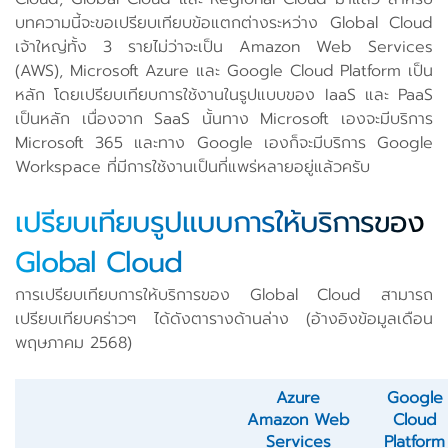
บทความนี้จะขอเปรียบเทียบข้อแตกต่างระหว่าง Global Cloud
เจ้าใหญ่ทั้ง 3 รายไม่ว่าจะเป็น Amazon Web Services
(AWS), Microsoft Azure และ Google Cloud Platform เป็น
หลัก โดยเปรียบเทียบการใช้งานในรูปแบบของ IaaS และ PaaS
เป็นหลัก เนื่องจาก SaaS นั้นทาง Microsoft เองจะมีบริการ
Microsoft 365 และทาง Google เองก็จะมีบริการ Google
Workspace ที่มีการใช้งานเป็นที่แพร่หลายอยู่แล้วครับ
เปรียบเทียบรูปแบบการให้บริการของ
Global Cloud
การเปรียบเทียบการให้บริการของ Global Cloud สามารถ
เปรียบเทียบคร่าวๆ ได้ดังตารางด้านล่าง (อ้างอิงข้อมูลเดือน
พฤษภาคม 2568)
Azure
Google
Amazon Web
Cloud
Services
Platform