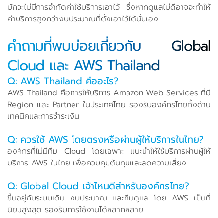
มักจะไม่มีการจำกัดค่าใช้บริการเอาไว้ ซึ่งหากดูแลไม่ดีอาจจะทำให้
ค่าบริการสูงกว่างบประมาณที่ตั้งเอาไว้ได้นั่นเอง
คำถามที่พบบ่อยเกี่ยวกับ Global
Cloud และ AWS Thailand
Q: AWS Thailand คืออะไร?
AWS Thailand คือการให้บริการ Amazon Web Services ที่มี
Region และ Partner ในประเทศไทย รองรับองค์กรไทยทั้งด้าน
เทคนิคและการชำระเงิน
Q: ควรใช้ AWS โดยตรงหรือผ่านผู้ให้บริการในไทย?
องค์กรที่ไม่มีทีม Cloud โดยเฉพาะ แนะนำให้ใช้บริการผ่านผู้ให้
บริการ AWS ในไทย เพื่อควบคุมต้นทุนและลดความเสี่ยง
Q: Global Cloud เจ้าไหนดีสำหรับองค์กรไทย?
ขึ้นอยู่กับระบบเดิม งบประมาณ และทีมดูแล โดย AWS เป็นที่
นิยมสูงสุด รองรับการใช้งานได้หลากหลาย