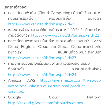
เอกสารอ้างอิง:
คลาวด์คอมพิวติ้ง (Cloud Computing) คืออะไร? แตกต่าง
กันบริการโฮสติ้ง หรือบริการอื่นๆ อย่างไร?
https://www.ksc.net/th/km.aspx?id=21
เราจะการนำคลาวด์มาใช้ในองค์กรอย่างไรได้บ้าง? มีอะไรต้อง
คำนึงถึงบ้าง?
https://www.ksc.net/th/km.aspx?id=22
คลาวด์คอมพิวติ้งแบบไหนที่เหมาะกับองค์กรของเรา? Local
Cloud, Regional Cloud และ Global Cloud แตกต่างกัน
อย่างไร? แบบไหนถึงจะเหมาะสมกับเรา
https://www.ksc.net/th/km.aspx?id=23
ถ้าองค์กรของเราจะเริ่มต้นใช้งานคลาวด์จะต้องเตรียม
ตัวอย่างไร? จะเริ่มต้นอย่างไรดี?
https://www.ksc.net/th/km.aspx?id=24
Amazon AWS
https://aws.amazon.com/th/about-
aws/global-infrastructure/regional-product-
services/
Google Cloud Platform
https://cloud.google.com/about/locations