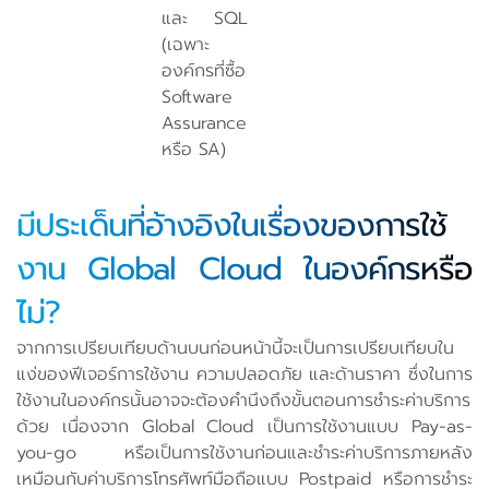
และ SQL
(เฉพาะ
องค์กรที่ซื้อ
Software
Assurance
หรือ SA)
มีประเด็นที่อ้างอิงในเรื่องของการใช้
งาน Global Cloud ในองค์กรหรือ
ไม่?
จากการเปรียบเทียบด้านบนก่อนหน้านี้จะเป็นการเปรียบเทียบใน
แง่ของฟีเจอร์การใช้งาน ความปลอดภัย และด้านราคา ซึ่งในการ
ใช้งานในองค์กรนั้นอาจจะต้องคำนึงถึงขั้นตอนการชำระค่าบริการ
ด้วย เนื่องจาก Global Cloud เป็นการใช้งานแบบ Pay-as-
you-go หรือเป็นการใช้งานก่อนและชำระค่าบริการภายหลัง
เหมือนกับค่าบริการโทรศัพท์มือถือแบบ Postpaid หรือการชำระ