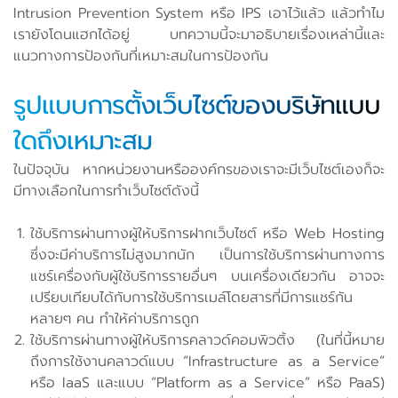
Intrusion Prevention System หรือ IPS เอาไว้แล้ว แล้วทำไม
เรายังโดนแฮกได้อยู่ บทความนี้จะมาอธิบายเรื่องเหล่านี้และ
แนวทางการป้องกันที่เหมาะสมในการป้องกัน
รูปแบบการตั้งเว็บไซต์ของบริษัทแบบ
ใดถึงเหมาะสม
ในปัจจุบัน หากหน่วยงานหรือองค์กรของเราจะมีเว็บไซต์เองก็จะ
มีทางเลือกในการทำเว็บไซต์ดังนี้
ใช้บริการผ่านทางผู้ให้บริการฝากเว็บไซต์ หรือ Web Hosting
ซึ่งจะมีค่าบริการไม่สูงมากนัก เป็นการใช้บริการผ่านทางการ
แชร์เครื่องกับผู้ใช้บริการรายอื่นๆ บนเครื่องเดียวกัน อาจจะ
เปรียบเทียบได้กับการใช้บริการเมล์โดยสารที่มีการแชร์กัน
หลายๆ คน ทำให้ค่าบริการถูก
ใช้บริการผ่านทางผู้ให้บริการคลาวด์คอมพิวติ้ง (ในที่นี้หมาย
ถึงการใช้งานคลาวด์แบบ “Infrastructure as a Service”
หรือ IaaS และแบบ “Platform as a Service” หรือ PaaS)