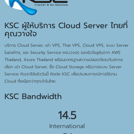
KSC ผู้ให้บริการ Cloud Server ไทยที่
คุณวางใจ
บริการ Cloud Server, เช่า VPS, Thai VPS, Cloud VPS, ระบบ Server
ในองค์กร, และ Security Service ครบวงจร รองรับโซลูชันจาก AWS
Thailand, Azure Thailand พร้อมมาตรฐานความปลอดภัยระดับสากล
เลือก เช่า Cloud Server, ซื้อ Cloud Storage หรือวางระบบ Server
Service กับเราได้แล้ววันนี้ ติดต่อ KSC เพื่อประสบการณ์การใช้งาน
Cloud ที่เหนือกว่าทุกเจ้าในไทย
KSC Bandwidth
15.5 Gbps
International