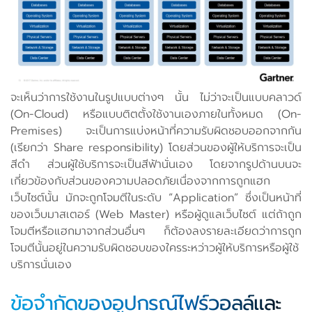
จะเห็นว่าการใช้งานในรูปแบบต่างๆ นั้น ไม่ว่าจะเป็นแบบคลาวด์
(On-Cloud) หรือแบบติตตั้งใช้งานเองภายในทั้งหมด (On-
Premises) จะเป็นการแบ่งหน้าที่ความรับผิดชอบออกจากกัน
(เรียกว่า Share responsibility) โดยส่วนของผู้ให้บริการจะเป็น
สีดำ ส่วนผู้ใช้บริการจะเป็นสีฟ้านั่นเอง โดยจากรูปด้านบนจะ
เกี่ยวข้องกับส่วนของความปลอดภัยเนื่องจากการถูกแฮก
เว็บไซต์นั้น มักจะถูกโจมตีในระดับ “Application” ซึ่งเป็นหน้าที่
ของเว็บมาสเตอร์ (Web Master) หรือผู้ดูแลเว็บไซต์ แต่ถ้าถูก
โจมตีหรือแฮกมาจากส่วนอื่นๆ ก็ต้องลงรายละเอียดว่าการถูก
โจมตีนั้นอยู่ในความรับผิดชอบของใครระหว่าวผู้ให้บริการหรือผู้ใช้
บริการนั่นเอง
ข้อจำกัดของอูปกรณ์ไฟร์วอลล์และ