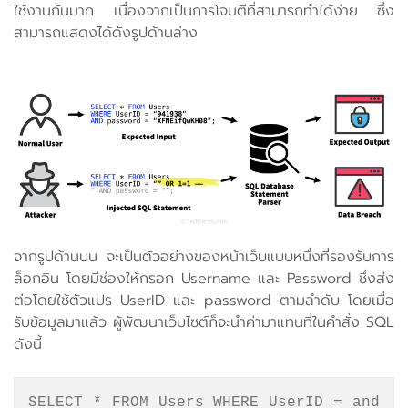
ใช้งานกันมาก เนื่องจากเป็นการโจมตีที่สามารถทำได้ง่าย ซึ่ง
สามารถแสดงได้ดังรูปด้านล่าง
จากรูปด้านบน จะเป็นตัวอย่างของหน้าเว็บแบบหนึ่งที่รองรับการ
ล็อกอิน โดยมีช่องให้กรอก Username และ Password ซึ่งส่ง
ต่อโดยใช้ตัวแปร UserID และ password ตามลำดับ โดยเมื่อ
รับข้อมูลมาแล้ว ผู้พัฒนาเว็บไซต์ก็จะนำค่ามาแทนที่ในคำสั่ง SQL
ดังนี้
SELECT * FROM Users WHERE UserID =
and