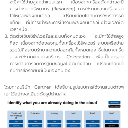
จะมีค่าใช้จ่ายสูงกว่าแบบแรก เนื่องจากเครื่องดังกล่าวจะมี
การกำหนดทรัพยากร (Resource) การใช้งานของเครื่องเอา
ไว้ให้เราเพียงคนเดียว เปรียบเทียบได้กับการใช้บริการรถ
แท็กซี่ ที่มีการเช่าระยะการใช้งานเพียงคนเดียวในช่วงเวลาใด
เวลาหนึ่ง
ติดตั้งเว็บเซิร์ฟเวอร์และระบบทั้งหมดเอง จะมีค่าใช้จ่ายสูง
ที่สุด เนื่องจากต้องลงทุนทั้งเครื่องเซิร์ฟเวอร์ ระบบเครือข่าย
รวมไปถึงระบบรักษาความปลอดภัยทั้งหมดเอง ซึ่งในบางครั้ง
อาจจะใช้งานผ่านทางบริการ Colocation เพื่อเป็นการลด
ภาระด้านการจัดการศูนย์ข้อมูลไปได้บางส่วน เปรียบเทียบได้
กับการซื้อรถยนต์เป็นของตนเอง
โดยทางบริษัท Gartner ได้อธิบายรูปแบบการใช้งานแบบต่างๆ
เอาไว้อย่างละเอียดดังรูปด้านล่าง