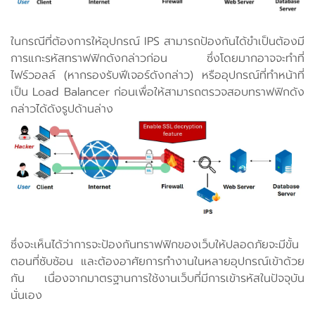
ในกรณีที่ต้องการให้อุปกรณ์ IPS สามารถป้องกันได้ขำเป็นต้องมี
การแกะรหัสทราฟฟิกดังกล่าวก่อน ซึ่งโดยมากอาจจะทำที่
ไฟร์วอลล์ (หากรองรับฟีเจอร์ดังกล่าว) หรืออุปกรณ์ที่ทำหน้าที่
เป็น Load Balancer ก่อนเพื่อให้สามารถตรวจสอบทราฟฟิกดัง
กล่าวได้ดังรูปด้านล่าง
ซึ่งจะเห็นได้ว่าการจะป้องกันทราฟฟิกของเว็บให้ปลอดภัยจะมีขั้น
ตอนที่ซับซ้อน และต้องอาศัยการทำงานในหลายอุปกรณ์เข้าด้วย
กัน เนื่องจากมาตรฐานการใช้งานเว็บที่มีการเข้ารหัสในปัจจุบัน
นั่นเอง