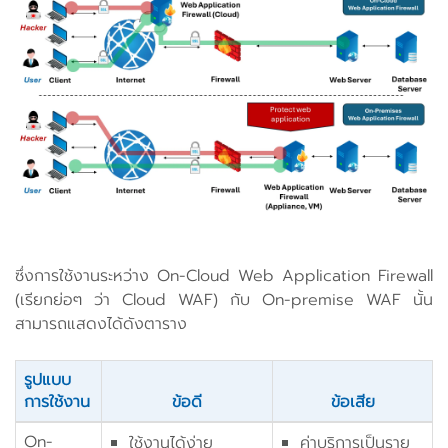
ซึ่งการใช้งานระหว่าง On-Cloud Web Application Firewall
(เรียกย่อๆ ว่า Cloud WAF) กับ On-premise WAF นั้น
สามารถแสดงได้ดังตาราง
รูปแบบ
การใช้งาน
ข้อดี
ข้อเสีย
On-
ใช้งานได้ง่าย
ค่าบริการเป็นราย