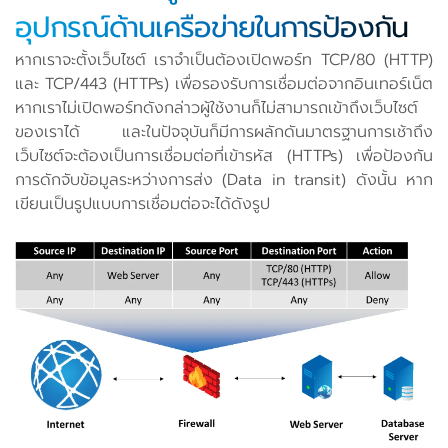
อุปกรณ์ด้านเครือข่ายในการป้องกัน
หากเราจะตั้งเว็บไซต์ เราจำเป็นต้องเปิดพอร์ท TCP/80 (HTTP)
และ TCP/443 (HTTPs) เพื่อรองรับการเชื่อมต่อจากอินเทอร์เน็ต
หากเราไม่เปิดพอร์ทดังกล่าวผู้ใช้งานก็ไม่สามารถเข้าถึงเว็บไซต์
ของเราได้ และในปัจจุบันก็มีการผลักดันมาตรฐานการเช้าถึง
เว็บไซต์จะต้องเป็นการเชื่อมต่อที่เข้ารหัส (HTTPs) เพื่อป้องกัน
การดักจับข้อมูลระหว่างการส่ง (Data in transit) ดังนั้น หาก
เขียนเป็นรูปแบบการเชื่อมต่อจะได้ดังรูป