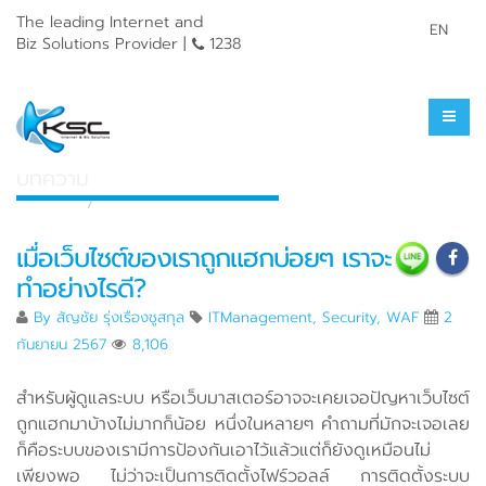
The leading Internet and
EN
Biz Solutions Provider |
1238
ศูนย์รวมความรู้
บทความ
หน้าแรก
ศูนย์รวมความรู้
เมื่อเว็บไซต์ของเราถูกแฮกบ่อยๆ เราจะ
ทำอย่างไรดี?
By
สัญชัย รุ่งเรืองชูสกุล
ITManagement
,
Security
,
WAF
2
กันยายน 2567
8,106
สำหรับผู้ดูแลระบบ หรือเว็บมาสเตอร์อาจจะเคยเจอปัญหาเว็บไซต์
ถูกแฮกมาบ้างไม่มากก็น้อย หนึ่งในหลายๆ คำถามที่มักจะเจอเลย
ก็คือระบบของเรามีการป้องกันเอาไว้แล้วแต่ก็ยังดูเหมือนไม่
เพียงพอ ไม่ว่าจะเป็นการติดตั้งไฟร์วอลล์ การติดตั้งระบบ