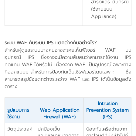
ฮาร์ดแวร์ (ในกรณี
ใช้งานแบบ
Appliance)
ระบบ WAF กับระบบ IPS แตกต่างกันอย่างไร?
สำหรับผู้ดูแลระบบบางคนอาจจะเคยเห็นฟีเจอร์ WAF บน
อุปกรณ์ IPS ซึ่งอาจจะมีความสับสนว่าสามารถใช้งาน IPS
ทดแทน WAF ได้หรือไม่ เนื่องจาก WAF เป็นอุปกรณ์เฉพาะทาง
ที่ออกแบบมาสำหรับการป้องกันเว็บเซิร์ฟเวอร์โดยเฉพาะ ซึ่ง
สามารถสรุปข้อแตกต่างระหว่าง WAF และ IPS ได้เป็นข้อมูลดัง
ตาราง
Intrusion
รูปแบบการ
Web Application
Prevention System
ใช้งาน
Firewall (WAF)
(IPS)
วัตถุประสงค์
ปกป้องเว็บ
ป้องกันเครือข่ายจาก
แอปพลิเคชันจากการ
การโจมตีที่มุ่งเป้าไปที่