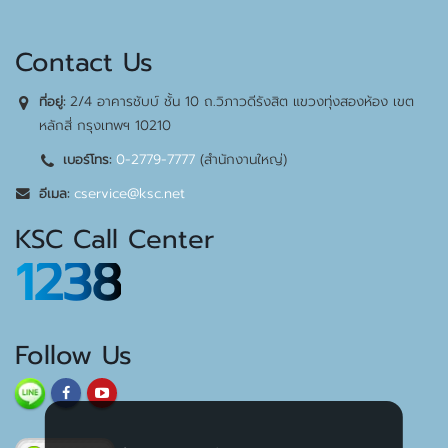
Contact Us
2/4 อาคารชับบ์ ชั้น 10 ถ.วิภาวดีรังสิต แขวงทุ่งสองห้อง เขต
ที่อยู่:
หลักสี่ กรุงเทพฯ 10210
0-2779-7777
(สำนักงานใหญ่)
เบอร์โทร:
cservice@ksc.net
อีเมล:
KSC Call Center
1238
Follow Us