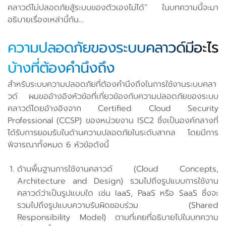
คลาวด์ไม่ปลอดภัยสู้ระบบของตัวเองไม่ได้” ในบทความนี้จะมา
อธิบายเรื่องเหล่านี้กัน...
ความปลอดภัยของระบบคลาวด์มีอะไร
บ้างที่ต้องคำนึงถึง
สำหรับระบบความปลอดภัยที่ต้องคำนึงถึงในการใช้งานระบบคลา
วด์ ผมขออ้างอิงหัวข้อที่เกี่ยวข้องกับความปลอดภัยของระบบ
คลาวด์โดยอ้างอิงจาก Certified Cloud Security
Professional (CCSP) ของหน่วยงาน ISC2 ซึ่งเป็นองค์กลางที่
ได้รับการยอมรับในด้านความปลอดภัยในระดับสากล โดยมีการ
พิจารณาทั้งหมด 6 หัวข้อดังนี้
ด้านพื้นฐานการใช้งานคลาวด์ (Cloud Concepts,
Architecture and Design) รวมไปถึงรูปแบบการใช้งาน
คลาวด์ว่าเป็นรูปแบบใด เช่น IaaS, PaaS หรือ SaaS ซึ่งจะ
รวมไปถึงรูปแบบความรับผิดชอบร่วม (Shared
Responsibility Model) ตามที่เคยที่อธิบายไปในบทความ