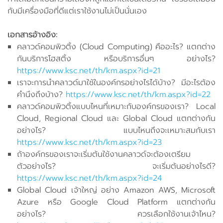
กับมีเครื่องมือที่ดีแต่เราใช้งานไม่เป็นนั่นเอง
เอกสารอ้างอิง:
คลาวด์คอมพิวติ้ง (Cloud Computing) คืออะไร? แตกต่าง
กันบริการโฮสติ้ง หรือบริการอื่นๆ อย่างไร?
https://www.ksc.net/th/km.aspx?id=21
เราจะการนำคลาวด์มาใช้ในองค์กรอย่างไรได้บ้าง? มีอะไรต้อง
คำนึงถึงบ้าง?
https://www.ksc.net/th/km.aspx?id=22
คลาวด์คอมพิวติ้งแบบไหนที่เหมาะกับองค์กรของเรา? Local
Cloud, Regional Cloud และ Global Cloud แตกต่างกัน
อย่างไร? แบบไหนถึงจะเหมาะสมกับเรา
https://www.ksc.net/th/km.aspx?id=23
ถ้าองค์กรของเราจะเริ่มต้นใช้งานคลาวด์จะต้องเตรียม
ตัวอย่างไร? จะเริ่มต้นอย่างไรดี?
https://www.ksc.net/th/km.aspx?id=24
Global Cloud เจ้าใหญ่ อย่าง Amazon AWS, Microsoft
Azure หรือ Google Cloud Platform แตกต่างกัน
อย่างไร? ควรเลือกใช้งานเจ้าไหน?