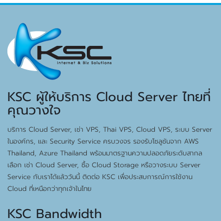
KSC ผู้ให้บริการ Cloud Server ไทยที่
คุณวางใจ
บริการ Cloud Server, เช่า VPS, Thai VPS, Cloud VPS, ระบบ Server
ในองค์กร, และ Security Service ครบวงจร รองรับโซลูชันจาก AWS
Thailand, Azure Thailand พร้อมมาตรฐานความปลอดภัยระดับสากล
เลือก เช่า Cloud Server, ซื้อ Cloud Storage หรือวางระบบ Server
Service กับเราได้แล้ววันนี้ ติดต่อ KSC เพื่อประสบการณ์การใช้งาน
Cloud ที่เหนือกว่าทุกเจ้าในไทย
KSC Bandwidth