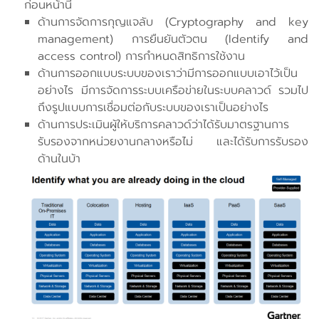
ก่อนหน้านี้
ด้านการจัดการกุญแจลับ (Cryptography and key
management) การยืนยันตัวตน (Identify and
access control) การกำหนดสิทธิการใช้งาน
ด้านการออกแบบระบบของเราว่ามีการออกแบบเอาไว้เป็น
อย่างไร มีการจัดการระบบเครือข่ายในระบบคลาวด์ รวมไป
ถึงรูปแบบการเชื่อมต่อกับระบบของเราเป็นอย่างไร
ด้านการประเมินผู้ให้บริการคลาวด์ว่าได้รับมาตรฐานการ
รับรองจากหน่วยงานกลางหรือไม่ และได้รับการรับรอง
ด้านในบ้า