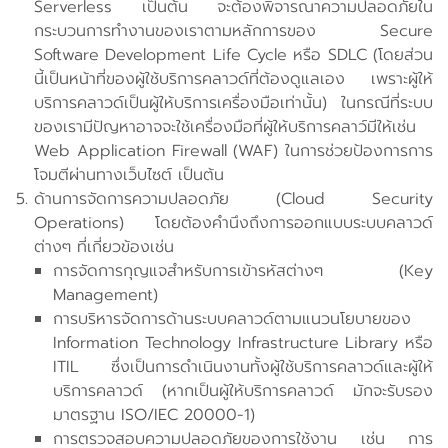
Serverless เป็นต้น จะต้องพิจารณาความปลอดภัยใน
กระบวนการทำงานของเราตามหลักการของ Secure
Software Development Life Cycle หรือ SDLC (โดยส่วน
นี้เป็นหน้าที่ของผู้ใช้บริการคลาวด์ที่ต้องดูแลเอง เพราะผู้ให้
บริการคลาวด์เป็นผู้ให้บริการเครื่องมือเท่านั้น) ในกรณีที่ระบบ
ของเรามีปัญหาอาจจะใช้เครื่องมือที่ผู้ให้บริการคลาว์มีให้เช่น
Web Application Firewall (WAF) ในการช่วยป้องการการ
โจมตีผ่านทางเว็บไซต์ เป็นต้น
ด้านการจัดการความปลอดภัย (Cloud Security
Operations) โดยต้องคำนึงถึงการออกแบบระบบคลาวด์
ต่างๆ ที่เกี่ยวข้องเช่น
การจัดการกุญแจสำหรับการเข้ารหัสต่างๆ (Key
Management)
การบริหารจัดการด้านระบบคลาวด์ตามแนวนโยบายของ
Information Technology Infrastructure Library หรือ
ITIL ซึ่งเป็นการดำเนินงานทั้งผู้ใช้บริการคลาวด์และผู้ให้
บริการคลาวด์ (หากเป็นผู้ให้บริการคลาวด์ มักจะรับรอง
มาตรฐาน ISO/IEC 20000-1)
การตรวจสอบความปลอดภัยของการใช้งาน เช่น การ