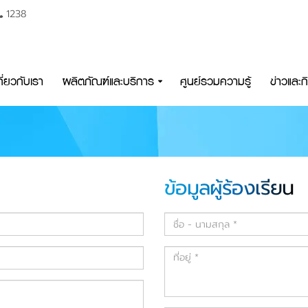
1238
กี่ยวกับเรา
ผลิตภัณฑ์และบริการ
ศูนย์รวมความรู้
ข่าวและ
ข้อมูลผู้ร้องเรียน