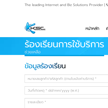
The leading Internet and
Biz Solutions Provider |
หน้าหลัก
เ
ร้องเรียนการใช้บริการ
ช่วยเหลือ
ข้อมูลร้องเรียน