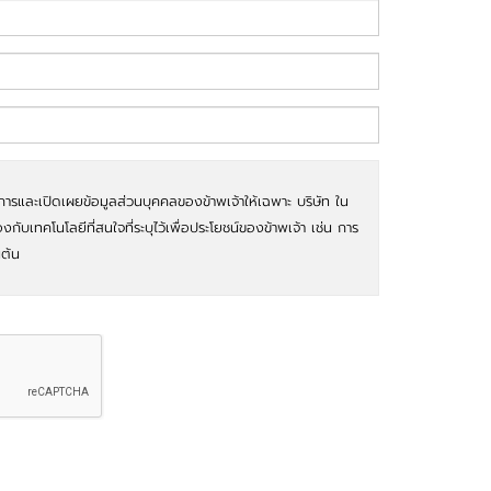
การและเปิดเผยข้อมูลส่วนบุคคลของข้าพเจ้าให้เฉพาะ บริษัท ใน
้องกับเทคโนโลยีที่สนใจที่ระบุไว้เพื่อประโยชน์ของข้าพเจ้า เช่น การ
นต้น