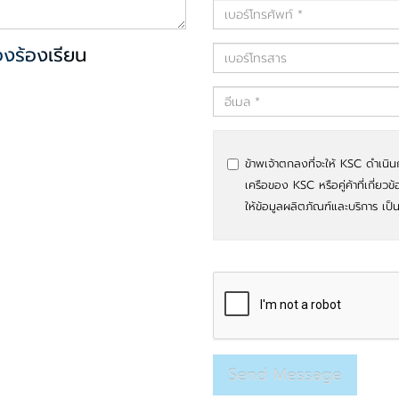
องร้องเรียน
ข้าพเจ้าตกลงที่จะให้ KSC ดำเนิน
เครือของ KSC หรือคู่ค้าที่เกี่ยวข
ให้ข้อมูลผลิตภัณฑ์และบริการ เป็