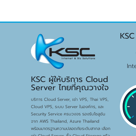
KSC
Int
KSC ผู้ให้บริการ Cloud
Server ไทยที่คุณวางใจ
บริการ Cloud Server, เช่า VPS, Thai VPS,
Cloud VPS, ระบบ Server ในองค์กร, และ
Security Service ครบวงจร รองรับโซลูชัน
จาก AWS Thailand, Azure Thailand
พร้อมมาตรฐานความปลอดภัยระดับสากล เลือก
เช่า Cloud Server, ซื้อ Cloud Storage หรือ