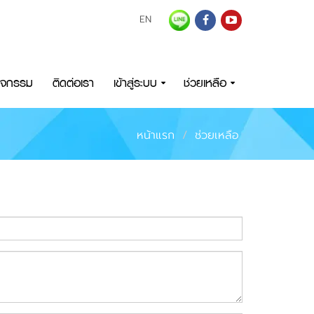
EN
กิจกรรม
ติดต่อเรา
เข้าสู่ระบบ
ช่วยเหลือ
หน้าแรก
ช่วยเหลือ