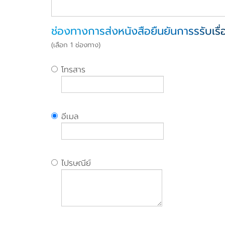
ช่องทางการส่งหนังสือยืนยันการรรับเรื่
(เลือก 1 ช่องทาง)
โทรสาร
อีเมล
ไปรษณีย์