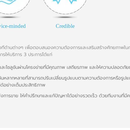
vice-minded
Credible
ไอทีด้านต่างๆ เพื่อตอบสนองความต้องการและเสริมสร้างศักยภาพในการ
การให้บริการ 3 ประการได้แก่
็ตและโซลูชันผ่านโครงข่ายที่มีคุณภาพ เสถียรภาพ และให้ความปลอดภัย
ันหลากหลายที่สามารถปรับเปลี่ยนรูปแบบตามความต้องการหรือรูปแบบ
้อย่างเต็มประสิทธิภาพ
ังการขาย ให้คำปรึกษาและแก้ปัญหาได้อย่างรวดเร็ว ด้วยทีมงานที่มี