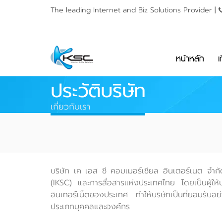
The leading Internet and
Biz Solutions Provider |
หน้าหลัก
เ
ประวัติบริษัท
เกี่ยวกับเรา
บริษัท เค เอส ซี คอมเมอร์เชียล อินเตอร์เนต จำก
(IKSC) และการสื่อสารแห่งประเทศไทย โดยเป็นผู้ให้
อินเทอร์เน็ตของประเทศ ทำให้บริษัทเป็นที่ยอมรับอย
ประเภทบุคคลและองค์กร