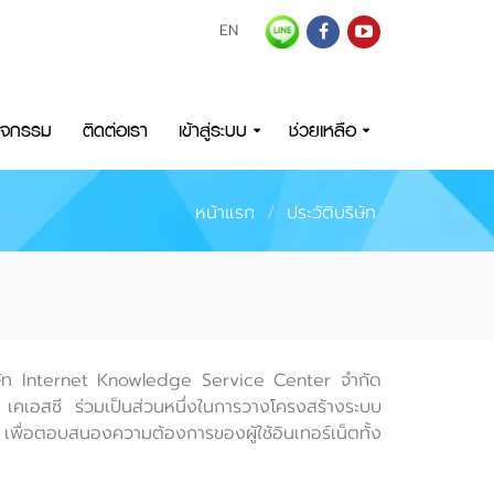
EN
กิจกรรม
ติดต่อเรา
เข้าสู่ระบบ
ช่วยเหลือ
หน้าแรก
ประวัติบริษัท
 บริษัท Internet Knowledge Service Center จำกัด
ย เคเอสซี ร่วมเป็นส่วนหนึ่งในการวางโครงสร้างระบบ
 เพื่อตอบสนองความต้องการของผู้ใช้อินเทอร์เน็ตทั้ง