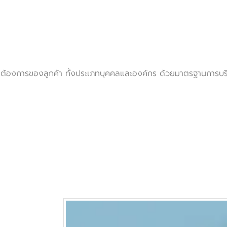
ต้องการของลูกค้า ทั้งประเภทบุคคลและองค์กร ด้วยมาตรฐานการบริการสู