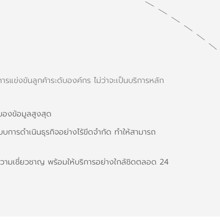
แข่งขันลูกค้าระดับองค์กร ไม่ว่าจะเป็นบริการหลัก
ของข้อมูลสูงสุด
การดำเนินธุรกิจอย่างไร้ขีดจำกัด ทำให้สามารถ
ความเชี่ยวชาญ พร้อมให้บริการอย่างใกล้ชิดตลอด 24