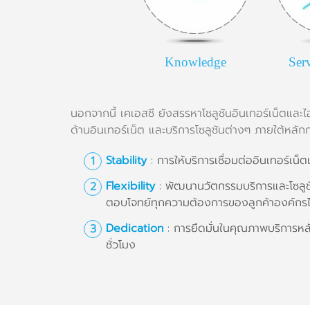
Knowledge
Ser
นอกจากนี้ เคเอสซี ยังสรรหาโซลูชันอินเทอร์เน็ตและ
ด้านอินเทอร์เน็ต และบริการโซลูชันต่างๆ ภายใต้หลัก
Stability
: การให้บริการเชื่อมต่ออินเทอร์เน
Flexibility
: พัฒนานวัตกรรมบริการและโซลูช
ตอบโจทย์ทุกความต้องการของลูกค้าองค์กรได
Dedication
: การยึดมั่นในคุณภาพบริการหล
ชั่วโมง