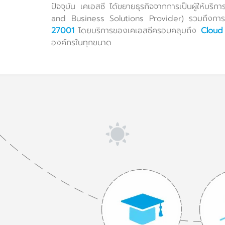
ปัจจุบัน เคเอสซี ได้ขยายธุรกิจจากการเป็นผู้ให้บริ
and Business Solutions Provider) รวมถึงการ
27001
โดยบริการของเคเอสซีครอบคลุมถึง
Cloud
องค์กรในทุกขนาด