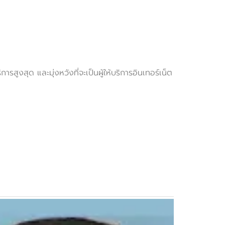
งสุด และมุ่งหวังที่จะเป็นผู้ให้บริการอินเทอร์เน็ต