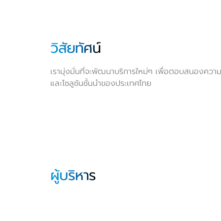
วิสัยทัศน์
เรามุ่งมั่นที่จะพัฒนาบริการใหม่ๆ เพื่อตอบสนองความ
และโซลูชันชั้นนำของประเทศไทย
ผู้บริหาร