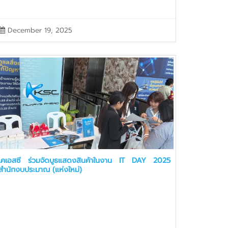
December 19, 2025
เคเอสซี ร่วมจัดบูธแสดงสินค้าในงาน IT DAY 2025
สำนักงบประมาณ (แห่งใหม่)