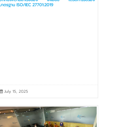
มาตรฐาน ISO/IEC 27701:2019
July 15, 2025