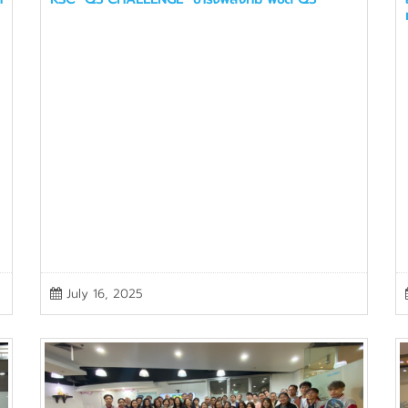
July 16, 2025