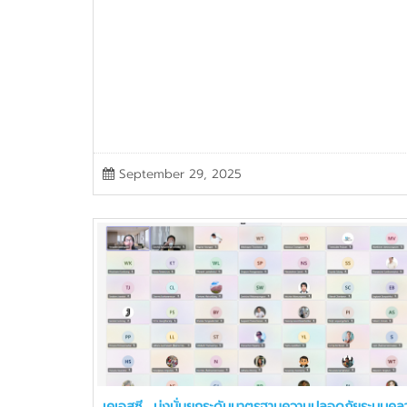
September 29, 2025
เคเอสซี มุ่งมั่นยกระดับมาตรฐานความปลอดภัยระบบคล