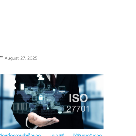
August 27, 2025
อีกหนึ่งความสำเร็จของ เคเอสซี ได้รับการรับรอง