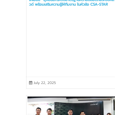
วด์ พร้อมเสริมความรู้ให้ทีมงาน ในหัวช้อ CSA-STAR
July 22, 2025