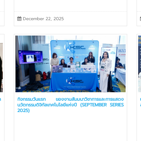
December 22, 2025
า
กิจกรรมวันแรก ของงานสัมมนาวิชาการและการแสดง
นวัตกรรมดิจิทัลเทคโนโลยีแห่งปี (SEPTEMBER SERIES
2025)