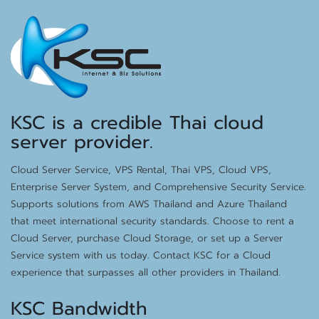
KSC is a credible Thai cloud
server provider.
Cloud Server Service, VPS Rental, Thai VPS, Cloud VPS,
Enterprise Server System, and Comprehensive Security Service.
Supports solutions from AWS Thailand and Azure Thailand
that meet international security standards. Choose to rent a
Cloud Server, purchase Cloud Storage, or set up a Server
Service system with us today. Contact KSC for a Cloud
experience that surpasses all other providers in Thailand.
KSC Bandwidth