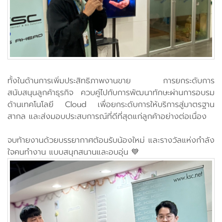
ทั้งในด้านการเพิ่มประสิทธิภาพงานขาย การยกระดับการ
สนับสนุนลูกค้าธุรกิจ ควบคู่ไปกับการพัฒนาทักษะผ่านการอบรม
ด้านเทคโนโลยี Cloud เพื่อยกระดับการให้บริการสู่มาตรฐาน
สากล และส่งมอบประสบการณ์ที่ดีที่สุดแก่ลูกค้าอย่างต่อเนื่อง
จบท้ายงานด้วยบรรยากาศต้อนรับน้องใหม่ และรางวัลแห่งกำลัง
ใจคนทำงาน แบบสนุกสนานและอบอุ่น 💙