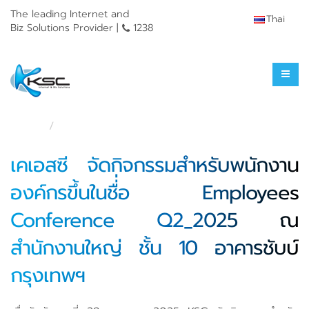
The leading Internet and
Thai
Biz Solutions Provider |
1238
News & Activities
Home
News & Activities
เคเอสซี จัดกิจกรรมสำหรับพนักงาน
องค์กรขึ้นในชื่่อ Employees
Conference Q2_2025 ณ
สำนักงานใหญ่ ชั้น 10 อาคารชับบ์
กรุงเทพฯ