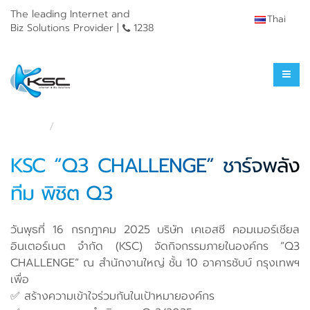
The leading Internet and
Thai
Biz Solutions Provider |
1238
News & Activities
Home
News & Activities
KSC “Q3 CHALLENGE” ชาร์จพลัง
ทีม พิชิต Q3
วันพุธที่ 16 กรกฎาคม 2025 บริษัท เคเอสซี คอมเมอร์เชียล
อินเตอร์เนต จำกัด (KSC) จัดกิจกรรมภายในองค์กร “Q3
CHALLENGE” ณ สำนักงานใหญ่ ชั้น 10 อาคารชับบ์ กรุงเทพฯ
เพื่อ
✅ สร้างความเข้าใจร่วมกันในเป้าหมายองค์กร