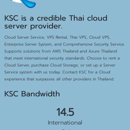
KSC is a credible Thai cloud
server provider.
Cloud Server Service, VPS Rental, Thai VPS, Cloud VPS,
Enterprise Server System, and Comprehensive Security Service.
Supports solutions from AWS Thailand and Azure Thailand
that meet international security standards. Choose to rent a
Cloud Server, purchase Cloud Storage, or set up a Server
Service system with us today. Contact KSC for a Cloud
experience that surpasses all other providers in Thailand.
KSC Bandwidth
15.5 Gbps
International