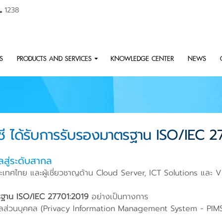
1238
S
PRODUCTS AND SERVICES
KNOWLEDGE CENTER
NEWS
ซี ได้รับการรับรองมาตรฐาน ISO/IEC 2
สู่ระดับสากล
ระเทศไทย และผู้เชี่ยวชาญด้าน Cloud Server, ICT Solutions และ V
ฐาน ISO/IEC 27701:2019
อย่างเป็นทางการ
มูลส่วนบุคคล (Privacy Information Management System - PIMS