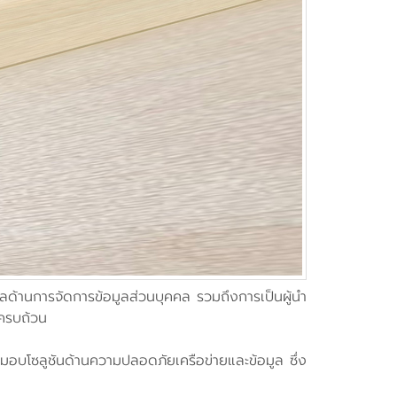
ลด้านการจัดการข้อมูลส่วนบุคคล รวมถึงการเป็นผู้นำ
งครบถ้วน
อบโซลูชันด้านความปลอดภัยเครือข่ายและข้อมูล ซึ่ง