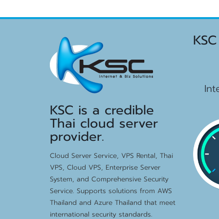
KSC
15
Int
KSC is a credible
Thai cloud server
provider.
Cloud Server Service, VPS Rental, Thai
VPS, Cloud VPS, Enterprise Server
System, and Comprehensive Security
Service. Supports solutions from AWS
Thailand and Azure Thailand that meet
international security standards.