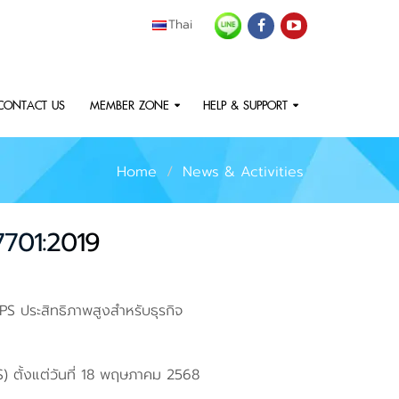
Thai
CONTACT US
MEMBER ZONE
HELP & SUPPORT
Home
News & Activities
7701:2019
PS ประสิทธิภาพสูงสำหรับธุรกิจ
) ตั้งแต่วันที่ 18 พฤษภาคม 2568