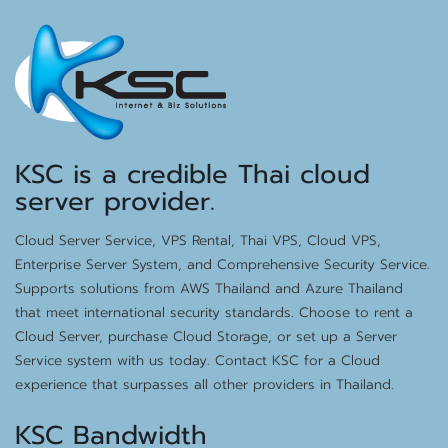
KSC is a credible Thai cloud
server provider.
Cloud Server Service, VPS Rental, Thai VPS, Cloud VPS,
Enterprise Server System, and Comprehensive Security Service.
Supports solutions from AWS Thailand and Azure Thailand
that meet international security standards. Choose to rent a
Cloud Server, purchase Cloud Storage, or set up a Server
Service system with us today. Contact KSC for a Cloud
experience that surpasses all other providers in Thailand.
KSC Bandwidth