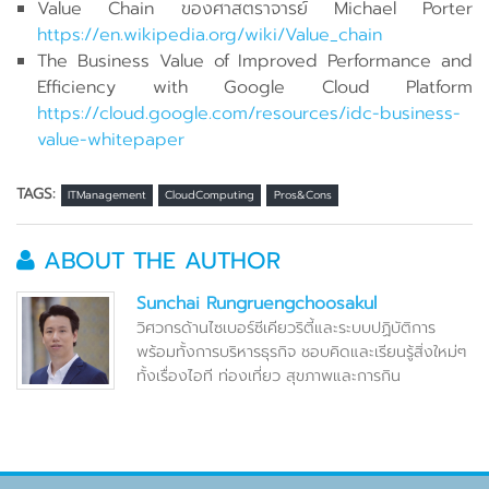
Value Chain ของศาสตราจารย์ Michael Porter
https://en.wikipedia.org/wiki/Value_chain
The Business Value of Improved Performance and
Efficiency with Google Cloud Platform
https://cloud.google.com/resources/idc-business-
value-whitepaper
TAGS:
ITManagement
CloudComputing
Pros&Cons
ABOUT THE AUTHOR
Sunchai Rungruengchoosakul
วิศวกรด้านไซเบอร์ซีเคียวริตี้และระบบปฏิบัติการ
พร้อมทั้งการบริหารธุรกิจ ชอบคิดและเรียนรู้สิ่งใหม่ๆ
ทั้งเรื่องไอที ท่องเที่ยว สุขภาพและการกิน