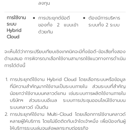
ลงทุน
การใช้งาน
การประยุกต์ข้อดี
ต้องมีการบริหาร
ระบบ
ของทั้ง 2 แบบเข้า
ระบบทั้ง 2 ระบบ
Hybrid
ด้วยกัน
Cloud
จะเห็นได้ว่าการเปรียบเทียบเชิงเทคนิคจะมีทั้งข้อดี-ข้อเสียทั้งสอง
ด้านเสมอ การพิจารณาเลือกใช้งานสามารถใช้แนวทางการดำเนิน
การได้ดังนี้
การประยุกต์ใช้งาน Hybrid Cloud โดยเลือกระบบหรือข้อมูล
ที่มีความสำคัญมากใช้งานเป็นระบบภายใน ส่วนระบบที่สำคัญ
น้อยกว่าใช้งานบนคลาวด์แทน เช่นระบบการผลิตใช้งานภายใน
บริษัทฯ ส่วนระบบอีเมล ระบบการประชุมออนไลน์ใช้งานบน
ระบบคลาวด์ เป็นต้น
การประยุกค์ใช้งาน Multi-Cloud โดยเลือกการใช้งานคลาวด์
หลายผู้ให้บริการ โดยไม่ยึดติดกับเจ้าใดเจ้าหนึ่ง เพื่อป้องกันผู้
ให้บริการระบบล่มจนส่งผลกระทบต่อธุรกิจ