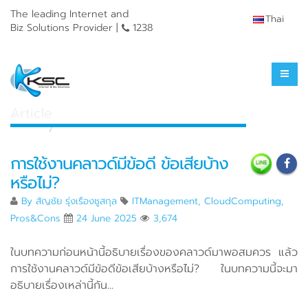
The leading Internet and
Thai
Biz Solutions Provider |
1238
Knowledge Center
Article
Home
Knowledge Center
การใช้งานคลาวด์มีข้อดี ข้อเสียบ้าง
หรือไม่?
By
สัญชัย รุ่งเรืองชูสกุล
ITManagement
,
CloudComputing
,
Pros&Cons
24 June 2025
3,674
ในบทความก่อนหน้านี้อธิบายเรื่องของคลาวด์มาพอสมควร แล้ว
การใช้งานคลาวด์มีข้อดีข้อเสียบ้างหรือไม่? ในบทความนี้จะมา
อธิบายเรื่องเหล่านี้กัน...