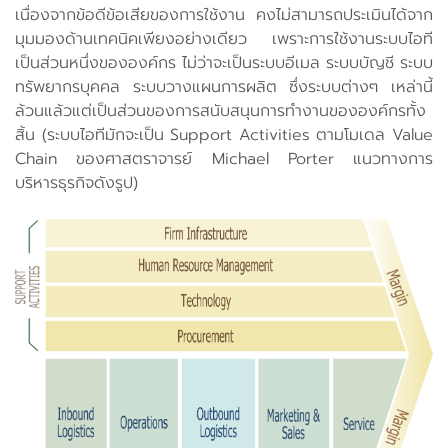
เนื่องจากข้อดีข้อเสียของการใช้งาน คงไม่สามารถประเมินได้จาก
มุมมองด้านเทคนิคเพียงอย่างเดียว เพราะการใช้งานระบบไอที
เป็นส่วนหนึ่งขององค์กร ไม่ว่าจะเป็นระบบอีเมล ระบบบัญชี ระบบ
ทรัพยากรบุคคล ระบบวางแผนการผลิต ซึ่งระบบต่างๆ เหล่านี้
ล้วนแล้วแต่เป็นส่วนของการสนับสนุนการทำงานขององค์กรทั้ง
สิ้น (ระบบไอทีมักจะเป็น Support Activities ตามโมเดล Value
Chain ของศาสตราจารย์ Michael Porter แนวทางการ
บริหารธุรกิจดังรูป)