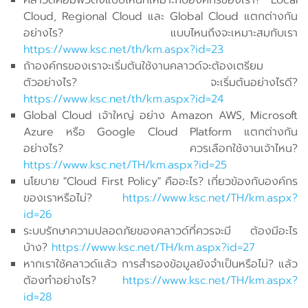
Cloud, Regional Cloud และ Global Cloud แตกต่างกัน
อย่างไร? แบบไหนถึงจะเหมาะสมกับเรา
https://www.ksc.net/th/km.aspx?id=23
ถ้าองค์กรของเราจะเริ่มต้นใช้งานคลาวด์จะต้องเตรียม
ตัวอย่างไร? จะเริ่มต้นอย่างไรดี?
https://www.ksc.net/th/km.aspx?id=24
Global Cloud เจ้าใหญ่ อย่าง Amazon AWS, Microsoft
Azure หรือ Google Cloud Platform แตกต่างกัน
อย่างไร? ควรเลือกใช้งานเจ้าไหน?
https://www.ksc.net/TH/km.aspx?id=25
นโยบาย "Cloud First Policy" คืออะไร? เกี่ยวข้องกับองค์กร
ของเราหรือไม่?
https://www.ksc.net/TH/km.aspx?
id=26
ระบบรักษาความปลอดภัยของคลาวด์ที่ควรจะมี ต้องมีอะไร
บ้าง?
https://www.ksc.net/TH/km.aspx?id=27
หากเราใช้คลาวด์แล้ว การสำรองข้อมูลยังจำเป็นหรือไม่? แล้ว
ต้องทำอย่างไร?
https://www.ksc.net/TH/km.aspx?
id=28