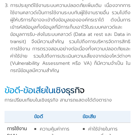
การประยุกต์ใช้งานระบบความปลอดภัยเพิ่มเติม เนื่องจากการ
ใช้งานคลาวด์เป็นการใช้งานระบบกับผู้ใช้งานรายอื่น รวมไปถึง
ผู้ให้บริการก็อาจจะเข้าถึงข้อมูลขององค์กรเราได้ ดังนั้นการ
เข้ารหัสข้อมูลทั้งข้อมูลที่มีการเก็บเอาไว้ในระบบคลาวด์และ
ข้อมูลการรับ-ส่งในระบบคลาวด์ (Data at rest และ Data in
transit) จึงมีความสำคัญ รวมไปถึงการบริหารจัดการสิทธิ
การใช้งาน การตรวจสอบอย่างต่อเนื่องทั้งความปลอดภัยและ
ค่าใช้จ่าย รวมไปถึงการประเมินความเสี่ยงจากข่องโหว่ต่างๆ
(Vulnerability Assessment หรือ VA) ก็มีความจำเป็น ใน
กรณีข้อมูลมีความสำคัญ
ข้อดี-ข้อเสียในเชิงธุรกิจ
การเปรียบเทียบในเชิงธุรกิจ สามารถแสดงได้ดังตาราง
ข้อดี
ข้อเสีย
การใช้งาน
ความคุ้มค่าการ
ค่าใช้จ่ายในการ