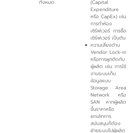
ทั้งหมด
(Capital
Expenditure
หรือ CapEx) เช่น
การทำห้อง
เซิร์ฟเวอร์ การซื้อ
เซิร์ฟเวอร์ เป็นต้น
ความเสี่ยงด้าน
Vendor Lock-in
หรือการผูกติดกับ
ผู้ผลิต เช่น การใช้
งานระบบเก็บ
ข้อมูลแบบ
Storage Area
Network หรือ
SAN หากผู้ผลิต
ขึ้นราคาหรือ
ยกเลิกการ
สนับสนุนก็ต้อง
ย้ายระบบไปผู้ผลิต