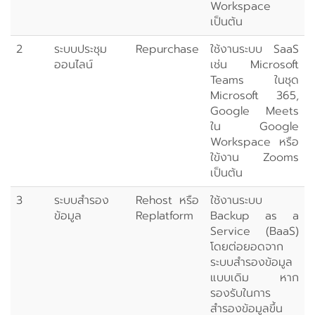
Workspace
เป็นต้น
2
ระบบประชุม
Repurchase
ใช้งานระบบ SaaS
ออนไลน์
เช่น Microsoft
Teams ในชุด
Microsoft 365,
Google Meets
ใน Google
Workspace หรือ
ใข้งาน Zooms
เป็นต้น
3
ระบบสำรอง
Rehost หรือ
ใช้งานระบบ
ข้อมูล
Replatform
Backup as a
Service (BaaS)
โดยต่อยอดจาก
ระบบสำรองข้อมูล
แบบเดิม หาก
รองรับในการ
สำรองข้อมูลขึ้น