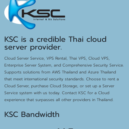
KSC is a credible Thai cloud
server provider.
Cloud Server Service, VPS Rental, Thai VPS, Cloud VPS,
Enterprise Server System, and Comprehensive Security Service.
Supports solutions from AWS Thailand and Azure Thailand
that meet international security standards. Choose to rent a
Cloud Server, purchase Cloud Storage, or set up a Server
Service system with us today. Contact KSC for a Cloud
experience that surpasses all other providers in Thailand.
KSC Bandwidth