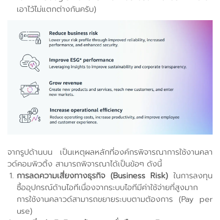
เอาไว้ไม่แตกต่างกันครับ)
จากรูปด้านบน เป็นเหตุผลหลักที่องค์กรพิจารณาการใช้งานคลา
วด์คอมพิวติ้ง สามารถพิจารณาได้เป็นข้อๆ ดังนี้
การลดความเสี่ยงทางธุรกิจ (Business Risk)
ในการลงทุน
ซื้ออุปกรณ์ด้านไอทีเนื่องจากระบบไอทีมีค่าใช้จ่ายที่สูงมาก
การใช้งานคลาวด์สามารถขยายระบบตามต้องการ (Pay per
use)