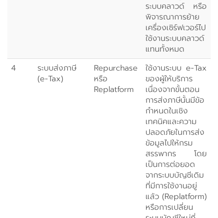
ระบบคลาวด์ หรือ
พิจารณาการย้าย
เครื่องเซิร์ฟเวอร์ไป
ใช้งานระบบคลาวด์
แทนทั้งหมด
4
ระบบส่งภาษี
Repurchase
ใช้งานระบบ e-Tax
(e-Tax)
หรือ
ของผู้ให้บริการ
Replatform
เนื่องจากขั้นตอน
การส่งภาษีนั้นมีข้อ
กำหนดในเชิง
เทคนิคและความ
ปลอดภัยในการส่ง
ข้อมูลไปให้กรม
สรรพากร โดย
เป็นการต่อยอด
จากระบบบัญชีเดิม
ที่มีการใช้งานอยู่
แล้ว (Replatform)
หรือการเปลี่ยน