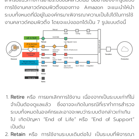
สำหรับแนวทางการย้ายระบบขึ้นคลาวด์นั้น ขออ้างอิงจากรูปแบบ
การใช้งานคลาวด์คอมพิวติ้งของทาง Amazon จะแนะนำให้นำ
ระบบทั้งหมดที่มีอยู่ในองค์กรมาเพิจารณาความเป็นไปได้ในการใช้
งานคลาวด์คอมพิวติ้ง โดยจะแบ่งออกได้เป็น 7 รูปแบบดังนี้
Retire
หรือ การยกเลิกการใช้งาน เนื่องจากเป็นระบบเก่าที่ไม่
จำเป็นต้องดูแลแล้ว ซึ่งอาจจะเกิดในกรณีที่เราทำการสำรวจ
ระบบทั้งหมดในองค์กรและอาจจะพบว่าระบบดังกล่าวเก่าเกิน
ไป เกิดปัญหา “End of Life” หรือ “End of Support”
เป็นต้น
Retain
หรือ การใช้งานระบบเดิมต่อไป เป็นระบบที่พิจารณา