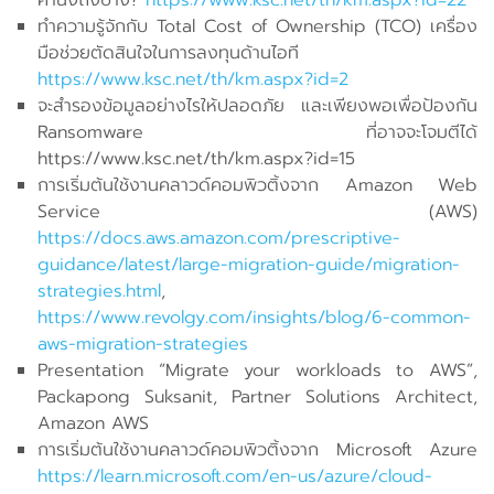
คำนึงถึงบ้าง?
https://www.ksc.net/th/km.aspx?id=22
ทำความรู้จักกับ Total Cost of Ownership (TCO) เครื่อง
มือช่วยตัดสินใจในการลงทุนด้านไอที
https://www.ksc.net/th/km.aspx?id=2
จะสำรองข้อมูลอย่างไรให้ปลอดภัย และเพียงพอเพื่อป้องกัน
Ransomware ที่อาจจะโจมตีได้
https://www.ksc.net/th/km.aspx?id=15
การเริ่มต้นใช้งานคลาวด์คอมพิวติ้งจาก Amazon Web
Service (AWS)
https://docs.aws.amazon.com/prescriptive-
guidance/latest/large-migration-guide/migration-
strategies.html
,
https://www.revolgy.com/insights/blog/6-common-
aws-migration-strategies
Presentation “Migrate your workloads to AWS”,
Packapong Suksanit, Partner Solutions Architect,
Amazon AWS
การเริ่มต้นใช้งานคลาวด์คอมพิวติ้งจาก Microsoft Azure
https://learn.microsoft.com/en-us/azure/cloud-