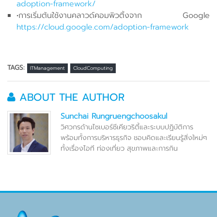
adoption-framework/
•การเริ่มต้นใช้งานคลาวด์คอมพิวติ้งจาก Google
https://cloud.google.com/adoption-framework
TAGS:
ITManagement
CloudComputing
ABOUT THE AUTHOR
Sunchai Rungruengchoosakul
วิศวกรด้านไซเบอร์ซีเคียวริตี้และระบบปฏิบัติการ
พร้อมทั้งการบริหารธุรกิจ ชอบคิดและเรียนรู้สิ่งใหม่ๆ
ทั้งเรื่องไอที ท่องเที่ยว สุขภาพและการกิน