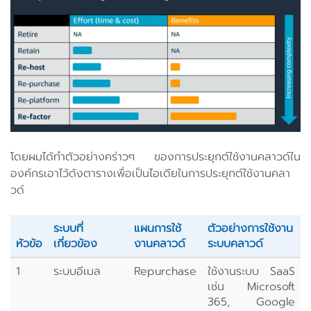
โดยผมได้ทำตัวอย่างคร่าวๆ ของการประยุกต์ใช้งานคลาวด์ใน
องค์กรเอาไว้ดังตารางเพื่อเป็นไอเดียในการประยุกต์ใช้งานคลา
วด์
ระบบที่
แผนการใช้
ตัวอย่างการใช้งาน
หัวข้อ
เกี่ยวข้อง
งานคลาวด์
ระบบคลาวด์
1
ระบบอีเมล
Repurchase
ใช้งานระบบ SaaS
เช่น Microsoft
365, Google