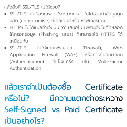
แล้วสิ่งที่ SSL/TLS ไม่ได้ช่วย?
SSL/TLS ปกป้องเฉพาะ 'ระหว่างทาง' ไม่ได้ช่วยถ้าข้อมูลถูก
แฮก (compromise) ที่ไคลเอนต์หรือเซิร์ฟเวอร์เอง
HTTPS ไม่ได้แปลว่าเว็บนั้น 'ดี' เสมอไป เพราะเว็บไซต์ที่หลอก
ให้กรอกข้อมูล (Phishing sites) ก็สามารถใช้ HTTPS ได้
เหมือนกัน
SSL/TLS ไม่ได้แทนไฟร์วอลล์ (Firewall), Web
Application Firewall (WAF) หรือการยืนยันตัวตน
(Authentication) ที่แข็งแกร่ง เช่น Multi-Factor
Authentication
แล้วเราจำเป็นต้องซื้อ Certificate
หรือไม่? มีความแตกต่างระหวาง
Self-Signed vs Paid Certificate
เป็นอย่างไร?