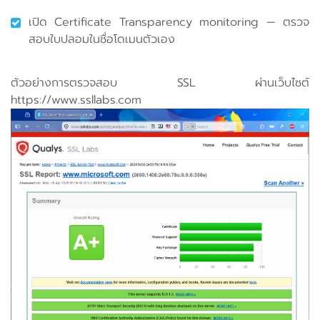
เปิด Certificate Transparency monitoring — ตรวจ
สอบใบปลอมในชื่อโดเมนตัวเอง
ตัวอย่างการตรวจสอบ SSL ผ่านเว็บไซต์
https://www.ssllabs.com