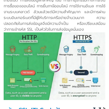
เทอร์เนต การส่งข้อมูลที่สำคัญ เช่น การทำธุรกรรมทางการเงิน
การซื้อของออนไลน์ การยื่นภาษีออนไลน์ การใช้งานอีเมล การใช้
งานระบบคลาวด์ ล้วนแล้วแต่มีความสำคัญมาก และมีการผ่าน
ระบบอินเทอร์เนตที่มีผู้ให้บริการเครือข่ายจำนวนมาก ความ
ปลอดภัยในการส่งข้อมูลจึงมีความจำเป็น หรือเปรียบเสมือน
ว่าการเข้ารหัส SSL เป็นหัวใจในการส่งข้อมูลนั่นเอง