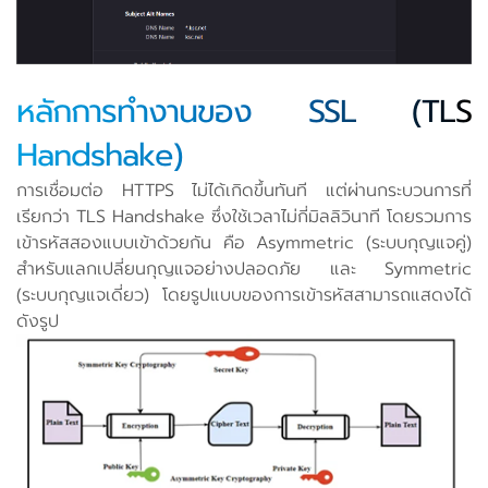
หลักการทำงานของ SSL (TLS
Handshake)
การเชื่อมต่อ HTTPS ไม่ได้เกิดขึ้นทันที แต่ผ่านกระบวนการที่
เรียกว่า TLS Handshake ซึ่งใช้เวลาไม่กี่มิลลิวินาที โดยรวมการ
เข้ารหัสสองแบบเข้าด้วยกัน คือ Asymmetric (ระบบกุญแจคู่)
สำหรับแลกเปลี่ยนกุญแจอย่างปลอดภัย และ Symmetric
(ระบบกุญแจเดี่ยว) โดยรูปแบบของการเข้ารหัสสามารถแสดงได้
ดังรูป