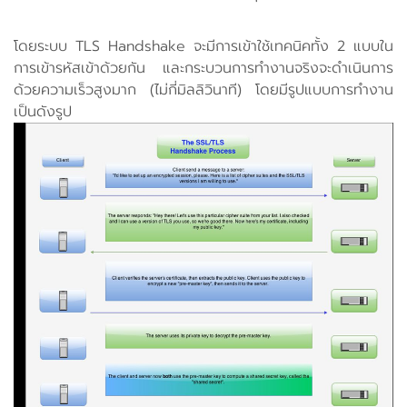
โดยระบบ TLS Handshake จะมีการเข้าใช้เทคนิคทั้ง 2 แบบใน
การเข้ารหัสเข้าด้วยกัน และกระบวนการทำงานจริงจะดำเนินการ
ด้วยความเร็วสูงมาก (ไม่กี่มิลลิวินาที) โดยมีรูปแบบการทำงาน
เป็นดังรูป