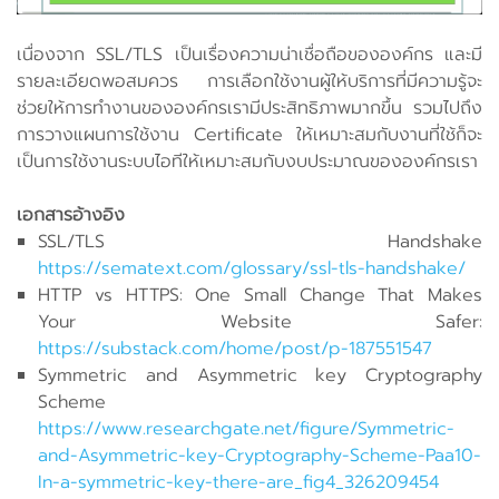
เนื่องจาก SSL/TLS เป็นเรื่องความน่าเชื่อถือขององค์กร และมี
รายละเอียดพอสมควร การเลือกใช้งานผู้ให้บริการที่มีความรู้จะ
ช่วยให้การทำงานขององค์กรเรามีประสิทธิภาพมากขึ้น รวมไปถึง
การวางแผนการใช้งาน Certificate ให้เหมาะสมกับงานที่ใช้ก็จะ
เป็นการใช้งานระบบไอทีให้เหมาะสมกับงบประมาณขององค์กรเรา
เอกสารอ้างอิง
SSL/TLS Handshake
https://sematext.com/glossary/ssl-tls-handshake/
HTTP vs HTTPS: One Small Change That Makes
Your Website Safer:
https://substack.com/home/post/p-187551547
Symmetric and Asymmetric key Cryptography
Scheme
https://www.researchgate.net/figure/Symmetric-
and-Asymmetric-key-Cryptography-Scheme-Paa10-
In-a-symmetric-key-there-are_fig4_326209454