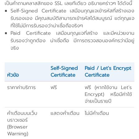
เป็นคำถามคลาสสิกของ SSL เลยทีเดียว อธิบายคร่าวๆ ได้ดังนี้
Self-Signed Certificate เสมือนกุญแจเข้ารหัสที่สร้างเอง
รับรองเอง มีคุณสมบัติสามารถเข้ารหัสได้สมบูรณ์ แต่กุญแจ
ที่ใช้ไม่มีการรับรองว่าน่าเชื่อถือจริงๆ
Paid Certificate เสมือนกุญแจที่สร้าง และมีหน่วยงาน
รับรองว่าถูกต้อง น่าเชื่อถือ มีการตรวจสอบองค์กรว่ามีอยู่
จริง
Self-Signed
Paid / Let's Encrypt
หัวข้อ
Certificate
Certificate
ราคาค่าบริการ
ฟรี
ฟรี (หากใช้งาน Let's
Encrypt) หรือมีค่าใช้
จ่ายเป็นรายปี
คำเตือนบนเว็บ
แสดงคำเตือน
ไม่มีคำเตือน
บราวเซอร์
(Browser
Warning)