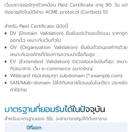
เว็บบราวเซอร์ทุกตัวเหมือน Paid Certificate อายุ 90 วัน แต่
ต่ออายุอัตโนมัติผ่าน ACME protocol (Certbot) ได้
สำหรับ Paid Certificate มีดังนี้
DV (Domain Validation) ยืนยันแค่เจ้าของโดเมน ราคาถูก
ออกเร็ว เหมาะกับเว็บทั่วไป
OV (Organization Validation) ยืนยันตัวตนองค์กรด้วย
เหมาะกับองค์กรที่ต้องการความน่าเชื่อถือสูง
EV (Extended Validation) ตรวจสอบเข้มข้นที่สุด เหมาะ
กับธนาคาร เว็บ e-commerce ขนาดใหญ่
Wildcard ครอบคลุมทุก subdomain (*.example.com)
SAN/Multi-domain ใช้ได้กับหลายโดเมนในใบเดียว ประหยัด
ค่าใช้จ่าย
มาตรฐานที่ยอมรับได้ในปัจจุบัน
สำหรับมาตรฐานของ SSL จะสามารถสรุปได้ดังตาราง
ปีที่ออก