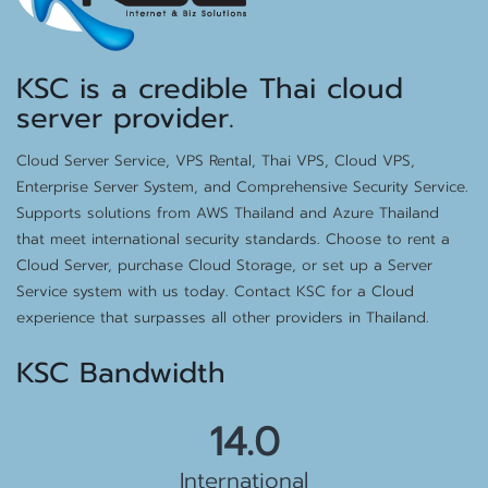
KSC is a credible Thai cloud
server provider.
Cloud Server Service, VPS Rental, Thai VPS, Cloud VPS,
Enterprise Server System, and Comprehensive Security Service.
Supports solutions from AWS Thailand and Azure Thailand
that meet international security standards. Choose to rent a
Cloud Server, purchase Cloud Storage, or set up a Server
Service system with us today. Contact KSC for a Cloud
experience that surpasses all other providers in Thailand.
KSC Bandwidth
15.5 Gbps
International