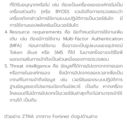
ที่ได้รับอนุญาตหรือไม่ เช่น ต้องเป็นเครื่องขององค์กรไม่เป็น
เครื่องส่วนตัว (หรือ BYOD) รวมไปถึงการตรวจสอบว่า
เครื่องดังกล่าวมีการใช้งานระบบปฎิบัติการเป็นเวอร์ชันใด มี
การใช้งานแอปพลิเคชันเป็นเวอร์ชันใด
Resource requirements คือ ข้อกำหนดในการใช้งานเพิ่ม
เติม เช่น ต้องมีการใช้งาน Multi-Factor Authentication
(MFA) ก่อนการใช้งาน ซึ่งอาจจะเป็นรูปแบบของอุปกรณ์
Token อีเมล หรือ SMS ก็ได้ ในบางครั้งอาจจะใช้ไอพี
แอดเดรสในการเข้าถึงเป็นส่วนหนึ่งของการตรวจสอบ
Threat intelligence คือ ข้อมูลที่ได้การอัปเดทจากภายนอก
หรือภายในองค์กรเอง ซึ่งมีการอัปเดทตลอดเวลาเพื่อเป็น
เกณฑ์ในการเข้าถึงข้อมูล เช่น เวอร์ชันของระบบปฎิบัติการ
ฐานข้อมูลของโปรแกรมป้องกันมัลแวร์ เป็นต้น หากเครื่อง
ไคลเอนต์ไม่มีการอัปเดทเป็นเวอร์ชันล่าสุดก็จะไม่สามารถเข้าใช้
งานได้ เป็นต้น
ตัวอย่าง ZTNA จากทาง Fortinet ดังรูปด้านล่าง