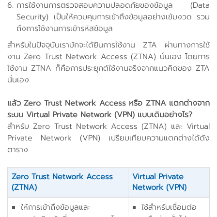
การใช้งานการตรวจสอบความปลอดภัยของข้อมูล (Data
Security) เป็นให้ควบคุมการเข้าถึงข้อมูลอย่างเข้มงวด รวม
ถึงการใช้งานการเข้ารหัสข้อมูล
สำหรับในปัจจุบันเรามักจะได้ยินการใช้งาน ZTA ผ่านทางการใช้
งาน Zero Trust Network Access (ZTNA) นั่นเอง โดยการ
ใช้งาน ZTNA ก็คือการประยุกต์ใช้งานจริงจากแนวคิดของ ZTA
นั่นเอง
แล้ว Zero Trust Network Access หรือ ZTNA แตกต่างจาก
ระบบ Virtual Private Network (VPN) แบบเดิมอย่างไร?
สำหรับ Zero Trust Network Access (ZTNA) และ Virtual
Private Network (VPN) เปรียบเทียบความแตกต่างได้ดัง
ตาราง
Zero Trust Network Access
Virtual Private
(ZTNA)
Network (VPN)
ให้การเข้าถึงข้อมูลและ
ใช้สำหรับเชื่อมต่อ