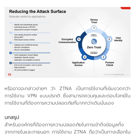
หรืออาจจะกล่าวง่ายๆ ว่า ZTNA เป็นการใช้งานที่เข้มงวดกว่า
การใช้งาน VPN แบบปรกติ ซึ่งสามารถควบคุมและตอบโจทย์ใน
การใช้งานที่ต้องการความปลอดภัยที่มากกว่าเดิมนั่นเอง
บทสรุป
สำหรับองค์กรที่ต้องการความปลอดภัยในการเข้าถึงข้อมูลทั้ง
จากภายในและภายนอก การใช้งาน ZTNA ถือว่าเป็นทางเลือกใน