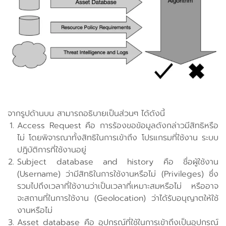
จากรูปด้านบน สามารถอธิบายเป็นส่วนๆ ได้ดังนี้
Access Request คือ การร้องขอข้อมูลดังกล่าวมีสิทธิหรือ
ไม่ โดยพิจารณาทั้งสิทธิในการเข้าถึง โปรแกรมที่ใช้งาน ระบบ
ปฎิบัติการที่ใช้งานอยู่
Subject database and history คือ ชื่อผู้ใช้งาน
(Username) ว่ามีสิทธิในการใช้งานหรือไม่ (Privileges) ซึ่ง
รวมไปถึงเวลาที่ใช้งานว่าเป็นเวลาที่เหมาะสมหรือไม่ หรืออาจ
จะสถานที่ในการใช้งาน (Geolocation) ว่าได้รับอนุญาตให้ใช้
งานหรือไม่
Asset database คือ อุปกรณ์ที่ใช้ในการเข้าถึงเป็นอุปกรณ์